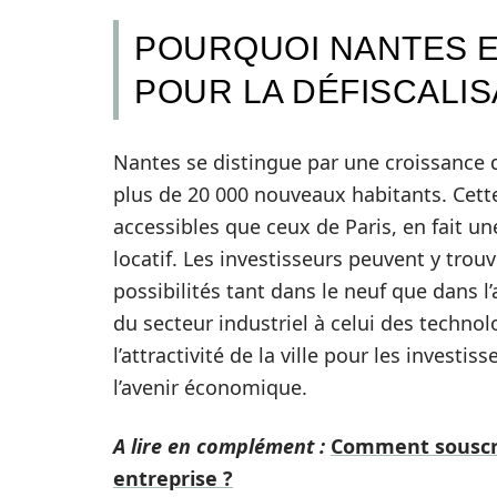
POURQUOI NANTES ES
POUR LA DÉFISCALIS
Nantes se distingue par une croissance
plus de 20 000 nouveaux habitants. Cette
accessibles que ceux de Paris, en fait u
locatif. Les investisseurs peuvent y trou
possibilités tant dans le neuf que dans l’
du secteur industriel à celui des techno
l’attractivité de la ville pour les invest
l’avenir économique.
A lire en complément :
Comment souscri
entreprise ?