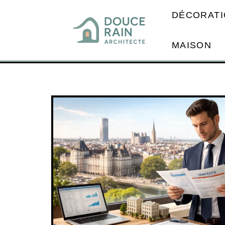
DÉCORATI
MAISON