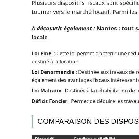
Plusieurs dispositifs fiscaux sont spécifi
tourner vers le marché locatif. Parmi les
A découvrir également :
Nantes : tout s
locale
Loi Pinel
: Cette loi permet d’obtenir une réd
destiné à la location.
Loi Denormandie
: Destinée aux travaux de r
également des avantages fiscaux intéressants
Loi Malraux
: Destinée à la réhabilitation de
Déficit Foncier
: Permet de déduire les travau
COMPARAISON DES DISPOSI