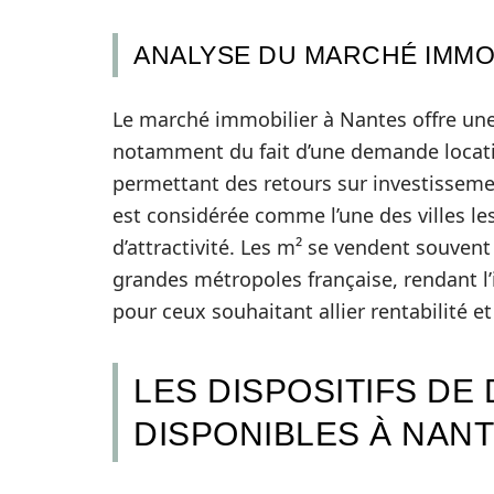
ANALYSE DU MARCHÉ IMMOB
Le marché immobilier à Nantes offre une 
notamment du fait d’une demande locative
permettant des retours sur investisseme
est considérée comme l’une des villes l
d’attractivité. Les m² se vendent souvent
grandes métropoles française, rendant l
pour ceux souhaitant allier rentabilité et
LES DISPOSITIFS DE
DISPONIBLES À NAN