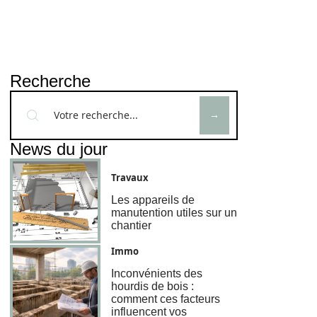
Recherche
News du jour
Travaux
Les appareils de
manutention utiles sur un
chantier
Immo
Inconvénients des
hourdis de bois :
comment ces facteurs
influencent vos