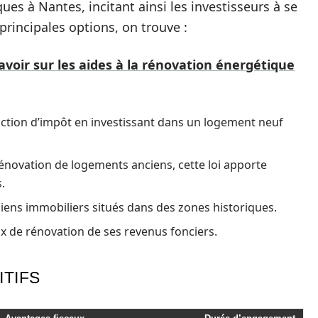
ques à Nantes, incitant ainsi les investisseurs à se
 principales options, on trouve :
avoir sur les aides à la rénovation énergétique
uction d’impôt en investissant dans un logement neuf
énovation de logements anciens, cette loi apporte
.
 biens immobiliers situés dans des zones historiques.
x de rénovation de ses revenus fonciers.
TIFS