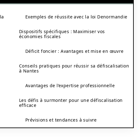
la
Exemples de réussite avec la loi Denormandie
Dispositifs spécifiques : Maximiser vos
économies fiscales
Déficit foncier : Avantages et mise en œuvre
Conseils pratiques pour réussir sa défiscalisation
à Nantes
Avantages de l’expertise professionnelle
l
Les défis à surmonter pour une défiscalisation
efficace
Prévisions et tendances à suivre