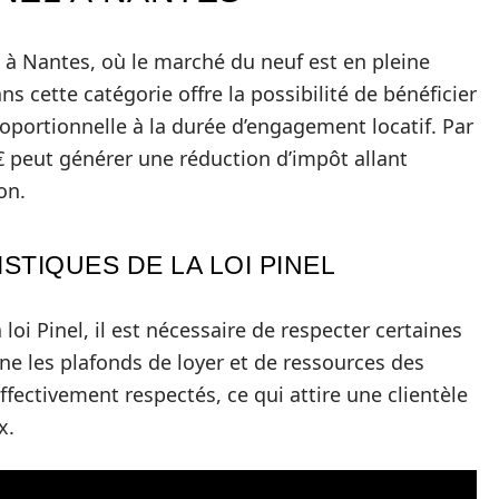
 à Nantes, où le marché du neuf est en pleine
 cette catégorie offre la possibilité de bénéficier
roportionnelle à la durée d’engagement locatif. Par
 peut générer une réduction d’impôt allant
on.
STIQUES DE LA LOI PINEL
loi Pinel, il est nécessaire de respecter certaines
e les plafonds de loyer et de ressources des
ffectivement respectés, ce qui attire une clientèle
x.