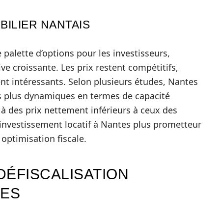
ILIER NANTAIS
palette d’options pour les investisseurs,
 croissante. Les prix restent compétitifs,
nt intéressants. Selon plusieurs études, Nantes
es plus dynamiques en termes de capacité
 à des prix nettement inférieurs à ceux des
’investissement locatif à Nantes plus prometteur
 optimisation fiscale.
 DÉFISCALISATION
TES