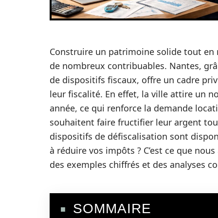
Construire un patrimoine solide tout en
de nombreux contribuables. Nantes, grâ
de dispositifs fiscaux, offre un cadre pri
leur fiscalité. En effet, la ville attire
année, ce qui renforce la demande locat
souhaitent faire fructifier leur argent t
dispositifs de défiscalisation sont disp
à réduire vos impôts ? C’est ce que nous 
des exemples chiffrés et des analyses co
SOMMAIRE