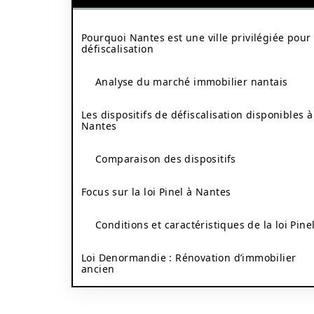
Pourquoi Nantes est une ville privilégiée pour 
défiscalisation
Analyse du marché immobilier nantais
Les dispositifs de défiscalisation disponibles à
Nantes
Comparaison des dispositifs
Focus sur la loi Pinel à Nantes
Conditions et caractéristiques de la loi Pine
Loi Denormandie : Rénovation d’immobilier
ancien