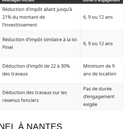
Avantages fiscaux
Durée d’engagement
Réduction d’impôt allant jusqu’à
21% du montant de
6, 9 ou 12 ans
l’investissement
Réduction d’impôt similaire à la loi
6, 9 ou 12 ans
Pinel
Déduction d’impôt de 22 à 30%
Minimum de 9
des travaux
ans de location
Pas de durée
Déduction des travaux sur les
d’engagement
revenus fonciers
exigée
INEL À NANTES