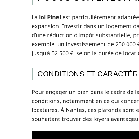
La
loi Pinel
est particulièrement adaptée
expansion. Investir dans un logement dans
d’une réduction d’impôt substantielle, p
exemple, un investissement de 250 000 €
jusqu’à 52 500 €, selon la durée de locati
CONDITIONS ET CARACTÉRI
Pour engager un bien dans le cadre de la 
conditions, notamment en ce qui concern
locataires. À Nantes, ces plafonds sont e
souhaitant trouver des loyers avantageu