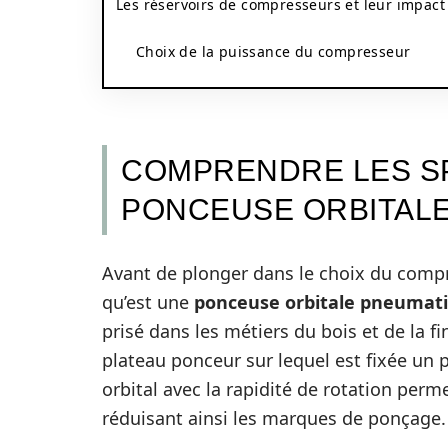
Les réservoirs de compresseurs et leur impact
Choix de la puissance du compresseur
COMPRENDRE LES SP
PONCEUSE ORBITAL
Avant de plonger dans le choix du compr
qu’est une
ponceuse orbitale pneumat
prisé dans les métiers du bois et de la fin
plateau ponceur sur lequel est fixée un
orbital avec la rapidité de rotation perm
réduisant ainsi les marques de ponçage.