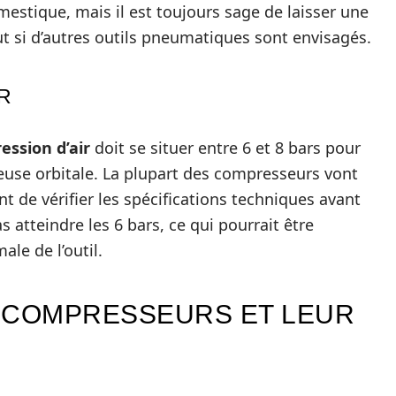
estique, mais il est toujours sage de laisser une
t si d’autres outils pneumatiques sont envisagés.
R
ession d’air
doit se situer entre 6 et 8 bars pour
euse orbitale. La plupart des compresseurs vont
nt de vérifier les spécifications techniques avant
 atteindre les 6 bars, ce qui pourrait être
le de l’outil.
 COMPRESSEURS ET LEUR