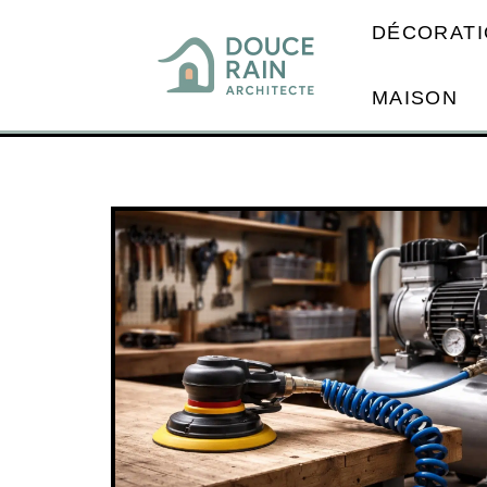
DÉCORATI
MAISON