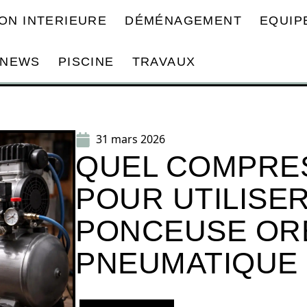
ON INTERIEURE
DÉMÉNAGEMENT
EQUIP
NEWS
PISCINE
TRAVAUX
31 mars 2026
QUEL COMPRE
POUR UTILISE
PONCEUSE OR
PNEUMATIQUE 