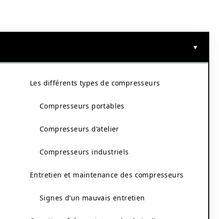
Les différents types de compresseurs
Compresseurs portables
Compresseurs d’atelier
Compresseurs industriels
Entretien et maintenance des compresseurs
Signes d’un mauvais entretien