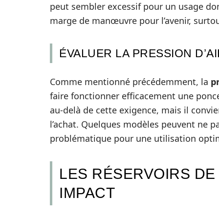
peut sembler excessif pour un usage dom
marge de manœuvre pour l’avenir, surtou
ÉVALUER LA PRESSION D’AI
Comme mentionné précédemment, la
pr
faire fonctionner efficacement une ponc
au-delà de cette exigence, mais il convie
l’achat. Quelques modèles peuvent ne pas
problématique pour une utilisation optima
LES RÉSERVOIRS DE
IMPACT