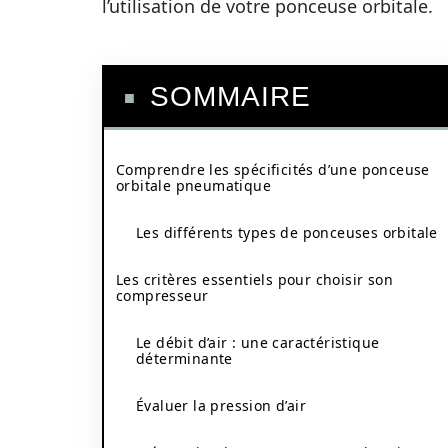
l’utilisation de votre ponceuse orbitale.
SOMMAIRE
Comprendre les spécificités d’une ponceuse
orbitale pneumatique
Les différents types de ponceuses orbitale
Les critères essentiels pour choisir son
compresseur
Le débit d’air : une caractéristique
déterminante
Évaluer la pression d’air