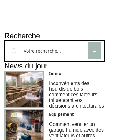
Recherche
News du jour
Immo
Inconvénients des
hourdis de bois :
comment ces facteurs
influencent vos
décisions architecturales
Equipement
Comment ventiler un
garage humide avec des
ventilateurs et autres