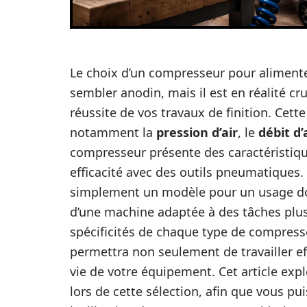
Le choix d’un compresseur pour aliment
sembler anodin, mais il est en réalité cr
réussite de vos travaux de finition. Cett
notamment la
pression d’air
, le
débit d’
compresseur présente des caractéristiqu
efficacité avec des outils pneumatiques. 
simplement un modèle pour un usage do
d’une machine adaptée à des tâches plus
spécificités de chaque type de compress
permettra non seulement de travailler e
vie de votre équipement. Cet article exp
lors de cette sélection, afin que vous pu