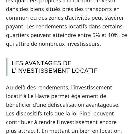
les quartiers propices à la location. Investir
dans des biens situés près des transports en
commun ou des zones d’activités peut s’avérer
payant. Les rendements locatifs dans certains
quartiers peuvent atteindre entre 5% et 10%, ce
qui attire de nombreux investisseurs.
LES AVANTAGES DE
L’INVESTISSEMENT LOCATIF
Au-delà des rendements, l’investissement
locatif à Le Havre permet également de
bénéficier d’une défiscalisation avantageuse.
Les dispositifs tels que la loi Pinel peuvent
contribuer à rendre l’investissement encore
plus attractif. En mettant un bien en location,