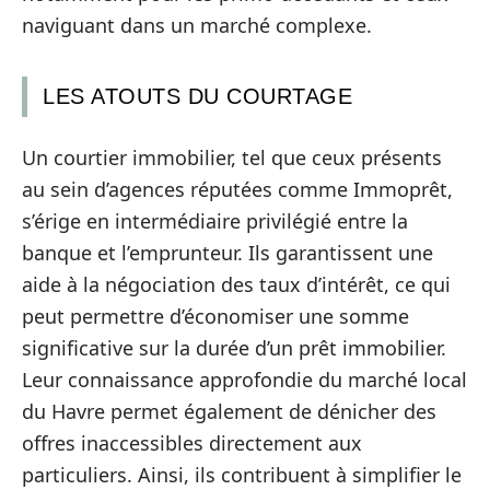
naviguant dans un marché complexe.
LES ATOUTS DU COURTAGE
Un courtier immobilier, tel que ceux présents
au sein d’agences réputées comme Immoprêt,
s’érige en intermédiaire privilégié entre la
banque et l’emprunteur. Ils garantissent une
aide à la négociation des taux d’intérêt, ce qui
peut permettre d’économiser une somme
significative sur la durée d’un prêt immobilier.
Leur connaissance approfondie du marché local
du Havre permet également de dénicher des
offres inaccessibles directement aux
particuliers. Ainsi, ils contribuent à simplifier le