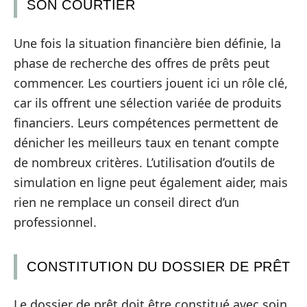
SON COURTIER
Une fois la situation financière bien définie, la
phase de recherche des offres de prêts peut
commencer. Les courtiers jouent ici un rôle clé,
car ils offrent une sélection variée de produits
financiers. Leurs compétences permettent de
dénicher les meilleurs taux en tenant compte
de nombreux critères. L’utilisation d’outils de
simulation en ligne peut également aider, mais
rien ne remplace un conseil direct d’un
professionnel.
CONSTITUTION DU DOSSIER DE PRÊT
Le dossier de prêt doit être constitué avec soin,