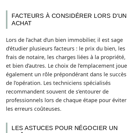
FACTEURS À CONSIDÉRER LORS D’UN
ACHAT
Lors de l’achat d’un bien immobilier, il est sage
d’étudier plusieurs facteurs : le prix du bien, les
frais de notaire, les charges liées à la propriété,
et bien d’autres. Le choix de l’emplacement joue
également un rôle prépondérant dans le succès
de l’opération. Les techniciens spécialisés
recommandent souvent de s’entourer de
professionnels lors de chaque étape pour éviter
les erreurs coûteuses.
LES ASTUCES POUR NÉGOCIER UN