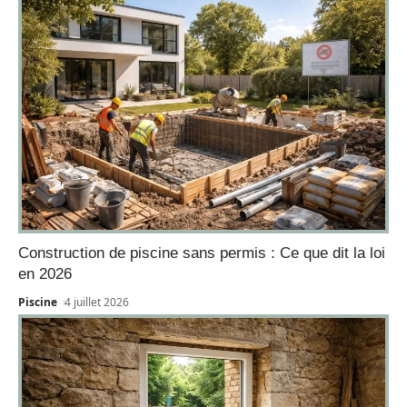
Construction de piscine sans permis : Ce que dit la loi
en 2026
Piscine
4 juillet 2026