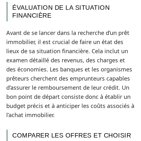
ÉVALUATION DE LA SITUATION
FINANCIÈRE
Avant de se lancer dans la recherche d’un prêt
immobilier, il est crucial de faire un état des
lieux de sa situation financière. Cela inclut un
examen détaillé des revenus, des charges et
des économies. Les banques et les organismes
prêteurs cherchent des emprunteurs capables
d’assurer le remboursement de leur crédit. Un
bon point de départ consiste donc à établir un
budget précis et à anticiper les coûts associés à
l’achat immobilier.
COMPARER LES OFFRES ET CHOISIR