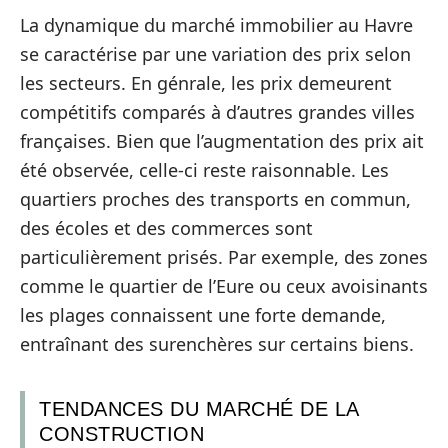
La dynamique du marché immobilier au Havre
se caractérise par une variation des prix selon
les secteurs. En génrale, les prix demeurent
compétitifs comparés à d’autres grandes villes
françaises. Bien que l’augmentation des prix ait
été observée, celle-ci reste raisonnable. Les
quartiers proches des transports en commun,
des écoles et des commerces sont
particulièrement prisés. Par exemple, des zones
comme le quartier de l’Eure ou ceux avoisinants
les plages connaissent une forte demande,
entraînant des surenchères sur certains biens.
TENDANCES DU MARCHÉ DE LA
CONSTRUCTION