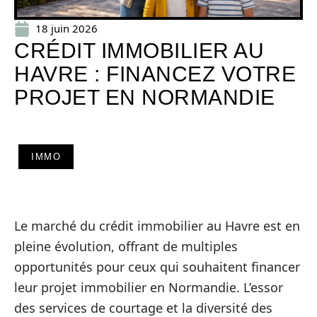
18 juin 2026
CRÉDIT IMMOBILIER AU
HAVRE : FINANCEZ VOTRE
PROJET EN NORMANDIE
IMMO
Le marché du crédit immobilier au Havre est en
pleine évolution, offrant de multiples
opportunités pour ceux qui souhaitent financer
leur projet immobilier en Normandie. L’essor
des services de courtage et la diversité des