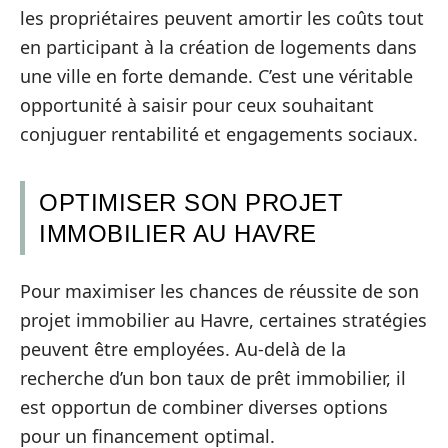
les propriétaires peuvent amortir les coûts tout
en participant à la création de logements dans
une ville en forte demande. C’est une véritable
opportunité à saisir pour ceux souhaitant
conjuguer rentabilité et engagements sociaux.
OPTIMISER SON PROJET
IMMOBILIER AU HAVRE
Pour maximiser les chances de réussite de son
projet immobilier au Havre, certaines stratégies
peuvent être employées. Au-delà de la
recherche d’un bon taux de prêt immobilier, il
est opportun de combiner diverses options
pour un financement optimal.