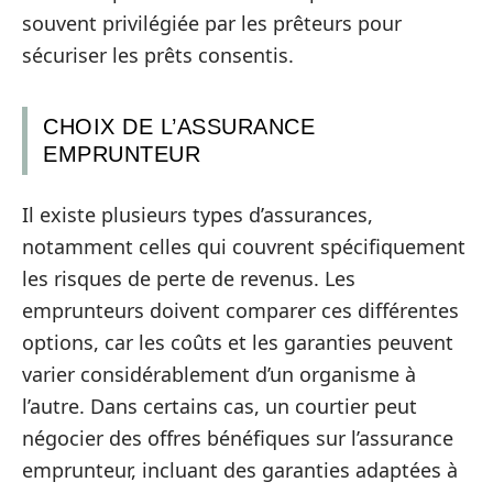
souvent privilégiée par les prêteurs pour
sécuriser les prêts consentis.
CHOIX DE L’ASSURANCE
EMPRUNTEUR
Il existe plusieurs types d’assurances,
notamment celles qui couvrent spécifiquement
les risques de perte de revenus. Les
emprunteurs doivent comparer ces différentes
options, car les coûts et les garanties peuvent
varier considérablement d’un organisme à
l’autre. Dans certains cas, un courtier peut
négocier des offres bénéfiques sur l’assurance
emprunteur, incluant des garanties adaptées à