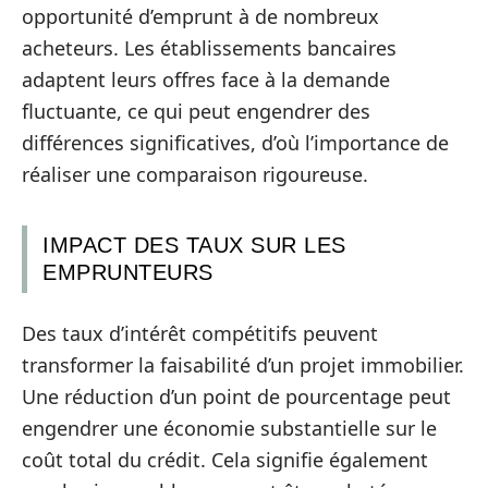
opportunité d’emprunt à de nombreux
acheteurs. Les établissements bancaires
adaptent leurs offres face à la demande
fluctuante, ce qui peut engendrer des
différences significatives, d’où l’importance de
réaliser une comparaison rigoureuse.
IMPACT DES TAUX SUR LES
EMPRUNTEURS
Des taux d’intérêt compétitifs peuvent
transformer la faisabilité d’un projet immobilier.
Une réduction d’un point de pourcentage peut
engendrer une économie substantielle sur le
coût total du crédit. Cela signifie également