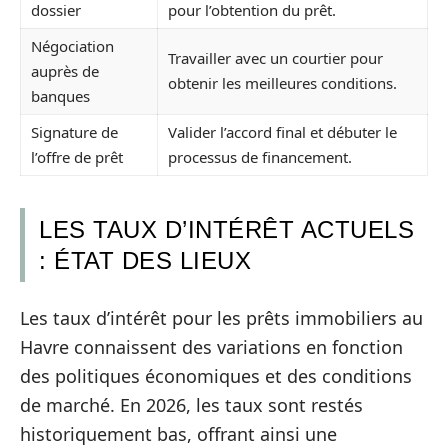
dossier
pour l’obtention du prêt.
Négociation
Travailler avec un courtier pour
auprès de
obtenir les meilleures conditions.
banques
Signature de
Valider l’accord final et débuter le
l’offre de prêt
processus de financement.
LES TAUX D’INTÉRÊT ACTUELS
: ÉTAT DES LIEUX
Les taux d’intérêt pour les prêts immobiliers au
Havre connaissent des variations en fonction
des politiques économiques et des conditions
de marché. En 2026, les taux sont restés
historiquement bas, offrant ainsi une