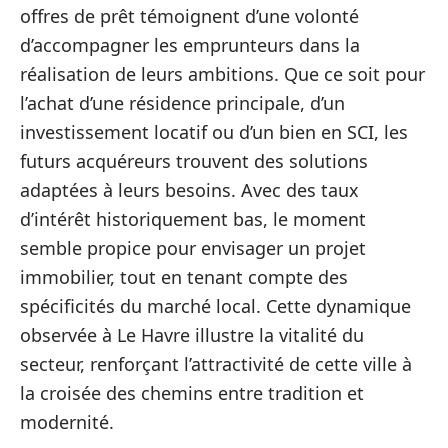
offres de prêt témoignent d’une volonté
d’accompagner les emprunteurs dans la
réalisation de leurs ambitions. Que ce soit pour
l’achat d’une résidence principale, d’un
investissement locatif ou d’un bien en SCI, les
futurs acquéreurs trouvent des solutions
adaptées à leurs besoins. Avec des taux
d’intérêt historiquement bas, le moment
semble propice pour envisager un projet
immobilier, tout en tenant compte des
spécificités du marché local. Cette dynamique
observée à Le Havre illustre la vitalité du
secteur, renforçant l’attractivité de cette ville à
la croisée des chemins entre tradition et
modernité.