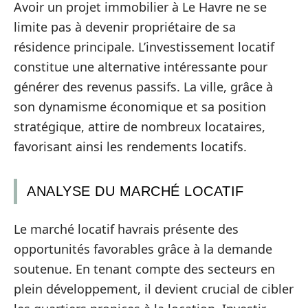
Avoir un projet immobilier à Le Havre ne se
limite pas à devenir propriétaire de sa
résidence principale. L’investissement locatif
constitue une alternative intéressante pour
générer des revenus passifs. La ville, grâce à
son dynamisme économique et sa position
stratégique, attire de nombreux locataires,
favorisant ainsi les rendements locatifs.
ANALYSE DU MARCHÉ LOCATIF
Le marché locatif havrais présente des
opportunités favorables grâce à la demande
soutenue. En tenant compte des secteurs en
plein développement, il devient crucial de cibler