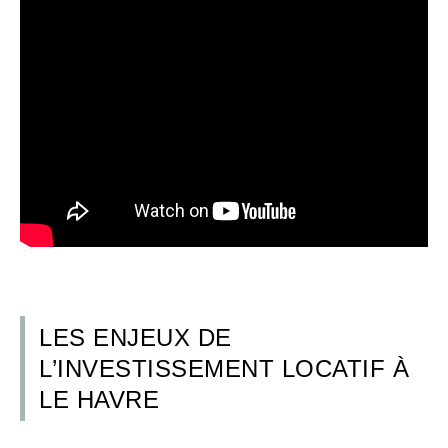
LES ENJEUX DE
L’INVESTISSEMENT LOCATIF À
LE HAVRE