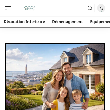
Décoration Interieure
Déménagement
Equipeme