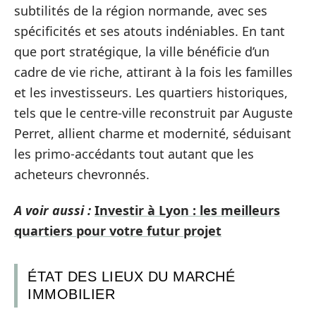
subtilités de la région normande, avec ses
spécificités et ses atouts indéniables. En tant
que port stratégique, la ville bénéficie d’un
cadre de vie riche, attirant à la fois les familles
et les investisseurs. Les quartiers historiques,
tels que le centre-ville reconstruit par Auguste
Perret, allient charme et modernité, séduisant
les primo-accédants tout autant que les
acheteurs chevronnés.
A voir aussi :
Investir à Lyon : les meilleurs
quartiers pour votre futur projet
ÉTAT DES LIEUX DU MARCHÉ
IMMOBILIER