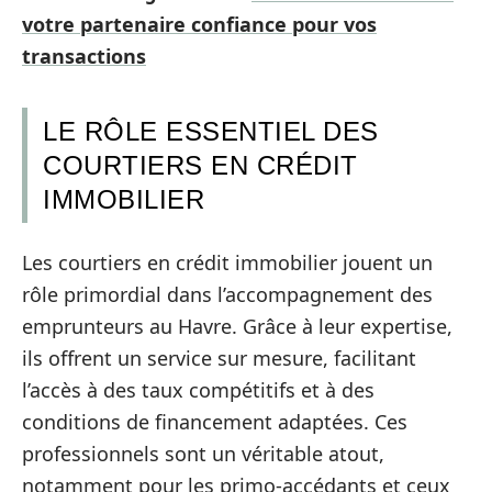
votre partenaire confiance pour vos
transactions
LE RÔLE ESSENTIEL DES
COURTIERS EN CRÉDIT
IMMOBILIER
Les courtiers en crédit immobilier jouent un
rôle primordial dans l’accompagnement des
emprunteurs au Havre. Grâce à leur expertise,
ils offrent un service sur mesure, facilitant
l’accès à des taux compétitifs et à des
conditions de financement adaptées. Ces
professionnels sont un véritable atout,
notamment pour les primo-accédants et ceux