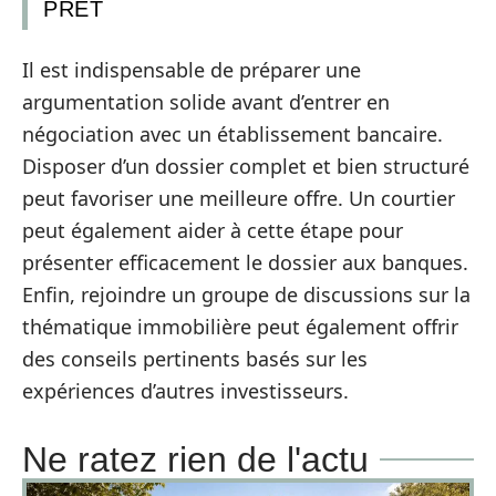
PRÊT
Il est indispensable de préparer une
argumentation solide avant d’entrer en
négociation avec un établissement bancaire.
Disposer d’un dossier complet et bien structuré
peut favoriser une meilleure offre. Un courtier
peut également aider à cette étape pour
présenter efficacement le dossier aux banques.
Enfin, rejoindre un groupe de discussions sur la
thématique immobilière peut également offrir
des conseils pertinents basés sur les
expériences d’autres investisseurs.
Ne ratez rien de l'actu