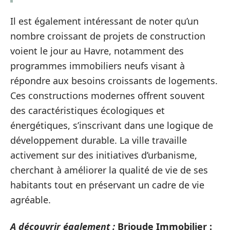
Il est également intéressant de noter qu’un
nombre croissant de projets de construction
voient le jour au Havre, notamment des
programmes immobiliers neufs visant à
répondre aux besoins croissants de logements.
Ces constructions modernes offrent souvent
des caractéristiques écologiques et
énergétiques, s’inscrivant dans une logique de
développement durable. La ville travaille
activement sur des initiatives d’urbanisme,
cherchant à améliorer la qualité de vie de ses
habitants tout en préservant un cadre de vie
agréable.
A découvrir également :
Brioude Immobilier :