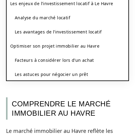
Les enjeux de l’investissement locatif à Le Havre
Analyse du marché locatif
Les avantages de l’investissement locatif
Optimiser son projet immobilier au Havre
Facteurs à considérer lors d’un achat
Les astuces pour négocier un prêt
COMPRENDRE LE MARCHÉ
IMMOBILIER AU HAVRE
Le marché immobilier au Havre reflète les