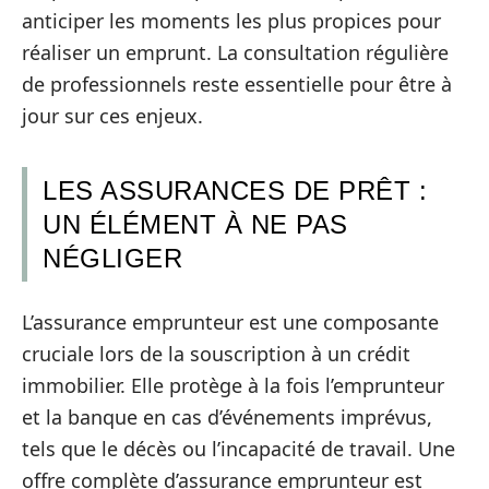
anticiper les moments les plus propices pour
réaliser un emprunt. La consultation régulière
de professionnels reste essentielle pour être à
jour sur ces enjeux.
LES ASSURANCES DE PRÊT :
UN ÉLÉMENT À NE PAS
NÉGLIGER
L’assurance emprunteur est une composante
cruciale lors de la souscription à un crédit
immobilier. Elle protège à la fois l’emprunteur
et la banque en cas d’événements imprévus,
tels que le décès ou l’incapacité de travail. Une
offre complète d’assurance emprunteur est