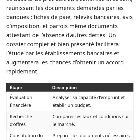
réunissant les documents demandés par les
banques : fiches de paie, relevés bancaires, avis
d’imposition, et parfois même documents
attestant de l’absence d’autres dettes. Un
dossier complet et bien présenté facilitera
l’étude par les établissements bancaires et
augmentera les chances d’obtenir un accord
rapidement.
Étape
Description
Évaluation
Analyser sa capacité d’emprunt et
financière
établir un budget.
Recherche
Comparer les taux et conditions sur
d’offres
le marché.
Constitution du
Préparer les documents nécessaires