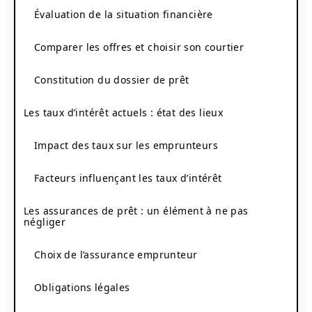
Évaluation de la situation financière
Comparer les offres et choisir son courtier
Constitution du dossier de prêt
Les taux d’intérêt actuels : état des lieux
Impact des taux sur les emprunteurs
Facteurs influençant les taux d’intérêt
Les assurances de prêt : un élément à ne pas
négliger
Choix de l’assurance emprunteur
Obligations légales