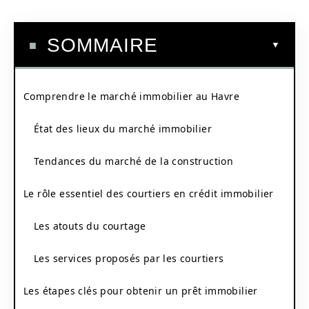
SOMMAIRE
Comprendre le marché immobilier au Havre
État des lieux du marché immobilier
Tendances du marché de la construction
Le rôle essentiel des courtiers en crédit immobilier
Les atouts du courtage
Les services proposés par les courtiers
Les étapes clés pour obtenir un prêt immobilier