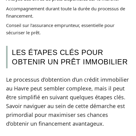
Accompagnement durant toute la durée du processus de
financement.
Conseil sur l’assurance emprunteur, essentielle pour
sécuriser le prêt.
LES ÉTAPES CLÉS POUR
OBTENIR UN PRÊT IMMOBILIER
Le processus d’obtention d’un crédit immobilier
au Havre peut sembler complexe, mais il peut
être simplifié en suivant quelques étapes clés.
Savoir naviguer au sein de cette démarche est
primordial pour maximiser ses chances
d’obtenir un financement avantageux.