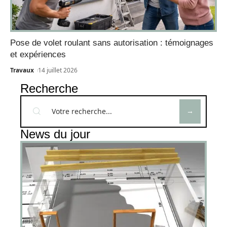
Pose de volet roulant sans autorisation : témoignages
et expériences
Travaux
14 juillet 2026
Recherche
News du jour