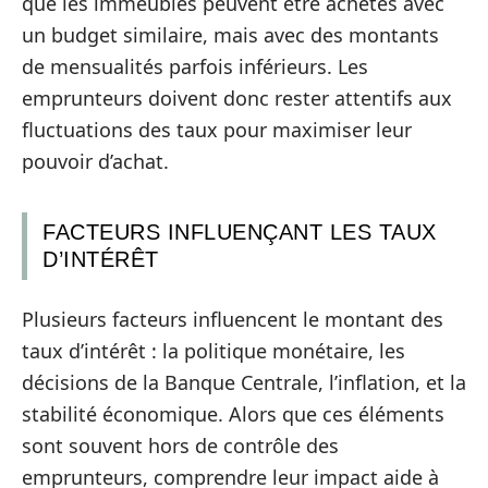
que les immeubles peuvent être achetés avec
un budget similaire, mais avec des montants
de mensualités parfois inférieurs. Les
emprunteurs doivent donc rester attentifs aux
fluctuations des taux pour maximiser leur
pouvoir d’achat.
FACTEURS INFLUENÇANT LES TAUX
D’INTÉRÊT
Plusieurs facteurs influencent le montant des
taux d’intérêt : la politique monétaire, les
décisions de la Banque Centrale, l’inflation, et la
stabilité économique. Alors que ces éléments
sont souvent hors de contrôle des
emprunteurs, comprendre leur impact aide à