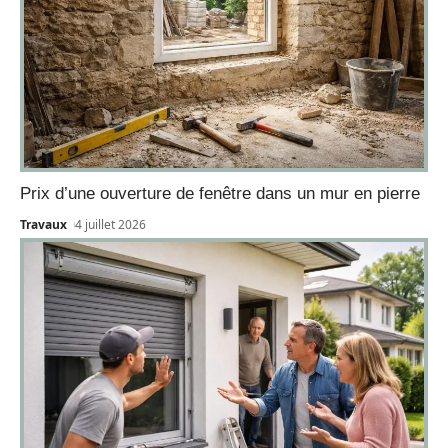
Prix d’une ouverture de fenêtre dans un mur en pierre
Travaux
4 juillet 2026