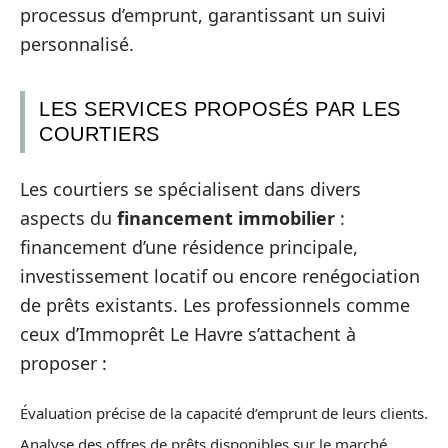
processus d’emprunt, garantissant un suivi
personnalisé.
LES SERVICES PROPOSÉS PAR LES
COURTIERS
Les courtiers se spécialisent dans divers
aspects du
financement immobilier
:
financement d’une résidence principale,
investissement locatif ou encore renégociation
de prêts existants. Les professionnels comme
ceux d’Immoprêt Le Havre s’attachent à
proposer :
Évaluation précise de la capacité d’emprunt de leurs clients.
Analyse des offres de prêts disponibles sur le marché.