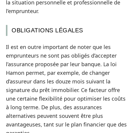
la situation personnelle et professionnelle de
l’emprunteur.
OBLIGATIONS LÉGALES
Il est en outre important de noter que les
emprunteurs ne sont pas obligés d’accepter
l’assurance proposée par leur banque. La loi
Hamon permet, par exemple, de changer
d’assureur dans les douze mois suivant la
signature du prêt immobilier. Ce facteur offre
une certaine flexibilité pour optimiser les coûts
à long terme. De plus, des assurances
alternatives peuvent souvent être plus
avantageuses, tant sur le plan financier que des
garanties.