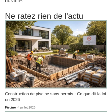
durables.
Ne ratez rien de l'actu
Construction de piscine sans permis : Ce que dit la loi
en 2026
Piscine
4 juillet 2026