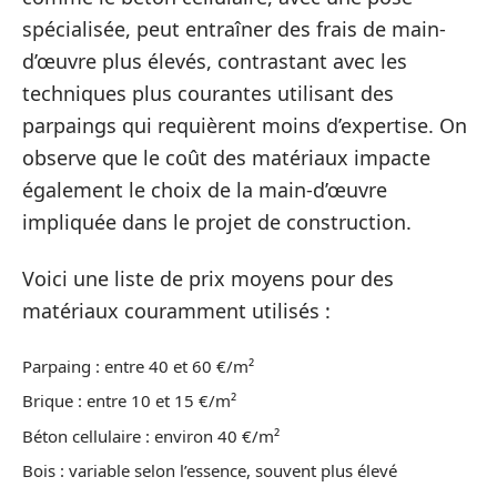
spécialisée, peut entraîner des frais de main-
d’œuvre plus élevés, contrastant avec les
techniques plus courantes utilisant des
parpaings qui requièrent moins d’expertise. On
observe que le coût des matériaux impacte
également le choix de la main-d’œuvre
impliquée dans le projet de construction.
Voici une liste de prix moyens pour des
matériaux couramment utilisés :
Parpaing : entre 40 et 60 €/m²
Brique : entre 10 et 15 €/m²
Béton cellulaire : environ 40 €/m²
Bois : variable selon l’essence, souvent plus élevé