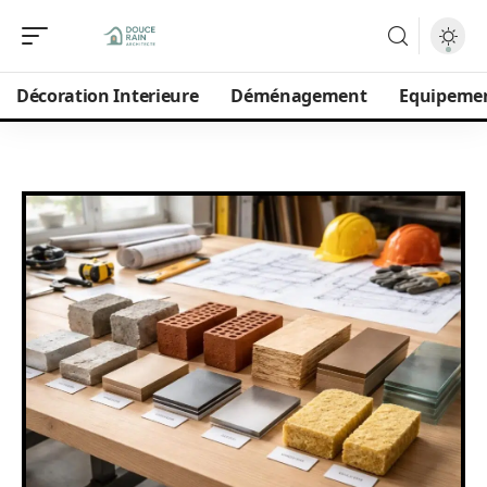
Décoration Interieure
Déménagement
Equipeme