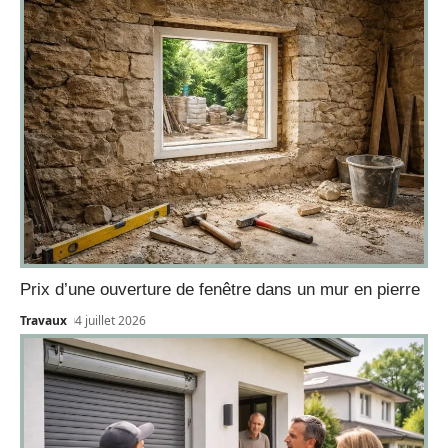
Prix d’une ouverture de fenêtre dans un mur en pierre
Travaux
4 juillet 2026