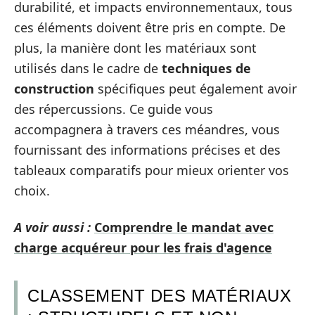
durabilité, et impacts environnementaux, tous
ces éléments doivent être pris en compte. De
plus, la manière dont les matériaux sont
utilisés dans le cadre de
techniques de
construction
spécifiques peut également avoir
des répercussions. Ce guide vous
accompagnera à travers ces méandres, vous
fournissant des informations précises et des
tableaux comparatifs pour mieux orienter vos
choix.
A voir aussi :
Comprendre le mandat avec
charge acquéreur pour les frais d'agence
CLASSEMENT DES MATÉRIAUX