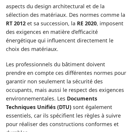
aspects du design architectural et de la
sélection des matériaux. Des normes comme la
RT 2012
et sa succession, la
RE 2020
, imposent
des exigences en matière d’efficacité
énergétique qui influencent directement le
choix des matériaux.
Les professionnels du bâtiment doivent
prendre en compte ces différentes normes pour
garantir non seulement la sécurité des
occupants, mais aussi le respect des exigences
environnementales. Les
Documents
Techniques Unifiés (DTU)
sont également
essentiels, car ils spécifient les règles à suivre
pour réaliser des constructions conformes et