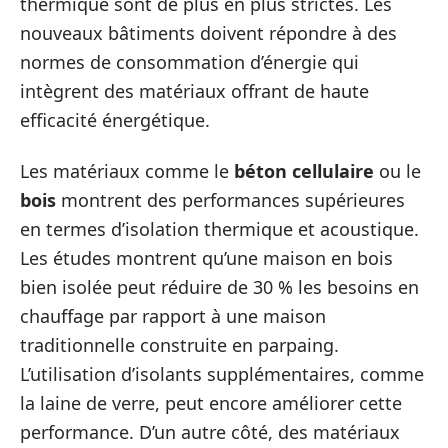
thermique sont de plus en plus strictes. Les
nouveaux bâtiments doivent répondre à des
normes de consommation d’énergie qui
intègrent des matériaux offrant de haute
efficacité énergétique.
Les matériaux comme le
béton cellulaire
ou le
bois
montrent des performances supérieures
en termes d’isolation thermique et acoustique.
Les études montrent qu’une maison en bois
bien isolée peut réduire de 30 % les besoins en
chauffage par rapport à une maison
traditionnelle construite en parpaing.
L’utilisation d’isolants supplémentaires, comme
la laine de verre, peut encore améliorer cette
performance. D’un autre côté, des matériaux