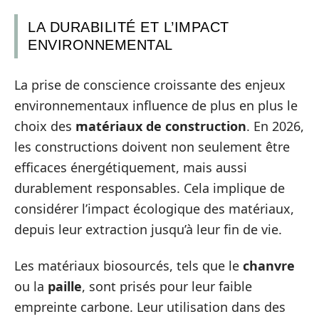
LA DURABILITÉ ET L’IMPACT
ENVIRONNEMENTAL
La prise de conscience croissante des enjeux
environnementaux influence de plus en plus le
choix des
matériaux de construction
. En 2026,
les constructions doivent non seulement être
efficaces énergétiquement, mais aussi
durablement responsables. Cela implique de
considérer l’impact écologique des matériaux,
depuis leur extraction jusqu’à leur fin de vie.
Les matériaux biosourcés, tels que le
chanvre
ou la
paille
, sont prisés pour leur faible
empreinte carbone. Leur utilisation dans des