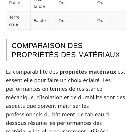
Paille
Oui
Oui
faible
Terre
Faible
Oui
Oui
crue
COMPARAISON DES
PROPRIÉTÉS DES MATÉRIAUX
La comparabilité des
propriétés matériaux
est
essentielle pour faire un choix éclairé. Les
performances en termes de résistance
mécanique, d’isolation et de durabilité sont des
aspects que doivent maîtriser les
professionnels du bâtiment. Le tableau ci-
dessous résume les performances des
matériaux les plus couramment utilisés :