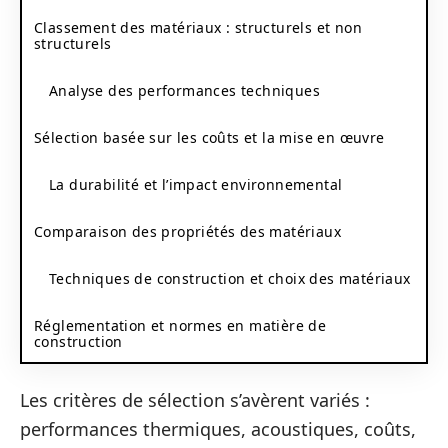
Classement des matériaux : structurels et non
structurels
Analyse des performances techniques
Sélection basée sur les coûts et la mise en œuvre
La durabilité et l’impact environnemental
Comparaison des propriétés des matériaux
Techniques de construction et choix des matériaux
Réglementation et normes en matière de
construction
Les critères de sélection s’avèrent variés :
performances thermiques, acoustiques, coûts,