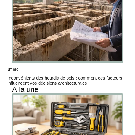
Immo
Inconvénients des hourdis de bois : comment ces facteurs
influencent vos décisions architecturales
À la une