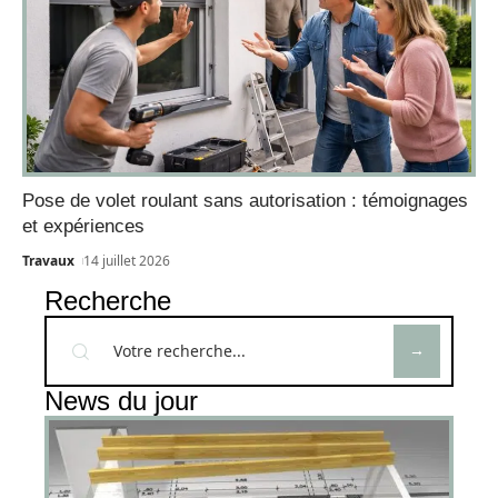
Pose de volet roulant sans autorisation : témoignages
et expériences
Travaux
14 juillet 2026
Recherche
News du jour