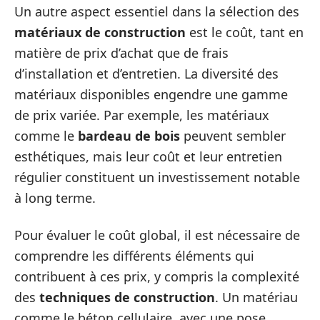
Un autre aspect essentiel dans la sélection des
matériaux de construction
est le coût, tant en
matière de prix d’achat que de frais
d’installation et d’entretien. La diversité des
matériaux disponibles engendre une gamme
de prix variée. Par exemple, les matériaux
comme le
bardeau de bois
peuvent sembler
esthétiques, mais leur coût et leur entretien
régulier constituent un investissement notable
à long terme.
Pour évaluer le coût global, il est nécessaire de
comprendre les différents éléments qui
contribuent à ces prix, y compris la complexité
des
techniques de construction
. Un matériau
comme le béton cellulaire, avec une pose