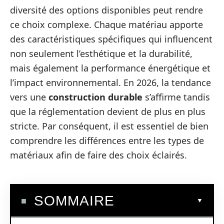
diversité des options disponibles peut rendre
ce choix complexe. Chaque matériau apporte
des caractéristiques spécifiques qui influencent
non seulement l’esthétique et la durabilité,
mais également la performance énergétique et
l’impact environnemental. En 2026, la tendance
vers une
construction durable
s’affirme tandis
que la réglementation devient de plus en plus
stricte. Par conséquent, il est essentiel de bien
comprendre les différences entre les types de
matériaux afin de faire des choix éclairés.
SOMMAIRE