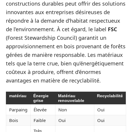
constructions durables peut offrir des solutions
innovantes aux entreprises désireuses de
répondre à la demande d’habitat respectueux
de l’environnement. À cet égard, le label
FSC
(Forest Stewardship Council) garantit un
approvisionnement en bois provenant de forêts
gérées de manière responsable. Les matériaux
tels que la terre crue, bien qu’énergétiquement
coûteux à produire, offrent d’énormes
avantages en matière de recyclabilité.
matériau
Énergie
Matériau
Recyclabilité
grise
renouvelable
Parpaing
Élevée
Non
Oui
Bois
Faible
Oui
Oui
Très