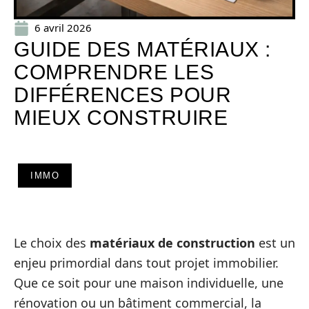
6 avril 2026
GUIDE DES MATÉRIAUX :
COMPRENDRE LES
DIFFÉRENCES POUR
MIEUX CONSTRUIRE
IMMO
Le choix des
matériaux de construction
est un
enjeu primordial dans tout projet immobilier.
Que ce soit pour une maison individuelle, une
rénovation ou un bâtiment commercial, la