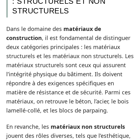
: STRUCTURELS ET NON
STRUCTURELS
Dans le domaine des
matériaux de
construction
, il est fondamental de distinguer
deux catégories principales : les matériaux
structurels et les matériaux non structurels. Les
matériaux structurels sont ceux qui assurent
l’intégrité physique du bâtiment. Ils doivent
répondre à des exigences spécifiques en
matière de résistance et de sécurité. Parmi ces
matériaux, on retrouve le béton, l’acier, le bois
lamellé-collé, et les blocs de parpaing.
En revanche, les
matériaux non structurels
jouent des rôles diverses, tels que l’esthétique,