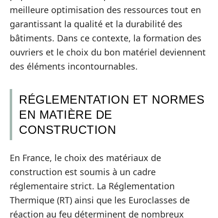
meilleure optimisation des ressources tout en
garantissant la qualité et la durabilité des
bâtiments. Dans ce contexte, la formation des
ouvriers et le choix du bon matériel deviennent
des éléments incontournables.
RÉGLEMENTATION ET NORMES
EN MATIÈRE DE
CONSTRUCTION
En France, le choix des matériaux de
construction est soumis à un cadre
réglementaire strict. La Réglementation
Thermique (RT) ainsi que les Euroclasses de
réaction au feu déterminent de nombreux