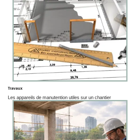
Travaux
Les appareils de manutention utiles sur un chantier