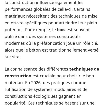
la construction influence également les
performances globales de celle-ci. Certains
matériaux nécessitent des techniques de mise
en œuvre spécifiques pour atteindre leur plein
potentiel. Par exemple, le
bois
est souvent
utilisé dans des systèmes constructifs
modernes où la préfabrication joue un rôle clé,
alors que le béton est traditionnellement versé
sur site.
La connaissance des différentes
techniques de
construction
est cruciale pour choisir le bon
matériau. En 2026, des pratiques comme
l’utilisation de systèmes modulaires et de
constructions écologiques gagnent en
popularité. Ces techniques se basent sur une