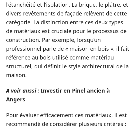
l’étanchéité et l’isolation. La brique, le plâtre, et
divers revêtements de façade relèvent de cette
catégorie. La distinction entre ces deux types
de matériaux est cruciale pour le processus de
construction. Par exemple, lorsqu’un
professionnel parle de « maison en bois », il fait
référence au bois utilisé comme matériau
structurel, qui définit le style architectural de la
maison.
A voir aussi :
Investir en Pinel ancien à
Angers
Pour évaluer efficacement ces matériaux, il est
recommandé de considérer plusieurs critères :