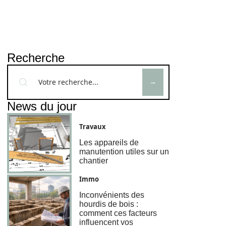
Recherche
News du jour
Travaux
Les appareils de
manutention utiles sur un
chantier
Immo
Inconvénients des
hourdis de bois :
comment ces facteurs
influencent vos