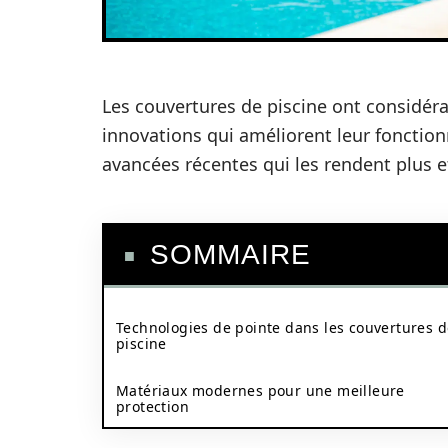
Les couvertures de piscine ont considér
innovations qui améliorent leur fonctionn
avancées récentes qui les rendent plus ef
SOMMAIRE
Technologies de pointe dans les couvertures 
piscine
Matériaux modernes pour une meilleure
protection