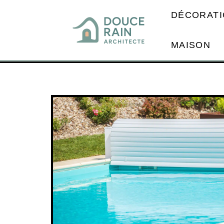
DÉCORATI
MAISON