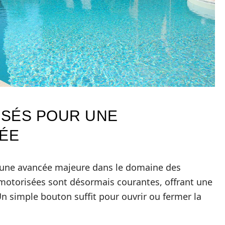
ISÉS POUR UNE
IÉE
 une avancée majeure dans le domaine des
 motorisées sont désormais courantes, offrant une
 Un simple bouton suffit pour ouvrir ou fermer la