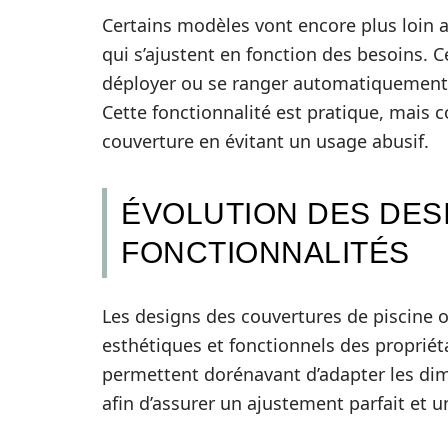
Certains modèles vont encore plus loin
qui s’ajustent en fonction des besoins.
déployer ou se ranger automatiquement p
Cette fonctionnalité est pratique, mais c
couverture en évitant un usage abusif.
ÉVOLUTION DES DES
FONCTIONNALITÉS
Les designs des couvertures de piscine 
esthétiques et fonctionnels des propriét
permettent dorénavant d’adapter les dime
afin d’assurer un ajustement parfait et u