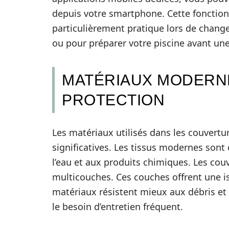
depuis votre smartphone. Cette fonctionnal
particulièrement pratique lors de chan
ou pour préparer votre piscine avant un
MATÉRIAUX MODERN
PROTECTION
Les matériaux utilisés dans les couvertu
significatives. Les tissus modernes sont
l’eau et aux produits chimiques. Les cou
multicouches. Ces couches offrent une i
matériaux résistent mieux aux débris et 
le besoin d’entretien fréquent.