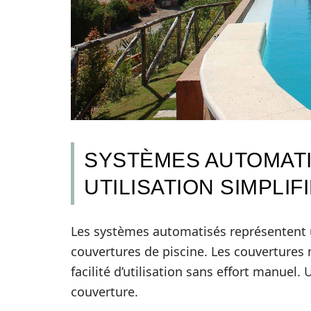
SYSTÈMES AUTOMAT
UTILISATION SIMPLIF
Les systèmes automatisés représentent
couvertures de piscine. Les couvertures
facilité d’utilisation sans effort manuel.
couverture.