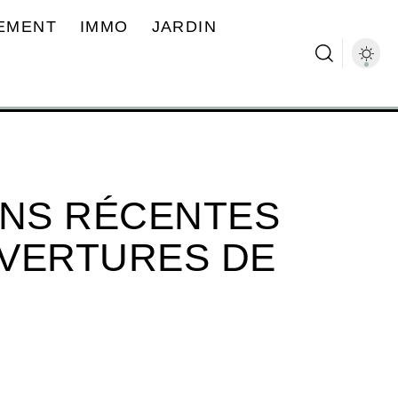
EMENT
IMMO
JARDIN
ONS RÉCENTES
UVERTURES DE