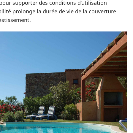
our supporter des conditions d’utilisation
bilité prolonge la durée de vie de la couverture
vestissement.