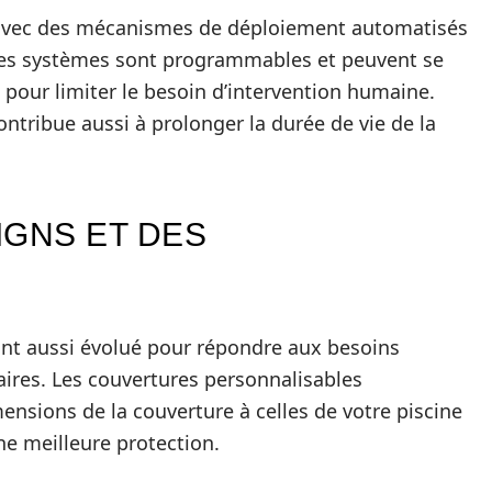
 avec des mécanismes de déploiement automatisés
 Ces systèmes sont programmables et peuvent se
our limiter le besoin d’intervention humaine.
ontribue aussi à prolonger la durée de vie de la
IGNS ET DES
ont aussi évolué pour répondre aux besoins
aires. Les couvertures personnalisables
nsions de la couverture à celles de votre piscine
ne meilleure protection.