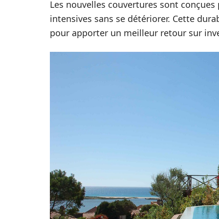
Les nouvelles couvertures sont conçues p
intensives sans se détériorer. Cette dura
pour apporter un meilleur retour sur in