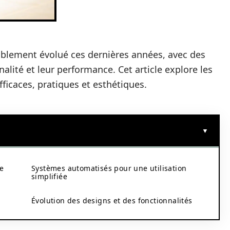
ablement évolué ces dernières années, avec des
alité et leur performance. Cet article explore les
ficaces, pratiques et esthétiques.
de
Systèmes automatisés pour une utilisation
simplifiée
Évolution des designs et des fonctionnalités