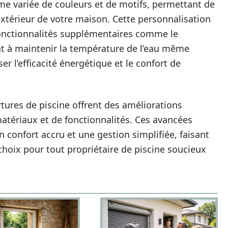
e variée de couleurs et de motifs, permettant de
xtérieur de votre maison. Cette personnalisation
 fonctionnalités supplémentaires comme le
nt à maintenir la température de l’eau même
iser l’efficacité énergétique et le confort de
tures de piscine offrent des améliorations
atériaux et de fonctionnalités. Ces avancées
 confort accru et une gestion simplifiée, faisant
hoix pour tout propriétaire de piscine soucieux