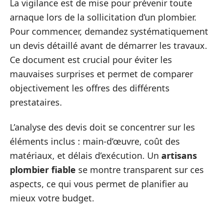
La vigilance est de mise pour prévenir toute
arnaque lors de la sollicitation d’un plombier.
Pour commencer, demandez systématiquement
un devis détaillé avant de démarrer les travaux.
Ce document est crucial pour éviter les
mauvaises surprises et permet de comparer
objectivement les offres des différents
prestataires.
L’analyse des devis doit se concentrer sur les
éléments inclus : main-d’œuvre, coût des
matériaux, et délais d’exécution. Un
artisans
plombier fiable
se montre transparent sur ces
aspects, ce qui vous permet de planifier au
mieux votre budget.