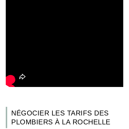
NÉGOCIER LES TARIFS DES
PLOMBIERS À LA ROCHELLE