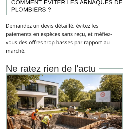
COMMENT ÉVITER LES ARNAQUES DE
PLOMBIERS ?
Demandez un devis détaillé, évitez les
paiements en espèces sans reçu, et méfiez-
vous des offres trop basses par rapport au
marché.
Ne ratez rien de l'actu