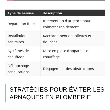
Type de service
Description
Intervention d’urgence pour
Réparation fuites
colmater rapidement
Installation
Raccordement de toilettes et
sanitaires
douches
Systèmes de
Mise en place d’appareils de
chauffage
chauffage
Débouchage
Dégagement des obstructions
canalisations
STRATÉGIES POUR ÉVITER LES
ARNAQUES EN PLOMBERIE