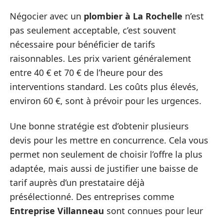
Négocier avec un
plombier à La Rochelle
n’est
pas seulement acceptable, c’est souvent
nécessaire pour bénéficier de tarifs
raisonnables. Les prix varient généralement
entre 40 € et 70 € de l’heure pour des
interventions standard. Les coûts plus élevés,
environ 60 €, sont à prévoir pour les urgences.
Une bonne stratégie est d’obtenir plusieurs
devis pour les mettre en concurrence. Cela vous
permet non seulement de choisir l’offre la plus
adaptée, mais aussi de justifier une baisse de
tarif auprès d’un prestataire déjà
présélectionné. Des entreprises comme
Entreprise Villanneau
sont connues pour leur