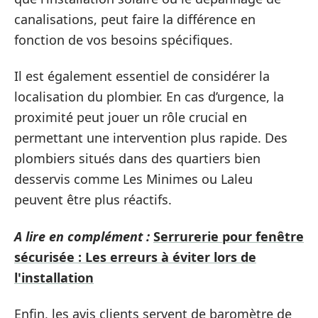
canalisations, peut faire la différence en
fonction de vos besoins spécifiques.
Il est également essentiel de considérer la
localisation du plombier. En cas d’urgence, la
proximité peut jouer un rôle crucial en
permettant une intervention plus rapide. Des
plombiers situés dans des quartiers bien
desservis comme Les Minimes ou Laleu
peuvent être plus réactifs.
A lire en complément :
Serrurerie pour fenêtre
sécurisée : Les erreurs à éviter lors de
l'installation
Enfin, les avis clients servent de baromètre de