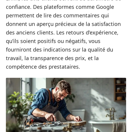
confiance. Des plateformes comme Google
permettent de lire des commentaires qui
donnent un aperçu précieux de la satisfaction
des anciens clients. Les retours d’expérience,
qu’ils soient positifs ou négatifs, vous
fourniront des indications sur la qualité du
travail, la transparence des prix, et la
compétence des prestataires.