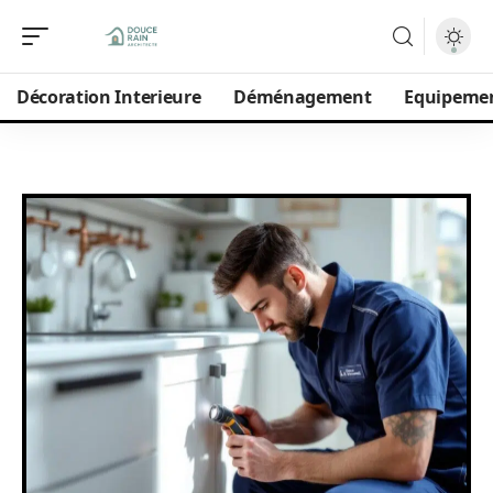
Décoration Interieure
Déménagement
Equipeme