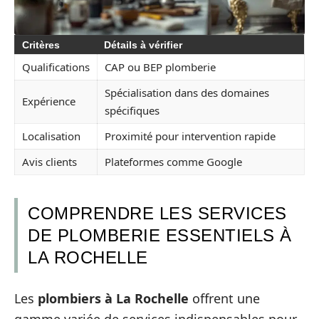
Critères
Détails à vérifier
Qualifications
CAP ou BEP plomberie
Spécialisation dans des domaines
Expérience
spécifiques
Localisation
Proximité pour intervention rapide
Avis clients
Plateformes comme Google
COMPRENDRE LES SERVICES
DE PLOMBERIE ESSENTIELS À
LA ROCHELLE
Les
plombiers à La Rochelle
offrent une