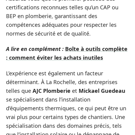
certifications reconnues telles qu’un CAP ou
BEP en plomberie, garantissant des
compétences adéquates pour respecter les
normes de sécurité et de qualité.
A lire en complément :
Boîte à outils complète
: comment éviter les achats inutiles
L’expérience est également un facteur
déterminant. À La Rochelle, des entreprises
telles que
AJC Plomberie
et
Mickael Guedeau
se spécialisent dans l’installation
d’équipements thermiques, ce qui peut être un
vrai plus pour certains types de chantiers. Une
spécialisation dans des domaines précis, tels
que l’installation solaire ou le dépannage de