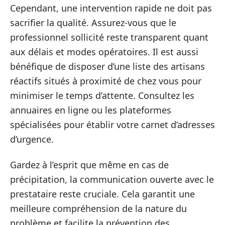
Cependant, une intervention rapide ne doit pas
sacrifier la qualité. Assurez-vous que le
professionnel sollicité reste transparent quant
aux délais et modes opératoires. Il est aussi
bénéfique de disposer d’une liste des artisans
réactifs situés à proximité de chez vous pour
minimiser le temps d’attente. Consultez les
annuaires en ligne ou les plateformes
spécialisées pour établir votre carnet d’adresses
d’urgence.
Gardez à l’esprit que même en cas de
précipitation, la communication ouverte avec le
prestataire reste cruciale. Cela garantit une
meilleure compréhension de la nature du
problème et facilite la prévention des