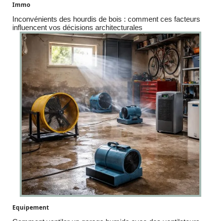
Immo
Inconvénients des hourdis de bois : comment ces facteurs
influencent vos décisions architecturales
Equipement