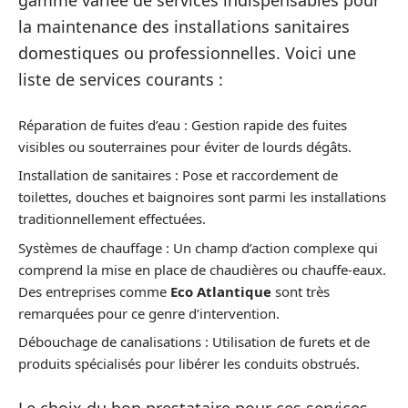
gamme variée de services indispensables pour
la maintenance des installations sanitaires
domestiques ou professionnelles. Voici une
liste de services courants :
Réparation de fuites d’eau : Gestion rapide des fuites
visibles ou souterraines pour éviter de lourds dégâts.
Installation de sanitaires : Pose et raccordement de
toilettes, douches et baignoires sont parmi les installations
traditionnellement effectuées.
Systèmes de chauffage : Un champ d’action complexe qui
comprend la mise en place de chaudières ou chauffe-eaux.
Des entreprises comme
Eco Atlantique
sont très
remarquées pour ce genre d’intervention.
Débouchage de canalisations : Utilisation de furets et de
produits spécialisés pour libérer les conduits obstrués.
Le choix du bon prestataire pour ces services