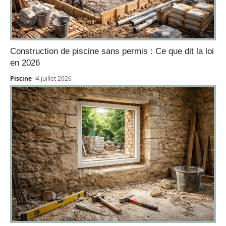
Construction de piscine sans permis : Ce que dit la loi
en 2026
Piscine
4 juillet 2026