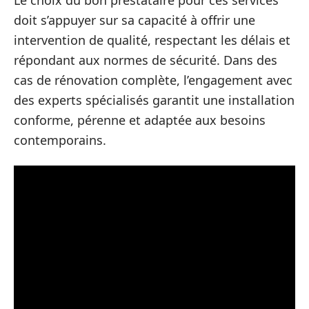
doit s’appuyer sur sa capacité à offrir une
intervention de qualité, respectant les délais et
répondant aux normes de sécurité. Dans des
cas de rénovation complète, l’engagement avec
des experts spécialisés garantit une installation
conforme, pérenne et adaptée aux besoins
contemporains.