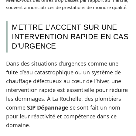
souvent annonciatrices de prestations de moindre qualité.
METTRE L’ACCENT SUR UNE
INTERVENTION RAPIDE EN CAS
D’URGENCE
Dans des situations d’urgences comme une
fuite d’eau catastrophique ou un système de
chauffage défectueux au cœur de l’hiver, une
intervention rapide est essentielle pour réduire
les dommages. À La Rochelle, des plombiers
comme
SIP Dépannage
se sont fait un nom
pour leur réactivité et compétence dans ce
domaine.