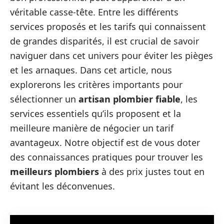
véritable casse-tête. Entre les différents
services proposés et les tarifs qui connaissent
de grandes disparités, il est crucial de savoir
naviguer dans cet univers pour éviter les pièges
et les arnaques. Dans cet article, nous
explorerons les critères importants pour
sélectionner un
artisan plombier fiable
, les
services essentiels qu’ils proposent et la
meilleure manière de négocier un tarif
avantageux. Notre objectif est de vous doter
des connaissances pratiques pour trouver les
meilleurs plombiers
à des prix justes tout en
évitant les déconvenues.