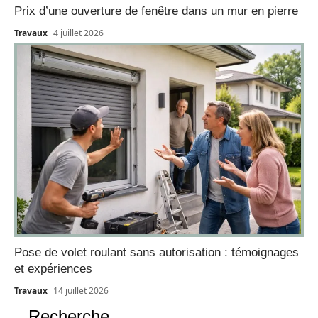
Prix d’une ouverture de fenêtre dans un mur en pierre
Travaux
4 juillet 2026
Pose de volet roulant sans autorisation : témoignages
et expériences
Travaux
14 juillet 2026
Recherche