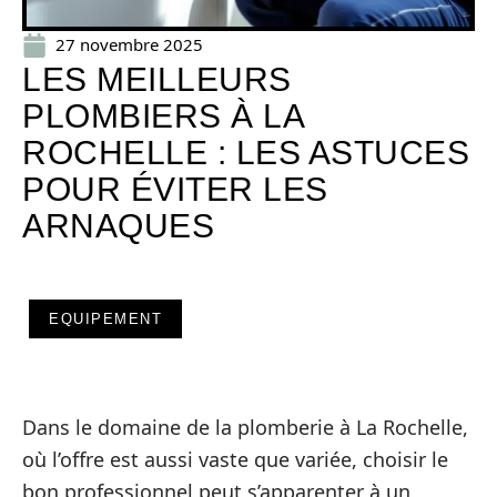
27 novembre 2025
LES MEILLEURS
PLOMBIERS À LA
ROCHELLE : LES ASTUCES
POUR ÉVITER LES
ARNAQUES
EQUIPEMENT
Dans le domaine de la plomberie à La Rochelle,
où l’offre est aussi vaste que variée, choisir le
bon professionnel peut s’apparenter à un