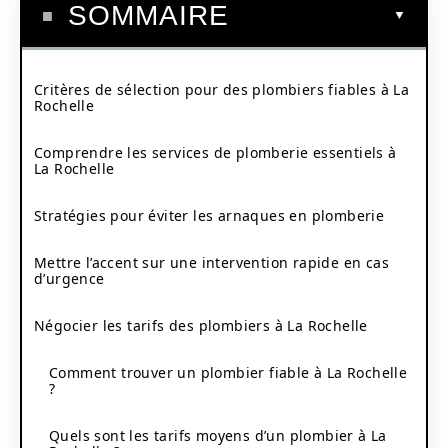
SOMMAIRE
Critères de sélection pour des plombiers fiables à La
Rochelle
Comprendre les services de plomberie essentiels à
La Rochelle
Stratégies pour éviter les arnaques en plomberie
Mettre l’accent sur une intervention rapide en cas
d’urgence
Négocier les tarifs des plombiers à La Rochelle
Comment trouver un plombier fiable à La Rochelle
?
Quels sont les tarifs moyens d’un plombier à La