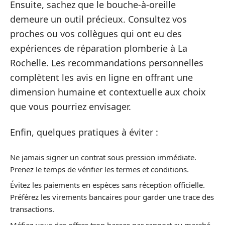
Ensuite, sachez que le bouche-à-oreille
demeure un outil précieux. Consultez vos
proches ou vos collègues qui ont eu des
expériences de réparation plomberie à La
Rochelle. Les recommandations personnelles
complètent les avis en ligne en offrant une
dimension humaine et contextuelle aux choix
que vous pourriez envisager.
Enfin, quelques pratiques à éviter :
Ne jamais signer un contrat sous pression immédiate.
Prenez le temps de vérifier les termes et conditions.
Évitez les paiements en espèces sans réception officielle.
Préférez les virements bancaires pour garder une trace des
transactions.
Méfiez-vous des offres trop basses par rapport au marché,