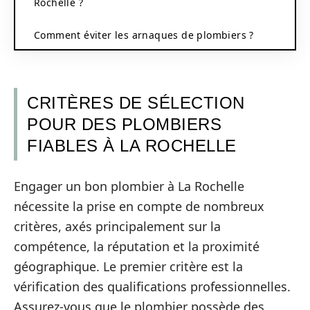
Rochelle ?
Comment éviter les arnaques de plombiers ?
CRITÈRES DE SÉLECTION
POUR DES PLOMBIERS
FIABLES À LA ROCHELLE
Engager un bon plombier à La Rochelle
nécessite la prise en compte de nombreux
critères, axés principalement sur la
compétence, la réputation et la proximité
géographique. Le premier critère est la
vérification des qualifications professionnelles.
Assurez-vous que le plombier possède des