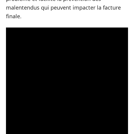
malentendus qui peuvent impacter la facture
finale.