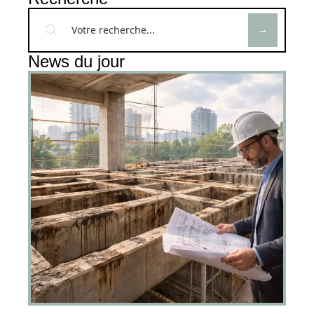
News du jour