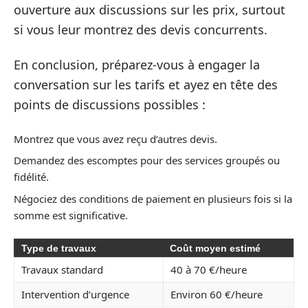
ouverture aux discussions sur les prix, surtout
si vous leur montrez des devis concurrents.
En conclusion, préparez-vous à engager la
conversation sur les tarifs et ayez en tête des
points de discussions possibles :
Montrez que vous avez reçu d’autres devis.
Demandez des escomptes pour des services groupés ou
fidélité.
Négociez des conditions de paiement en plusieurs fois si la
somme est significative.
Type de travaux
Coût moyen estimé
Travaux standard
40 à 70 €/heure
Intervention d’urgence
Environ 60 €/heure