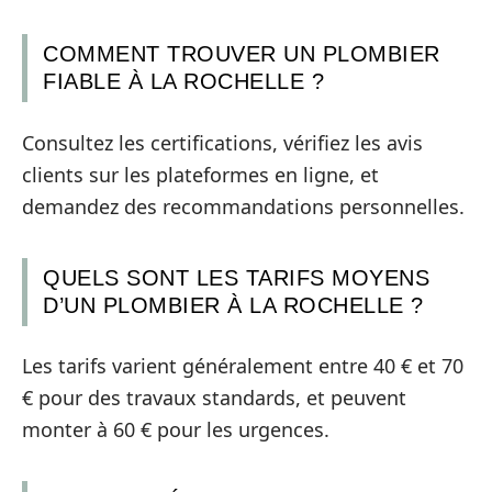
COMMENT TROUVER UN PLOMBIER
FIABLE À LA ROCHELLE ?
Consultez les certifications, vérifiez les avis
clients sur les plateformes en ligne, et
demandez des recommandations personnelles.
QUELS SONT LES TARIFS MOYENS
D’UN PLOMBIER À LA ROCHELLE ?
Les tarifs varient généralement entre 40 € et 70
€ pour des travaux standards, et peuvent
monter à 60 € pour les urgences.