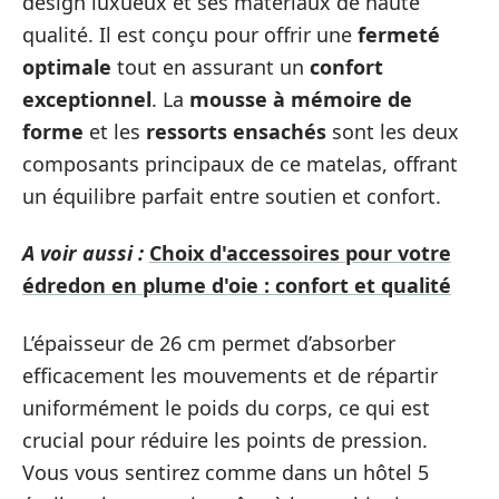
design luxueux et ses matériaux de haute
qualité. Il est conçu pour offrir une
fermeté
optimale
tout en assurant un
confort
exceptionnel
. La
mousse à mémoire de
forme
et les
ressorts ensachés
sont les deux
composants principaux de ce matelas, offrant
un équilibre parfait entre soutien et confort.
A voir aussi :
Choix d'accessoires pour votre
édredon en plume d'oie : confort et qualité
L’épaisseur de 26 cm permet d’absorber
efficacement les mouvements et de répartir
uniformément le poids du corps, ce qui est
crucial pour réduire les points de pression.
Vous vous sentirez comme dans un hôtel 5