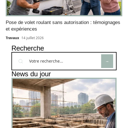
Pose de volet roulant sans autorisation : témoignages
et expériences
Travaux
14 juillet 2026
Recherche
News du jour