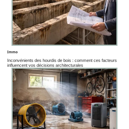
Immo
Inconvénients des hourdis de bois : comment ces facteurs
influencent vos décisions architecturales