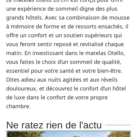
une expérience de sommeil digne des plus
grands hôtels. Avec sa combinaison de mousse
à mémoire de forme et de ressorts ensachés, il
offre un confort et un soutien supérieurs qui
vous feront sentir reposé et revitalisé chaque
matin. En investissant dans le matelas Otello,
vous faites le choix d’un sommeil de qualité,
essentiel pour votre santé et votre bien-être.
Dites adieu aux nuits agitées et aux réveils
douloureux, et découvrez le confort d’un hôtel
de luxe dans le confort de votre propre
chambre.
Ne ratez rien de l'actu