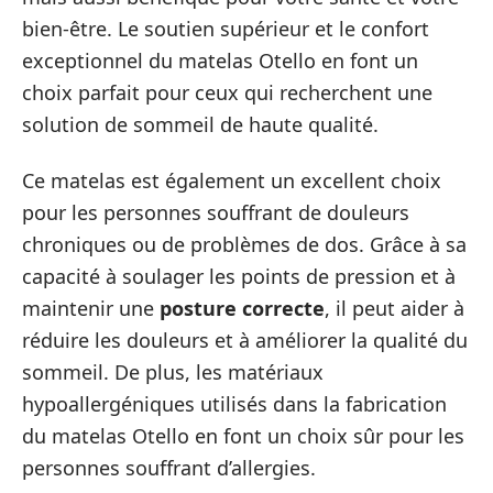
bien-être. Le soutien supérieur et le confort
exceptionnel du matelas Otello en font un
choix parfait pour ceux qui recherchent une
solution de sommeil de haute qualité.
Ce matelas est également un excellent choix
pour les personnes souffrant de douleurs
chroniques ou de problèmes de dos. Grâce à sa
capacité à soulager les points de pression et à
maintenir une
posture correcte
, il peut aider à
réduire les douleurs et à améliorer la qualité du
sommeil. De plus, les matériaux
hypoallergéniques utilisés dans la fabrication
du matelas Otello en font un choix sûr pour les
personnes souffrant d’allergies.