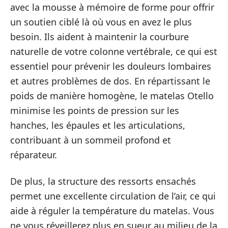
avec la mousse à mémoire de forme pour offrir
un soutien ciblé là où vous en avez le plus
besoin. Ils aident à maintenir la courbure
naturelle de votre colonne vertébrale, ce qui est
essentiel pour prévenir les douleurs lombaires
et autres problèmes de dos. En répartissant le
poids de manière homogène, le matelas Otello
minimise les points de pression sur les
hanches, les épaules et les articulations,
contribuant à un sommeil profond et
réparateur.
De plus, la structure des ressorts ensachés
permet une excellente circulation de l’air, ce qui
aide à réguler la température du matelas. Vous
ne vous réveillerez plus en sueur au milieu de la