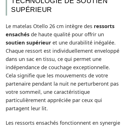
TECHNOLOGIE DE SOUTIEN
SUPÉRIEUR
Le matelas Otello 26 cm intègre des
ressorts
ensachés
de haute qualité pour offrir un
soutien supérieur
et une durabilité inégalée.
Chaque ressort est individuellement enveloppé
dans un sac en tissu, ce qui permet une
indépendance de couchage exceptionnelle.
Cela signifie que les mouvements de votre
partenaire pendant la nuit ne perturberont pas
votre sommeil, une caractéristique
particulièrement appréciée par ceux qui
partagent leur lit.
Les ressorts ensachés fonctionnent en synergie