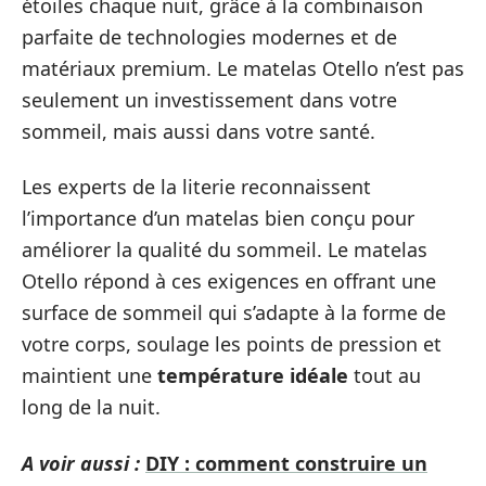
étoiles chaque nuit, grâce à la combinaison
parfaite de technologies modernes et de
matériaux premium. Le matelas Otello n’est pas
seulement un investissement dans votre
sommeil, mais aussi dans votre santé.
Les experts de la literie reconnaissent
l’importance d’un matelas bien conçu pour
améliorer la qualité du sommeil. Le matelas
Otello répond à ces exigences en offrant une
surface de sommeil qui s’adapte à la forme de
votre corps, soulage les points de pression et
maintient une
température idéale
tout au
long de la nuit.
A voir aussi :
DIY : comment construire un