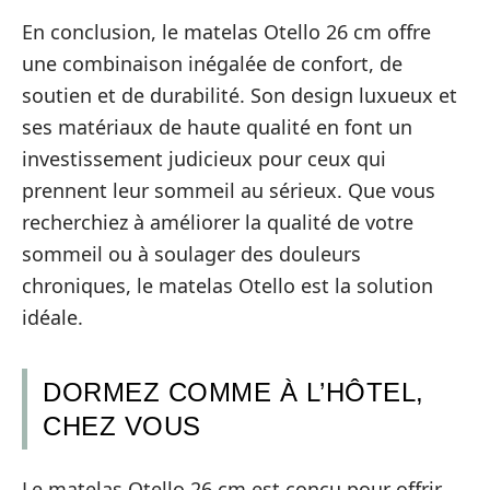
En conclusion, le matelas Otello 26 cm offre
une combinaison inégalée de confort, de
soutien et de durabilité. Son design luxueux et
ses matériaux de haute qualité en font un
investissement judicieux pour ceux qui
prennent leur sommeil au sérieux. Que vous
recherchiez à améliorer la qualité de votre
sommeil ou à soulager des douleurs
chroniques, le matelas Otello est la solution
idéale.
DORMEZ COMME À L’HÔTEL,
CHEZ VOUS
Le matelas Otello 26 cm est conçu pour offrir