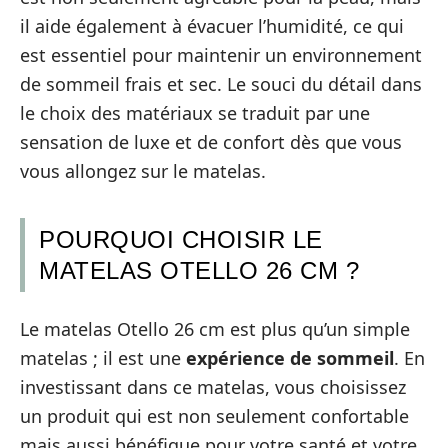
il aide également à évacuer l’humidité, ce qui
est essentiel pour maintenir un environnement
de sommeil frais et sec. Le souci du détail dans
le choix des matériaux se traduit par une
sensation de luxe et de confort dès que vous
vous allongez sur le matelas.
POURQUOI CHOISIR LE
MATELAS OTELLO 26 CM ?
Le matelas Otello 26 cm est plus qu’un simple
matelas ; il est une
expérience de sommeil
. En
investissant dans ce matelas, vous choisissez
un produit qui est non seulement confortable
mais aussi bénéfique pour votre santé et votre