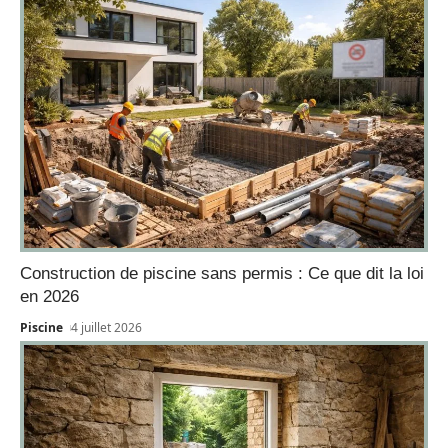
Construction de piscine sans permis : Ce que dit la loi
en 2026
Piscine
4 juillet 2026