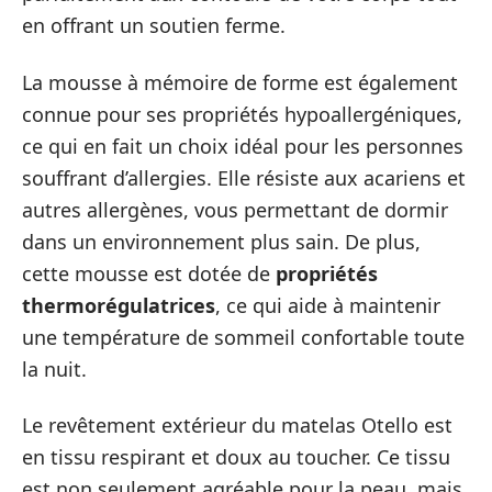
en offrant un soutien ferme.
La mousse à mémoire de forme est également
connue pour ses propriétés hypoallergéniques,
ce qui en fait un choix idéal pour les personnes
souffrant d’allergies. Elle résiste aux acariens et
autres allergènes, vous permettant de dormir
dans un environnement plus sain. De plus,
cette mousse est dotée de
propriétés
thermorégulatrices
, ce qui aide à maintenir
une température de sommeil confortable toute
la nuit.
Le revêtement extérieur du matelas Otello est
en tissu respirant et doux au toucher. Ce tissu
est non seulement agréable pour la peau, mais