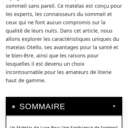
sommeil sans pareil. Ce matelas est conçu pour
les experts, les connaisseurs du sommeil et
ceux qui ne font aucun compromis sur la
qualité de leurs nuits. Dans cet article, nous
allons explorer les caractéristiques uniques du
matelas Otello, ses avantages pour la santé et
le bien-être, ainsi que les raisons pour
lesquelles il est devenu un choix
incontournable pour les amateurs de literie
haut de gamme.
SOMMAIRE
Un Matelas de Luxe Pour Une Expérience de Sommeil