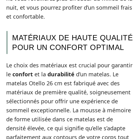
nuit, et vous pourrez profiter d’un sommeil frais
et confortable.
MATÉRIAUX DE HAUTE QUALITÉ
POUR UN CONFORT OPTIMAL
Le choix des matériaux est crucial pour garantir
le
confort
et la
durabilité
d’un matelas. Le
matelas Otello 26 cm est fabriqué avec des
matériaux de première qualité, soigneusement
sélectionnés pour offrir une expérience de
sommeil exceptionnelle. La mousse à mémoire
de forme utilisée dans ce matelas est de
densité élevée, ce qui signifie qu’elle s’adapte
parfaitement aux contours de votre corps tout