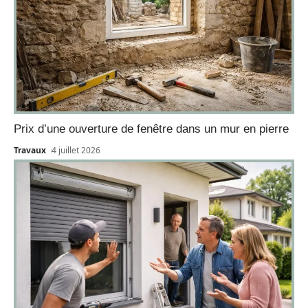
Prix d’une ouverture de fenêtre dans un mur en pierre
Travaux
4 juillet 2026