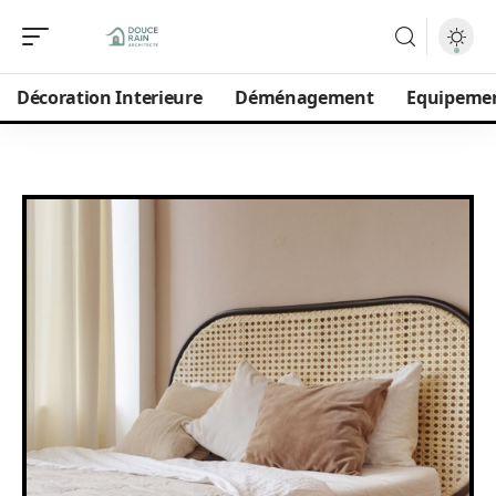
Décoration Interieure
Déménagement
Equipeme