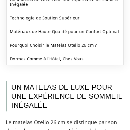
Inégalée
Technologie de Soutien Supérieur
Matériaux de Haute Qualité pour un Confort Optimal
Pourquoi Choisir le Matelas Otello 26 cm ?
Dormez Comme à l’Hôtel, Chez Vous
UN MATELAS DE LUXE POUR
UNE EXPÉRIENCE DE SOMMEIL
INÉGALÉE
Le matelas Otello 26 cm se distingue par son