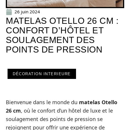
26 juin 2024
MATELAS OTELLO 26 CM :
CONFORT D’HÔTEL ET
SOULAGEMENT DES
POINTS DE PRESSION
DÉCORATION INTERIEURE
Bienvenue dans le monde du
matelas Otello
26 cm
, où le confort d’un hôtel de luxe et le
soulagement des points de pression se
rejoignent pour offrir une expérience de