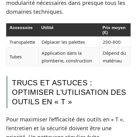
modularité nécessaires dans presque tous les
domaines techniques.
Accessoire
Utilité
Prix moyen
(€)
Transpalette
Déplacer les palettes
200-800
Application dans la
Dépend du
Tubes
plomberie, construction
matériau
TRUCS ET ASTUCES :
OPTIMISER L’UTILISATION DES
OUTILS EN « T »
Pour maximiser l’efficacité des outils en « T »,
l’entretien et la sécurité doivent être une