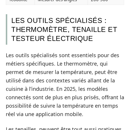
LES OUTILS SPÉCIALISÉS :
THERMOMÈTRE, TENAILLE ET
TESTEUR ÉLECTRIQUE
Les outils spécialisés sont essentiels pour des
métiers spécifiques. Le thermomètre, qui
permet de mesurer la température, peut être
utilisé dans des contextes variés allant de la
cuisine à l’industrie. En 2025, les modèles
connectés sont de plus en plus prisés, offrant la
possibilité de suivre la température en temps
réel via une application mobile.
Les tenailles, peuvent être tout aussi pratiques.