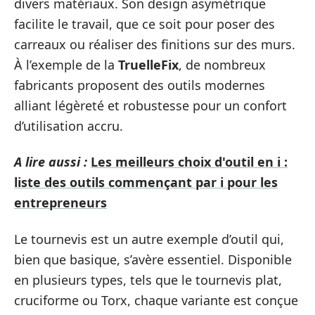
divers matériaux. Son design asymétrique
facilite le travail, que ce soit pour poser des
carreaux ou réaliser des finitions sur des murs.
À l’exemple de la
TruelleFix
, de nombreux
fabricants proposent des outils modernes
alliant légèreté et robustesse pour un confort
d’utilisation accru.
A lire aussi :
Les meilleurs choix d'outil en i :
liste des outils commençant par i pour les
entrepreneurs
Le tournevis est un autre exemple d’outil qui,
bien que basique, s’avère essentiel. Disponible
en plusieurs types, tels que le tournevis plat,
cruciforme ou Torx, chaque variante est conçue