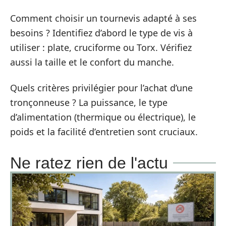
Comment choisir un tournevis adapté à ses
besoins ? Identifiez d’abord le type de vis à
utiliser : plate, cruciforme ou Torx. Vérifiez
aussi la taille et le confort du manche.
Quels critères privilégier pour l’achat d’une
tronçonneuse ? La puissance, le type
d’alimentation (thermique ou électrique), le
poids et la facilité d’entretien sont cruciaux.
Ne ratez rien de l'actu