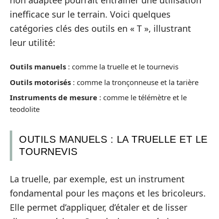
inefficace sur le terrain. Voici quelques
catégories clés des outils en « T », illustrant
leur utilité:
Outils manuels
: comme la truelle et le tournevis
Outils motorisés
: comme la tronçonneuse et la tarière
Instruments de mesure
: comme le télémètre et le
teodolite
OUTILS MANUELS : LA TRUELLE ET LE
TOURNEVIS
La truelle, par exemple, est un instrument
fondamental pour les maçons et les bricoleurs.
Elle permet d’appliquer, d’étaler et de lisser