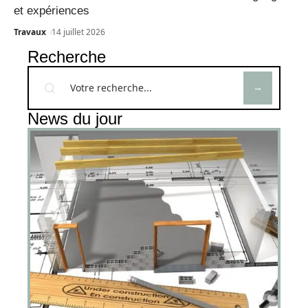
et expériences
Travaux
14 juillet 2026
Recherche
News du jour