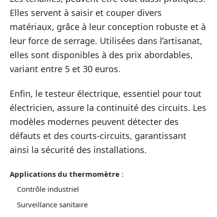
Elles servent à saisir et couper divers
matériaux, grâce à leur conception robuste et à
leur force de serrage. Utilisées dans l’artisanat,
elles sont disponibles à des prix abordables,
variant entre 5 et 30 euros.
Enfin, le testeur électrique, essentiel pour tout
électricien, assure la continuité des circuits. Les
modèles modernes peuvent détecter des
défauts et des courts-circuits, garantissant
ainsi la sécurité des installations.
Applications du thermomètre
:
Contrôle industriel
Surveillance sanitaire