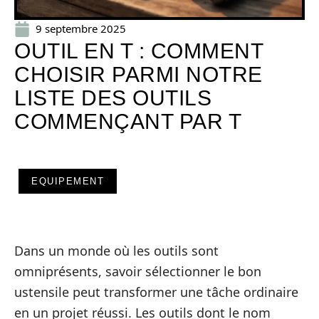
9 septembre 2025
OUTIL EN T : COMMENT
CHOISIR PARMI NOTRE
LISTE DES OUTILS
COMMENÇANT PAR T
EQUIPEMENT
Dans un monde où les outils sont
omniprésents, savoir sélectionner le bon
ustensile peut transformer une tâche ordinaire
en un projet réussi. Les outils dont le nom