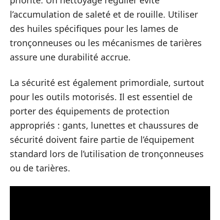
priorité. Un nettoyage régulier évite
l’accumulation de saleté et de rouille. Utiliser
des huiles spécifiques pour les lames de
tronçonneuses ou les mécanismes de tarières
assure une durabilité accrue.
La sécurité est également primordiale, surtout
pour les outils motorisés. Il est essentiel de
porter des équipements de protection
appropriés : gants, lunettes et chaussures de
sécurité doivent faire partie de l’équipement
standard lors de l’utilisation de tronçonneuses
ou de tarières.