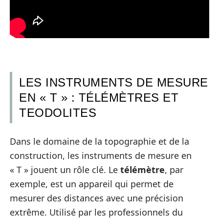
LES INSTRUMENTS DE MESURE
EN « T » : TÉLÉMÈTRES ET
TEODOLITES
Dans le domaine de la topographie et de la
construction, les instruments de mesure en
« T » jouent un rôle clé. Le
télémètre
, par
exemple, est un appareil qui permet de
mesurer des distances avec une précision
extrême. Utilisé par les professionnels du