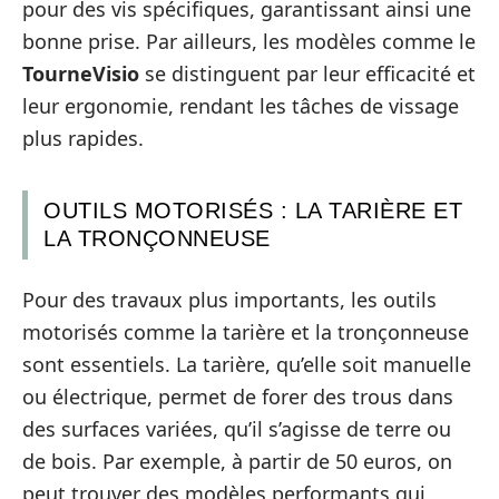
pour des vis spécifiques, garantissant ainsi une
bonne prise. Par ailleurs, les modèles comme le
TourneVisio
se distinguent par leur efficacité et
leur ergonomie, rendant les tâches de vissage
plus rapides.
OUTILS MOTORISÉS : LA TARIÈRE ET
LA TRONÇONNEUSE
Pour des travaux plus importants, les outils
motorisés comme la tarière et la tronçonneuse
sont essentiels. La tarière, qu’elle soit manuelle
ou électrique, permet de forer des trous dans
des surfaces variées, qu’il s’agisse de terre ou
de bois. Par exemple, à partir de 50 euros, on
peut trouver des modèles performants qui