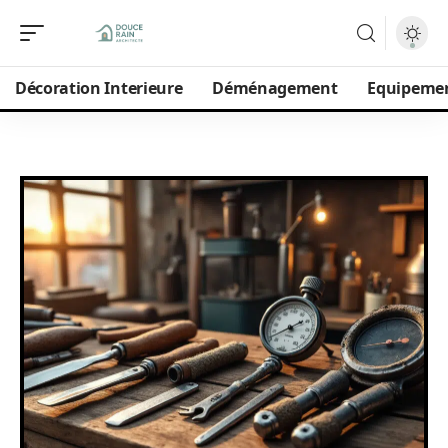
Décoration Interieure
Déménagement
Equipeme