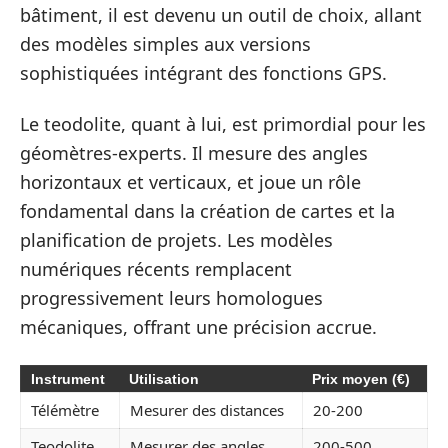
bâtiment, il est devenu un outil de choix, allant
des modèles simples aux versions
sophistiquées intégrant des fonctions GPS.
Le teodolite, quant à lui, est primordial pour les
géomètres-experts. Il mesure des angles
horizontaux et verticaux, et joue un rôle
fondamental dans la création de cartes et la
planification de projets. Les modèles
numériques récents remplacent
progressivement leurs homologues
mécaniques, offrant une précision accrue.
Instrument
Utilisation
Prix moyen (€)
Télémètre
Mesurer des distances
20-200
Teodolite
Mesurer des angles
200-500