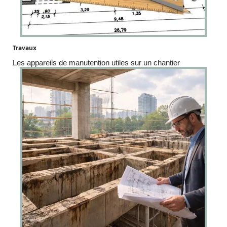
Travaux
Les appareils de manutention utiles sur un chantier