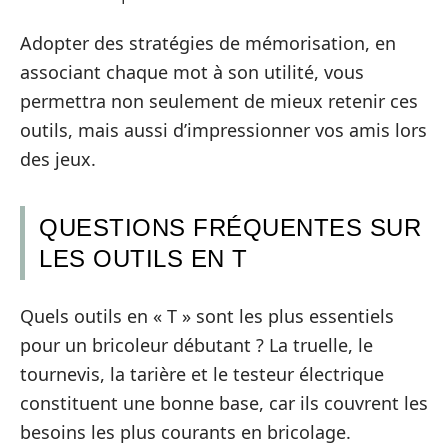
Adopter des stratégies de mémorisation, en
associant chaque mot à son utilité, vous
permettra non seulement de mieux retenir ces
outils, mais aussi d’impressionner vos amis lors
des jeux.
QUESTIONS FRÉQUENTES SUR
LES OUTILS EN T
Quels outils en « T » sont les plus essentiels
pour un bricoleur débutant ? La truelle, le
tournevis, la tarière et le testeur électrique
constituent une bonne base, car ils couvrent les
besoins les plus courants en bricolage.