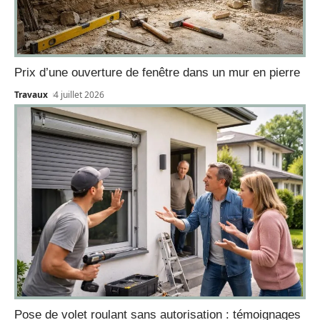
Prix d’une ouverture de fenêtre dans un mur en pierre
Travaux
4 juillet 2026
Pose de volet roulant sans autorisation : témoignages