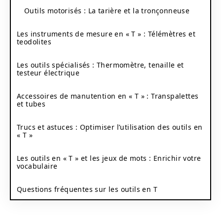
Outils motorisés : La tarière et la tronçonneuse
Les instruments de mesure en « T » : Télémètres et
teodolites
Les outils spécialisés : Thermomètre, tenaille et
testeur électrique
Accessoires de manutention en « T » : Transpalettes
et tubes
Trucs et astuces : Optimiser l’utilisation des outils en
« T »
Les outils en « T » et les jeux de mots : Enrichir votre
vocabulaire
Questions fréquentes sur les outils en T