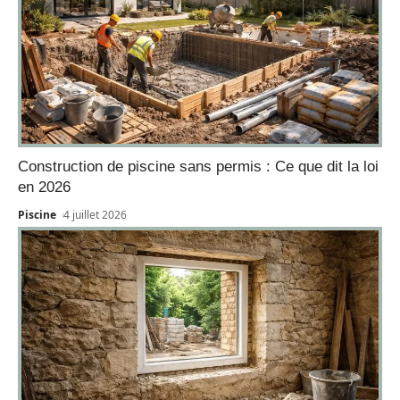
Construction de piscine sans permis : Ce que dit la loi
en 2026
Piscine
4 juillet 2026