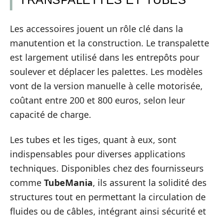
Les accessoires jouent un rôle clé dans la
manutention et la construction. Le transpalette
est largement utilisé dans les entrepôts pour
soulever et déplacer les palettes. Les modèles
vont de la version manuelle à celle motorisée,
coûtant entre 200 et 800 euros, selon leur
capacité de charge.
Les tubes et les tiges, quant à eux, sont
indispensables pour diverses applications
techniques. Disponibles chez des fournisseurs
comme
TubeMania
, ils assurent la solidité des
structures tout en permettant la circulation de
fluides ou de câbles, intégrant ainsi sécurité et