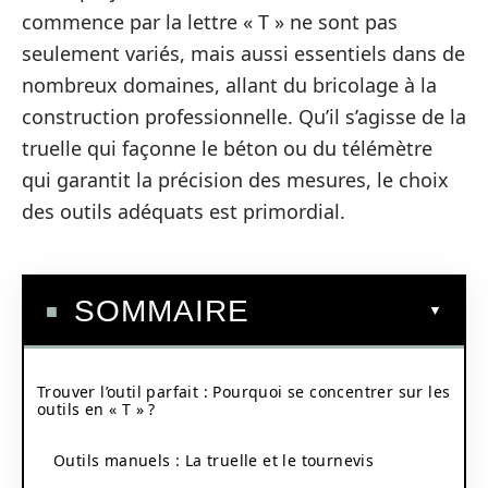
commence par la lettre « T » ne sont pas
seulement variés, mais aussi essentiels dans de
nombreux domaines, allant du bricolage à la
construction professionnelle. Qu’il s’agisse de la
truelle qui façonne le béton ou du télémètre
qui garantit la précision des mesures, le choix
des outils adéquats est primordial.
SOMMAIRE
Trouver l’outil parfait : Pourquoi se concentrer sur les
outils en « T » ?
Outils manuels : La truelle et le tournevis