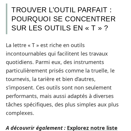
TROUVER L’OUTIL PARFAIT :
POURQUOI SE CONCENTRER
SUR LES OUTILS EN « T » ?
La lettre « T » est riche en outils
incontournables qui facilitent les travaux
quotidiens. Parmi eux, des instruments
particulièrement prisés comme la truelle, le
tournevis, la tarière et bien d’autres,
s’imposent. Ces outils sont non seulement
performants, mais aussi adaptés à diverses
tâches spécifiques, des plus simples aux plus
complexes.
A découvrir également :
Explorez notre liste