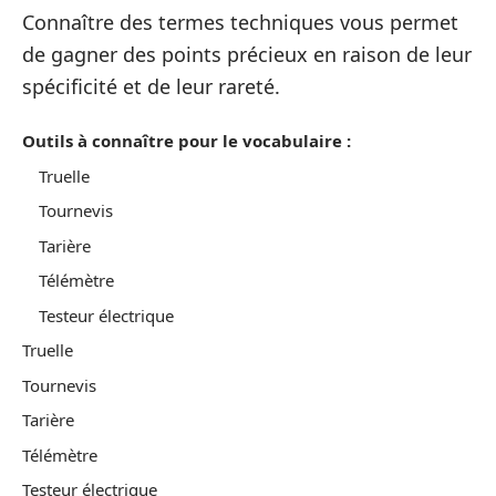
Connaître des termes techniques vous permet
de gagner des points précieux en raison de leur
spécificité et de leur rareté.
Outils à connaître pour le vocabulaire :
Truelle
Tournevis
Tarière
Télémètre
Testeur électrique
Truelle
Tournevis
Tarière
Télémètre
Testeur électrique