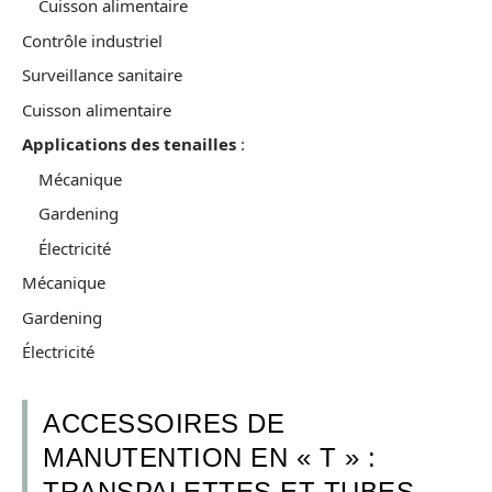
Cuisson alimentaire
Contrôle industriel
Surveillance sanitaire
Cuisson alimentaire
Applications des tenailles
:
Mécanique
Gardening
Électricité
Mécanique
Gardening
Électricité
ACCESSOIRES DE
MANUTENTION EN « T » :
TRANSPALETTES ET TUBES