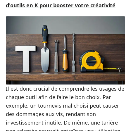
d'outils en K pour booster votre créativité
Il est donc crucial de comprendre les usages de
chaque outil afin de faire le bon choix. Par
exemple, un tournevis mal choisi peut causer
des dommages aux vis, rendant son
investissement inutile. De même, une tarière
non adaptée pourrait entraîner une utilisation