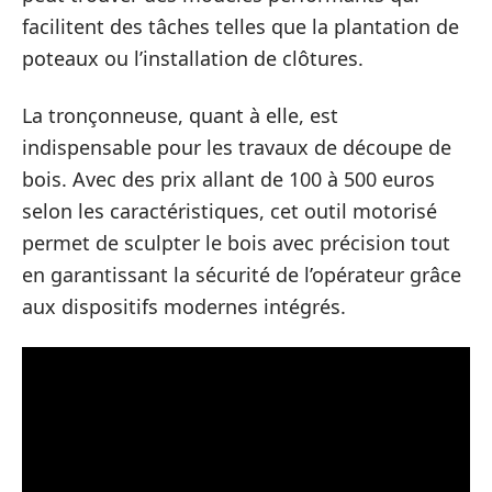
facilitent des tâches telles que la plantation de
poteaux ou l’installation de clôtures.
La tronçonneuse, quant à elle, est
indispensable pour les travaux de découpe de
bois. Avec des prix allant de 100 à 500 euros
selon les caractéristiques, cet outil motorisé
permet de sculpter le bois avec précision tout
en garantissant la sécurité de l’opérateur grâce
aux dispositifs modernes intégrés.