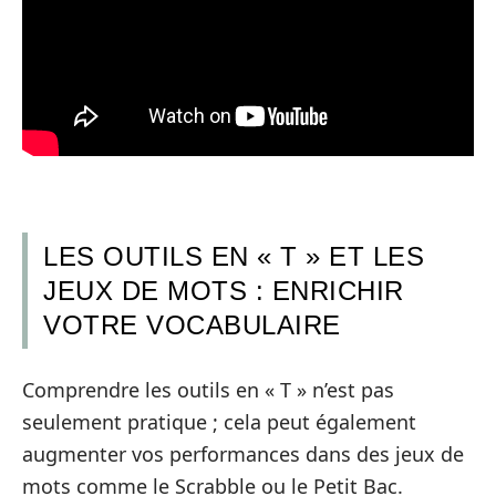
LES OUTILS EN « T » ET LES
JEUX DE MOTS : ENRICHIR
VOTRE VOCABULAIRE
Comprendre les outils en « T » n’est pas
seulement pratique ; cela peut également
augmenter vos performances dans des jeux de
mots comme le Scrabble ou le Petit Bac.