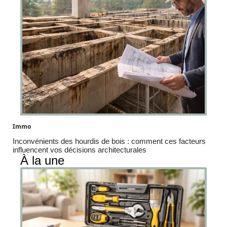
Immo
Inconvénients des hourdis de bois : comment ces facteurs
influencent vos décisions architecturales
À la une