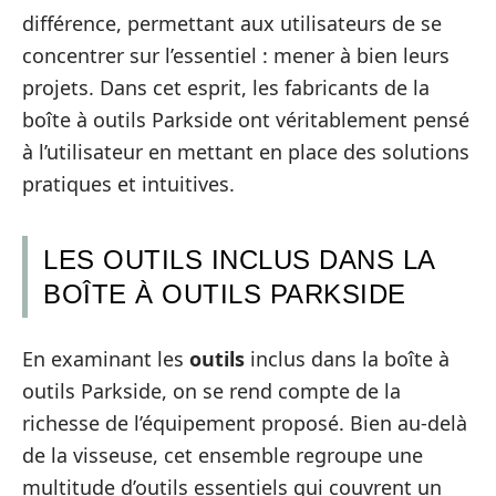
différence, permettant aux utilisateurs de se
concentrer sur l’essentiel : mener à bien leurs
projets. Dans cet esprit, les fabricants de la
boîte à outils Parkside ont véritablement pensé
à l’utilisateur en mettant en place des solutions
pratiques et intuitives.
LES OUTILS INCLUS DANS LA
BOÎTE À OUTILS PARKSIDE
En examinant les
outils
inclus dans la boîte à
outils Parkside, on se rend compte de la
richesse de l’équipement proposé. Bien au-delà
de la visseuse, cet ensemble regroupe une
multitude d’outils essentiels qui couvrent un