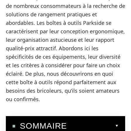
de nombreux consommateurs à la recherche de
solutions de rangement pratiques et
abordables. Les boîtes à outils Parkside se
caractérisent par leur conception ergonomique,
leur organisation astucieuse et leur rapport
qualité-prix attractif. Abordons ici les
spécificités de ces équipements, leur diversité
et les critères à considérer pour faire un choix
éclairé. De plus, nous découvrirons en quoi
cette boîte à outils répond parfaitement aux
besoins des bricoleurs, qu’ils soient amateurs
ou confirmés.
SOMMAIRE