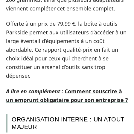
viennent compléter cet ensemble complet.
Offerte à un prix de 79,99 €, la boîte à outils
Parkside permet aux utilisateurs d’accéder à un
large éventail d’équipements à un coût
abordable. Ce rapport qualité-prix en fait un
choix idéal pour ceux qui cherchent à se
constituer un arsenal d’outils sans trop
dépenser.
A lire en complément :
Comment souscrire à
un emprunt obligataire pour son entreprise ?
ORGANISATION INTERNE : UN ATOUT
MAJEUR