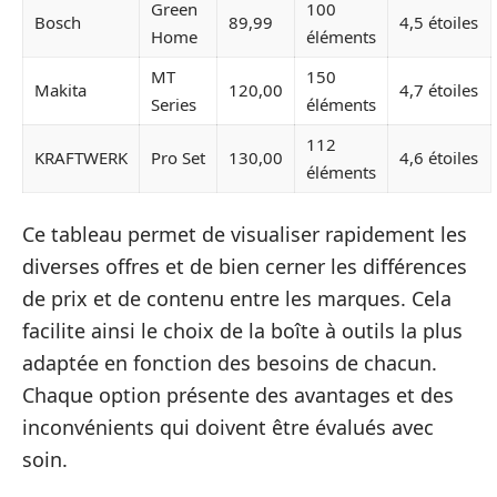
Green
100
Bosch
89,99
4,5 étoiles
Home
éléments
MT
150
Makita
120,00
4,7 étoiles
Series
éléments
112
KRAFTWERK
Pro Set
130,00
4,6 étoiles
éléments
Ce tableau permet de visualiser rapidement les
diverses offres et de bien cerner les différences
de prix et de contenu entre les marques. Cela
facilite ainsi le choix de la boîte à outils la plus
adaptée en fonction des besoins de chacun.
Chaque option présente des avantages et des
inconvénients qui doivent être évalués avec
soin.