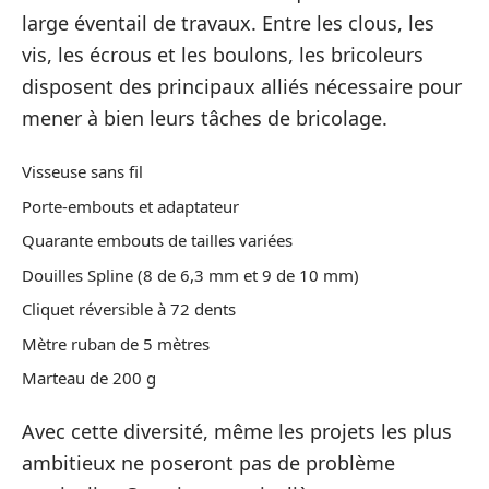
large éventail de travaux. Entre les clous, les
vis, les écrous et les boulons, les bricoleurs
disposent des principaux alliés nécessaire pour
mener à bien leurs tâches de bricolage.
Visseuse sans fil
Porte-embouts et adaptateur
Quarante embouts de tailles variées
Douilles Spline (8 de 6,3 mm et 9 de 10 mm)
Cliquet réversible à 72 dents
Mètre ruban de 5 mètres
Marteau de 200 g
Avec cette diversité, même les projets les plus
ambitieux ne poseront pas de problème