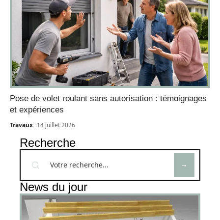
Pose de volet roulant sans autorisation : témoignages
et expériences
Travaux
14 juillet 2026
Recherche
News du jour