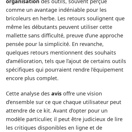
organisation
des outils, souvent perçue
comme un avantage indéniable pour les
bricoleurs en herbe. Les retours soulignent que
même les débutants peuvent utiliser cette
mallette sans difficulté, preuve d’une approche
pensée pour la simplicité. En revanche,
quelques retours mentionnent des souhaits
d’amélioration, tels que l’ajout de certains outils
spécifiques qui pourraient rendre l’équipement
encore plus complet.
Cette analyse des
avis
offre une vision
d’ensemble sur ce que chaque utilisateur peut
attendre de ce kit. Avant d’opter pour un
modèle particulier, il peut être judicieux de lire
les critiques disponibles en ligne et de