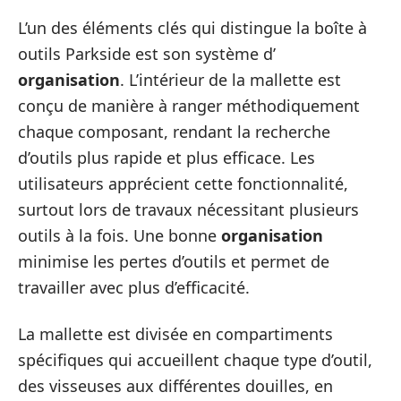
L’un des éléments clés qui distingue la boîte à
outils Parkside est son système d’
organisation
. L’intérieur de la mallette est
conçu de manière à ranger méthodiquement
chaque composant, rendant la recherche
d’outils plus rapide et plus efficace. Les
utilisateurs apprécient cette fonctionnalité,
surtout lors de travaux nécessitant plusieurs
outils à la fois. Une bonne
organisation
minimise les pertes d’outils et permet de
travailler avec plus d’efficacité.
La mallette est divisée en compartiments
spécifiques qui accueillent chaque type d’outil,
des visseuses aux différentes douilles, en