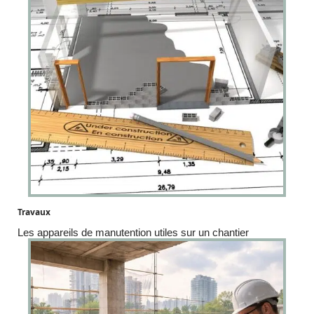
Travaux
Les appareils de manutention utiles sur un chantier