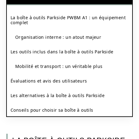
La boîte à outils Parkside PWBM A1 : un équipement
complet
Organisation interne : un atout majeur
Les outils inclus dans la boîte à outils Parkside
Mobilité et transport : un véritable plus
Évaluations et avis des utilisateurs
Les alternatives à la boîte à outils Parkside
Conseils pour choisir sa boîte à outils