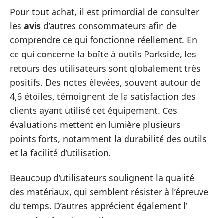
Pour tout achat, il est primordial de consulter
les
avis
d’autres consommateurs afin de
comprendre ce qui fonctionne réellement. En
ce qui concerne la boîte à outils Parkside, les
retours des utilisateurs sont globalement très
positifs. Des notes élevées, souvent autour de
4,6 étoiles, témoignent de la satisfaction des
clients ayant utilisé cet équipement. Ces
évaluations mettent en lumière plusieurs
points forts, notamment la durabilité des outils
et la facilité d’utilisation.
Beaucoup d’utilisateurs soulignent la qualité
des matériaux, qui semblent résister à l’épreuve
du temps. D’autres apprécient également l’