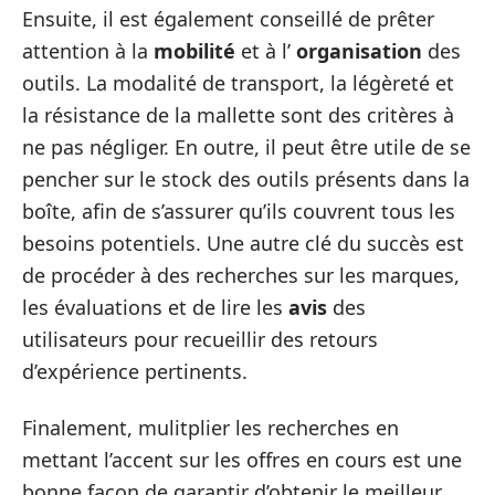
Ensuite, il est également conseillé de prêter
attention à la
mobilité
et à l’
organisation
des
outils. La modalité de transport, la légèreté et
la résistance de la mallette sont des critères à
ne pas négliger. En outre, il peut être utile de se
pencher sur le stock des outils présents dans la
boîte, afin de s’assurer qu’ils couvrent tous les
besoins potentiels. Une autre clé du succès est
de procéder à des recherches sur les marques,
les évaluations et de lire les
avis
des
utilisateurs pour recueillir des retours
d’expérience pertinents.
Finalement, mulitplier les recherches en
mettant l’accent sur les offres en cours est une
bonne façon de garantir d’obtenir le meilleur