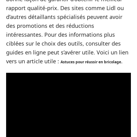
rapport qualité-prix. Des sites comme Lidl ou
d’autres détaillants spécialisés peuvent avoir
des promotions et des réductions
intéressantes. Pour des informations plus
ciblées sur le choix des outils, consulter des
guides en ligne peut s’avérer utile. Voici un lien
vers un article utile :
.
Astuces pour réussir en bricolage