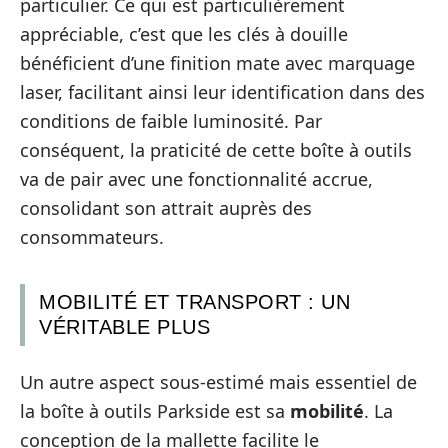
particulier. Ce qui est particulièrement
appréciable, c’est que les clés à douille
bénéficient d’une finition mate avec marquage
laser, facilitant ainsi leur identification dans des
conditions de faible luminosité. Par
conséquent, la praticité de cette boîte à outils
va de pair avec une fonctionnalité accrue,
consolidant son attrait auprès des
consommateurs.
MOBILITÉ ET TRANSPORT : UN
VÉRITABLE PLUS
Un autre aspect sous-estimé mais essentiel de
la boîte à outils Parkside est sa
mobilité
. La
conception de la mallette facilite le