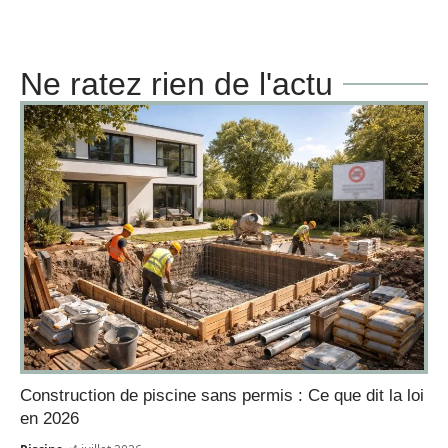
Ne ratez rien de l'actu
Construction de piscine sans permis : Ce que dit la loi
en 2026