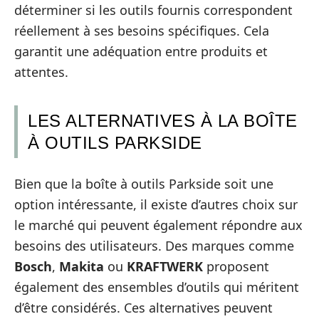
déterminer si les outils fournis correspondent
réellement à ses besoins spécifiques. Cela
garantit une adéquation entre produits et
attentes.
LES ALTERNATIVES À LA BOÎTE
À OUTILS PARKSIDE
Bien que la boîte à outils Parkside soit une
option intéressante, il existe d’autres choix sur
le marché qui peuvent également répondre aux
besoins des utilisateurs. Des marques comme
Bosch
,
Makita
ou
KRAFTWERK
proposent
également des ensembles d’outils qui méritent
d’être considérés. Ces alternatives peuvent