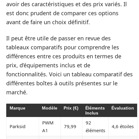
avoir des caractéristiques et des prix variés. Il
est donc prudent de comparer ces options
avant de faire un choix définitif.
Il peut être utile de passer en revue des
tableaux comparatifs pour comprendre les
différences entre ces produits en termes de
prix, d’équipements inclus et de
fonctionnalités. Voici un tableau comparatif des
différentes boîtes à outils présentes sur le
marché.
Marque
Modèle
Prix (€)
Éléments
Évaluation
Inclus
PWM
92
Parksid
79,99
4,6 étoiles
A1
éléments