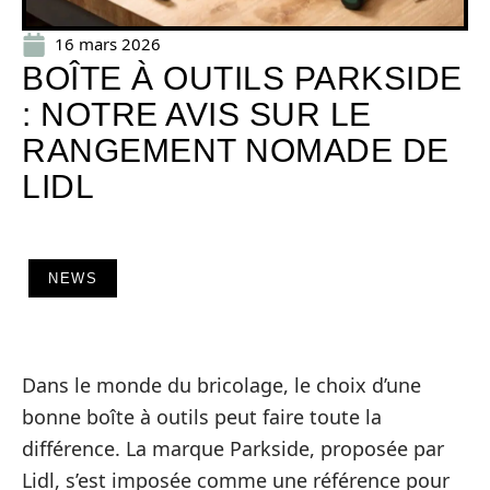
16 mars 2026
BOÎTE À OUTILS PARKSIDE
: NOTRE AVIS SUR LE
RANGEMENT NOMADE DE
LIDL
NEWS
Dans le monde du bricolage, le choix d’une
bonne boîte à outils peut faire toute la
différence. La marque Parkside, proposée par
Lidl, s’est imposée comme une référence pour