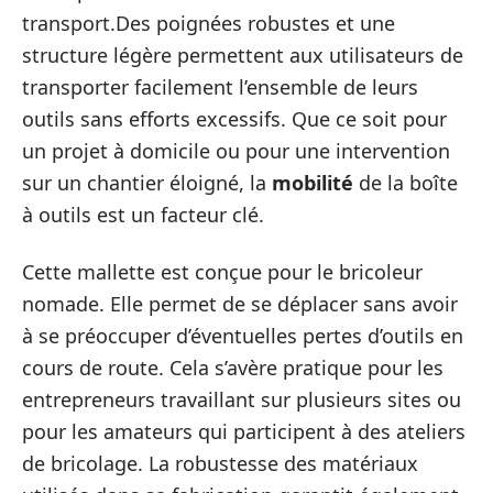
transport.Des poignées robustes et une
structure légère permettent aux utilisateurs de
transporter facilement l’ensemble de leurs
outils sans efforts excessifs. Que ce soit pour
un projet à domicile ou pour une intervention
sur un chantier éloigné, la
mobilité
de la boîte
à outils est un facteur clé.
Cette mallette est conçue pour le bricoleur
nomade. Elle permet de se déplacer sans avoir
à se préoccuper d’éventuelles pertes d’outils en
cours de route. Cela s’avère pratique pour les
entrepreneurs travaillant sur plusieurs sites ou
pour les amateurs qui participent à des ateliers
de bricolage. La robustesse des matériaux