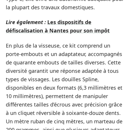
la plupart des travaux domestiques.
Lire également :
Les dispositifs de
défiscalisation à Nantes pour son impôt
En plus de la visseuse, ce kit comprend un
porte-embouts et un adaptateur, accompagnés
de quarante embouts de tailles diverses. Cette
diversité garantit une réponse adaptée à tous
types de vissages. Les douilles Spline,
disponibles en deux formats (6,3 millimètres et
10 millimètres), permettent de manipuler
différentes tailles d’écrous avec précision grâce
à un cliquet réversible à soixante-douze dents.
Un mètre ruban de cinq mètres, un marteau de
200 grammes, ainsi que plusieurs adaptateurs