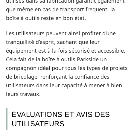
utilisés dans sa fabrication garantit également
que même en cas de transport frequent, la
boîte à outils reste en bon état.
Les utilisateurs peuvent ainsi profiter d’une
tranquillité d’esprit, sachant que leur
équipement est à la fois sécurisé et accessible.
Cela fait de la boîte à outils Parkside un
compagnon idéal pour tous les types de projets
de bricolage, renforçant la confiance des
utilisateurs dans leur capacité à mener à bien
leurs travaux.
ÉVALUATIONS ET AVIS DES
UTILISATEURS