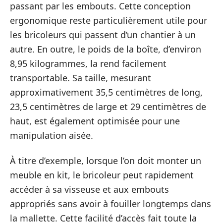
passant par les embouts. Cette conception
ergonomique reste particulièrement utile pour
les bricoleurs qui passent d’un chantier à un
autre. En outre, le poids de la boîte, d’environ
8,95 kilogrammes, la rend facilement
transportable. Sa taille, mesurant
approximativement 35,5 centimètres de long,
23,5 centimètres de large et 29 centimètres de
haut, est également optimisée pour une
manipulation aisée.
À titre d’exemple, lorsque l’on doit monter un
meuble en kit, le bricoleur peut rapidement
accéder à sa visseuse et aux embouts
appropriés sans avoir à fouiller longtemps dans
la mallette. Cette facilité d’accès fait toute la