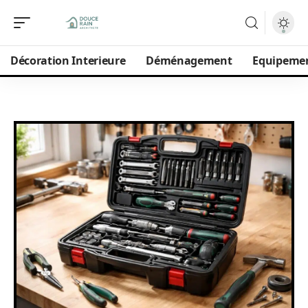
Décoration Interieure
Déménagement
Equipeme