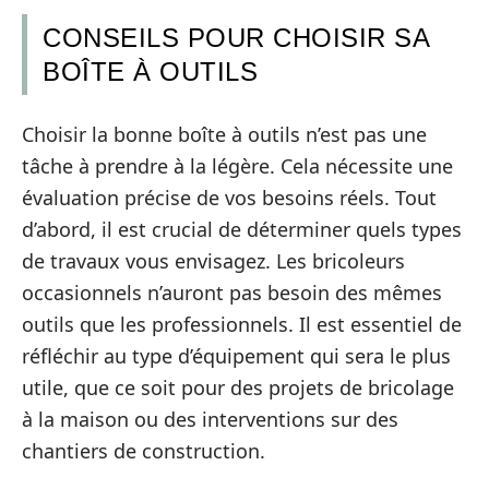
CONSEILS POUR CHOISIR SA
BOÎTE À OUTILS
Choisir la bonne boîte à outils n’est pas une
tâche à prendre à la légère. Cela nécessite une
évaluation précise de vos besoins réels. Tout
d’abord, il est crucial de déterminer quels types
de travaux vous envisagez. Les bricoleurs
occasionnels n’auront pas besoin des mêmes
outils que les professionnels. Il est essentiel de
réfléchir au type d’équipement qui sera le plus
utile, que ce soit pour des projets de bricolage
à la maison ou des interventions sur des
chantiers de construction.