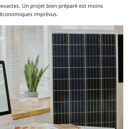
inexactes. Un projet bien préparé est moins
s économiques imprévus.