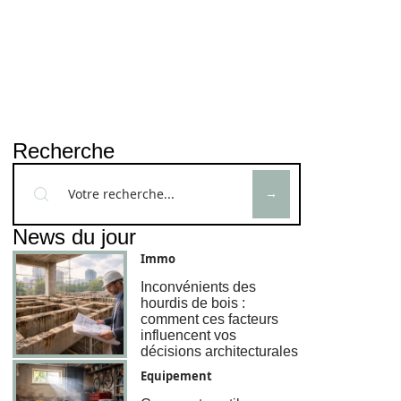
Recherche
News du jour
Immo
Inconvénients des
hourdis de bois :
comment ces facteurs
influencent vos
décisions architecturales
Equipement