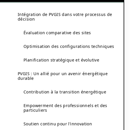
Intégration de PVGIS dans votre processus de
décision
Évaluation comparative des sites
Optimisation des configurations techniques
Planification stratégique et évolutive
PVGIS : Un allié pour un avenir énergétique
durable
Contribution à la transition énergétique
Empowerment des professionnels et des
particuliers
s
Soutien continu pour l’innovation