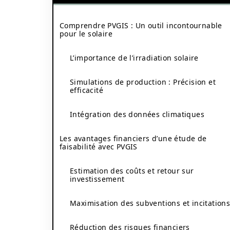
Comprendre PVGIS : Un outil incontournable
pour le solaire
L’importance de l’irradiation solaire
Simulations de production : Précision et
efficacité
Intégration des données climatiques
Les avantages financiers d’une étude de
faisabilité avec PVGIS
Estimation des coûts et retour sur
investissement
Maximisation des subventions et incitation
Réduction des risques financiers