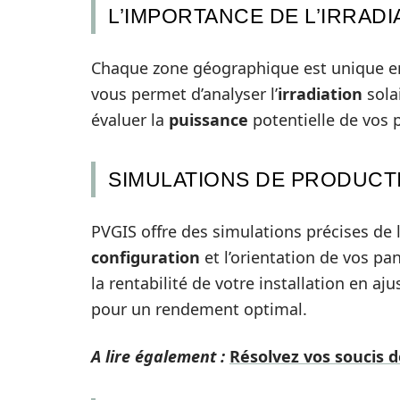
L’IMPORTANCE DE L’IRRADI
Chaque zone géographique est unique 
vous permet d’analyser l’
irradiation
solai
évaluer la
puissance
potentielle de vos
SIMULATIONS DE PRODUCTI
PVGIS offre des simulations précises de 
configuration
et l’orientation de vos p
la rentabilité de votre installation en aj
pour un rendement optimal.
A lire également :
Résolvez vos soucis de