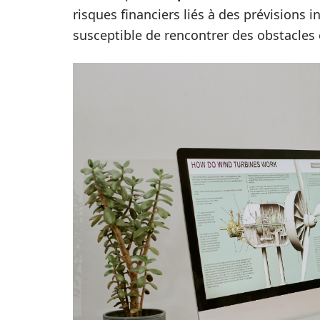
risques financiers liés à des prévisions 
susceptible de rencontrer des obstacle