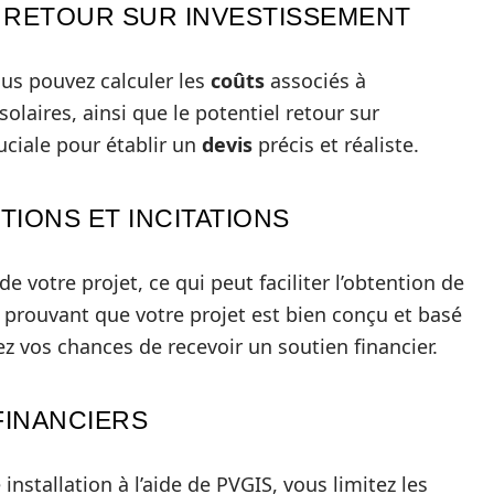
T RETOUR SUR INVESTISSEMENT
us pouvez calculer les
coûts
associés à
solaires, ainsi que le potentiel retour sur
uciale pour établir un
devis
précis et réaliste.
TIONS ET INCITATIONS
e votre projet, ce qui peut faciliter l’obtention de
n prouvant que votre projet est bien conçu et basé
 vos chances de recevoir un soutien financier.
FINANCIERS
installation à l’aide de PVGIS, vous limitez les