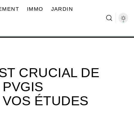
EMENT
IMMO
JARDIN
ST CRUCIAL DE
 PVGIS
 VOS ÉTUDES