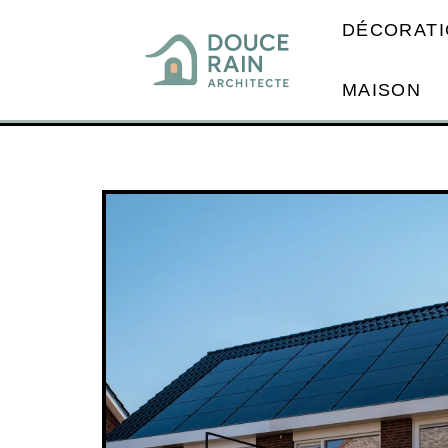
DÉCORATI
MAISON