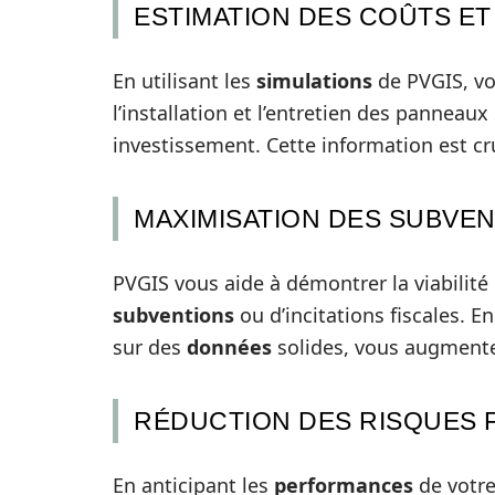
ESTIMATION DES COÛTS E
En utilisant les
simulations
de PVGIS, vo
l’installation et l’entretien des panneaux 
investissement. Cette information est cr
MAXIMISATION DES SUBVEN
PVGIS vous aide à démontrer la viabilité d
subventions
ou d’incitations fiscales. E
sur des
données
solides, vous augmentez
RÉDUCTION DES RISQUES 
En anticipant les
performances
de votre 