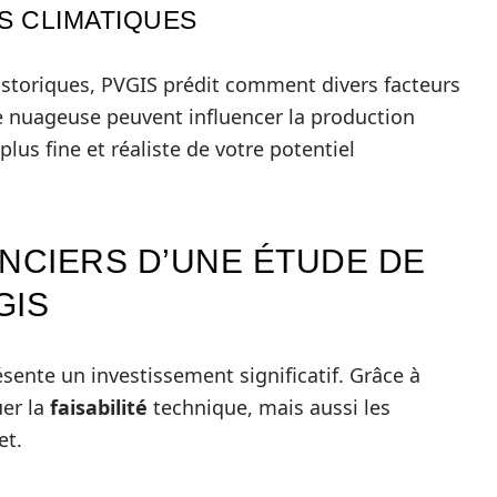
S CLIMATIQUES
storiques, PVGIS prédit comment divers facteurs
e nuageuse peuvent influencer la production
plus fine et réaliste de votre potentiel
ANCIERS D’UNE ÉTUDE DE
GIS
ente un investissement significatif. Grâce à
er la
faisabilité
technique, mais aussi les
et.