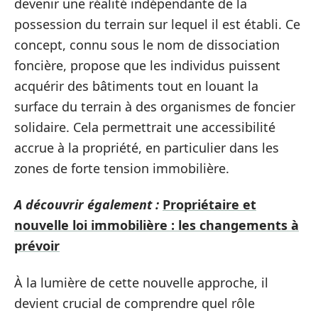
devenir une réalité indépendante de la
possession du terrain sur lequel il est établi. Ce
concept, connu sous le nom de dissociation
foncière, propose que les individus puissent
acquérir des bâtiments tout en louant la
surface du terrain à des organismes de foncier
solidaire. Cela permettrait une accessibilité
accrue à la propriété, en particulier dans les
zones de forte tension immobilière.
A découvrir également :
Propriétaire et
nouvelle loi immobilière : les changements à
prévoir
À la lumière de cette nouvelle approche, il
devient crucial de comprendre quel rôle