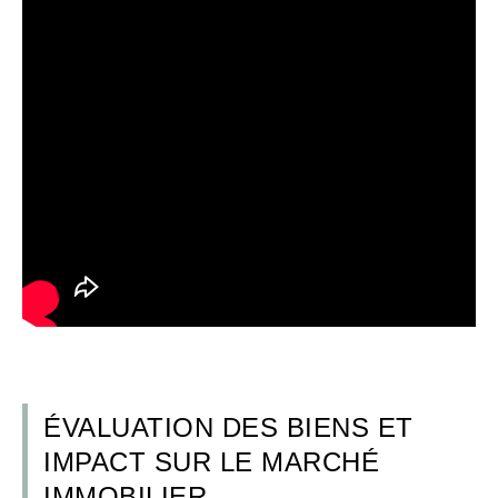
ÉVALUATION DES BIENS ET
IMPACT SUR LE MARCHÉ
IMMOBILIER