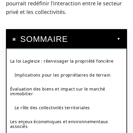
pourrait redéfinir l’interaction entre le secteur
privé et les collectivités.
SOMMAIRE
La loi Lagleize : réenvisager la propriété foncière
Implications pour les propriétaires de terrain
Évaluation des biens et impact sur le marché
immobilier
Le rôle des collectivités territoriales
Les enjeux économiques et environnementaux
associés