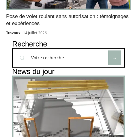
Pose de volet roulant sans autorisation : témoignages
et expériences
Travaux
14 juillet 2026
Recherche
News du jour