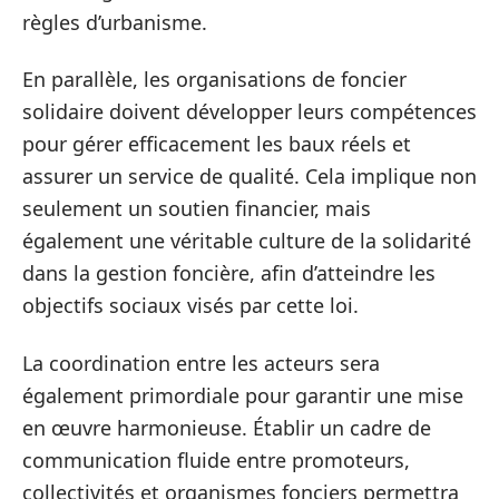
règles d’urbanisme.
En parallèle, les organisations de foncier
solidaire doivent développer leurs compétences
pour gérer efficacement les baux réels et
assurer un service de qualité. Cela implique non
seulement un soutien financier, mais
également une véritable culture de la solidarité
dans la gestion foncière, afin d’atteindre les
objectifs sociaux visés par cette loi.
La coordination entre les acteurs sera
également primordiale pour garantir une mise
en œuvre harmonieuse. Établir un cadre de
communication fluide entre promoteurs,
collectivités et organismes fonciers permettra