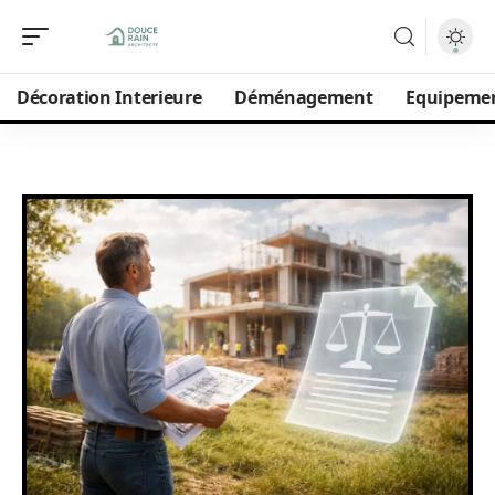
Décoration Interieure
Déménagement
Equipeme