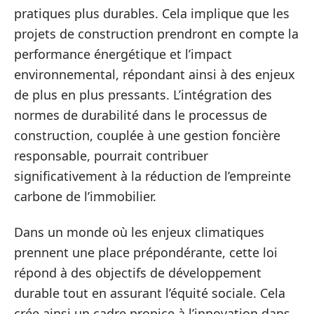
pratiques plus durables. Cela implique que les
projets de construction prendront en compte la
performance énergétique et l’impact
environnemental, répondant ainsi à des enjeux
de plus en plus pressants. L’intégration des
normes de durabilité dans le processus de
construction, couplée à une gestion foncière
responsable, pourrait contribuer
significativement à la réduction de l’empreinte
carbone de l’immobilier.
Dans un monde où les enjeux climatiques
prennent une place prépondérante, cette loi
répond à des objectifs de développement
durable tout en assurant l’équité sociale. Cela
crée ainsi un cadre propice à l’innovation dans