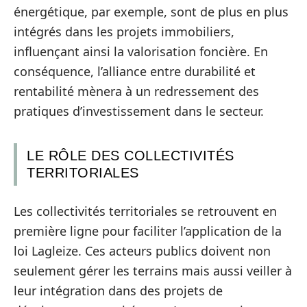
énergétique, par exemple, sont de plus en plus
intégrés dans les projets immobiliers,
influençant ainsi la valorisation foncière. En
conséquence, l’alliance entre durabilité et
rentabilité mènera à un redressement des
pratiques d’investissement dans le secteur.
LE RÔLE DES COLLECTIVITÉS
TERRITORIALES
Les collectivités territoriales se retrouvent en
première ligne pour faciliter l’application de la
loi Lagleize. Ces acteurs publics doivent non
seulement gérer les terrains mais aussi veiller à
leur intégration dans des projets de