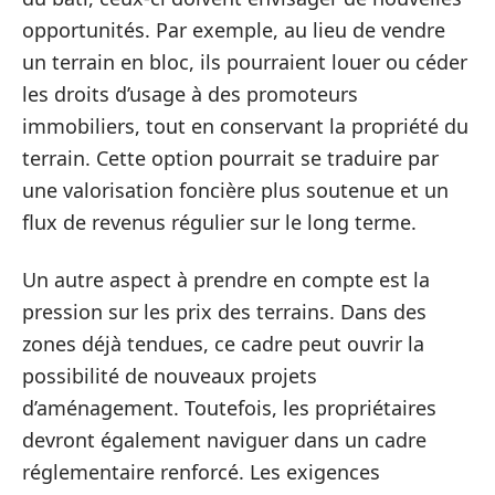
opportunités. Par exemple, au lieu de vendre
un terrain en bloc, ils pourraient louer ou céder
les droits d’usage à des promoteurs
immobiliers, tout en conservant la propriété du
terrain. Cette option pourrait se traduire par
une valorisation foncière plus soutenue et un
flux de revenus régulier sur le long terme.
Un autre aspect à prendre en compte est la
pression sur les prix des terrains. Dans des
zones déjà tendues, ce cadre peut ouvrir la
possibilité de nouveaux projets
d’aménagement. Toutefois, les propriétaires
devront également naviguer dans un cadre
réglementaire renforcé. Les exigences