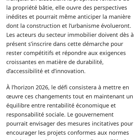
la propriété bâtie, elle ouvre des perspectives
inédites et pourrait même anticiper la manière
dont la construction et l’urbanisme évolueront.
Les acteurs du secteur immobilier doivent dès à
présent s’inscrire dans cette démarche pour
rester compétitifs et répondre aux exigences
croissantes en matière de durabilité,
d’accessibilité et d’innovation.
À l’horizon 2026, le défi consistera à mettre en
œuvre ces changements tout en maintenant un
équilibre entre rentabilité économique et
responsabilité sociale. Le gouvernement
pourrait envisager des mesures incitatives pour
encourager les projets conformes aux normes