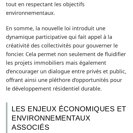
tout en respectant les objectifs
environnementaux.
En somme, la nouvelle loi introduit une
dynamique participative qui fait appel à la
créativité des collectivités pour gouverner le
foncier. Cela permet non seulement de fluidifier
les projets immobiliers mais également
d’encourager un dialogue entre privés et public,
offrant ainsi une pléthore d’opportunités pour
le développement résidentiel durable.
LES ENJEUX ÉCONOMIQUES ET
ENVIRONNEMENTAUX
ASSOCIÉS