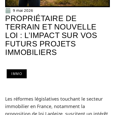
9 mai 2026
PROPRIÉTAIRE DE
TERRAIN ET NOUVELLE
LOI : L’IMPACT SUR VOS
FUTURS PROJETS
IMMOBILIERS
IMMO
Les réformes législatives touchant le secteur
immobilier en France, notamment la
proposition de loi Lagleize, suscitent un intérêt