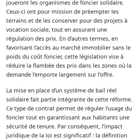
joueront les organismes de foncier solidaire.
Ceux-ci ont pour mission de préempter les
terrains et de les conserver pour des projets à
vocation sociale, tout en assurant une
régulation des prix. En d’autres termes, en
favorisant l’accès au marché immobilier sans le
poids du coût foncier, cette législation vise à
réduire la flambée des prix dans les zones où la
demande l’emporte largement sur l’offre.
La mise en place d’un système de bail réel
solidaire fait partie intégrante de cette réforme.
Ce type de contrat permet de réguler l’usage du
foncier tout en garantissant aux habitants une
sécurité de tenure. Par conséquent, l’impact
juridique de la loi est significatif : la définition