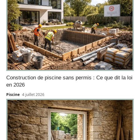
Construction de piscine sans permis : Ce que dit la loi
en 2026
Piscine
4 juillet 2026