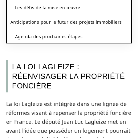
Les défis de la mise en œuvre
Anticipations pour le futur des projets immobiliers
Agenda des prochaines étapes
LA LOI LAGLEIZE :
RÉENVISAGER LA PROPRIÉTÉ
FONCIÈRE
La loi Lagleize est intégrée dans une lignée de
réformes visant à repenser la propriété foncière
en France. Le député Jean Luc Lagleize met en
avant l’idée que posséder un logement pourrait