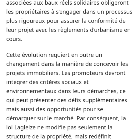
associées aux baux réels solidaires obligeront
les propriétaires à s’engager dans un processus
plus rigoureux pour assurer la conformité de
leur projet avec les règlements d’urbanisme en
cours.
Cette évolution requiert en outre un
changement dans la manière de concevoir les
projets immobiliers. Les promoteurs devront
intégrer des critères sociaux et
environnementaux dans leurs démarches, ce
qui peut présenter des défis supplémentaires
mais aussi des opportunités pour se
démarquer sur le marché. Par conséquent, la
loi Lagleize ne modifie pas seulement la
structure de la propriété, mais redéfinit