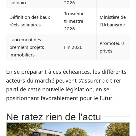
solidaire
2026
Troisième
Définition des baux
Ministère de
trimestre
réels solidaires
l’Urbanisme
2026
Lancement des
Promoteurs
premiers projets
Fin 2026
privés
immobiliers
En se préparant à ces échéances, les différents
acteurs du marché peuvent s’assurer de tirer
parti de cette nouvelle législation, en se
positionnant favorablement pour le futur.
Ne ratez rien de l'actu