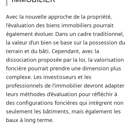
Avec la nouvelle approche de la propriété,
l’évaluation des biens immobiliers pourrait
également évoluer. Dans un cadre traditionnel,
la valeur d’un bien se base sur la possession du
terrain et du bâti. Cependant, avec la
dissociation proposée par la loi, la valorisation
foncière pourrait prendre une dimension plus
complexe. Les investisseurs et les
professionnels de l’immobilier devront adapter
leurs méthodes d’évaluation pour réfléchir à
des configurations foncières qui intègrent non
seulement les bâtiments, mais également les
baux à long terme.