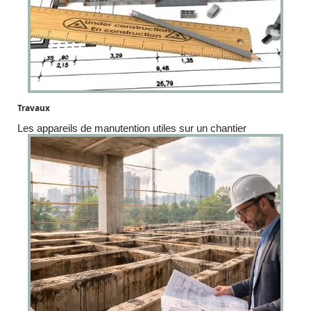
Travaux
Les appareils de manutention utiles sur un chantier