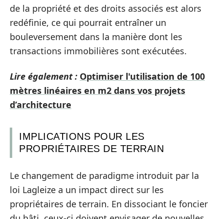
de la propriété et des droits associés est alors
redéfinie, ce qui pourrait entraîner un
bouleversement dans la manière dont les
transactions immobilières sont exécutées.
Lire également :
Optimiser l'utilisation de 100
mètres linéaires en m2 dans vos projets
d’architecture
IMPLICATIONS POUR LES
PROPRIÉTAIRES DE TERRAIN
Le changement de paradigme introduit par la
loi Lagleize a un impact direct sur les
propriétaires de terrain. En dissociant le foncier
du bâti, ceux-ci doivent envisager de nouvelles