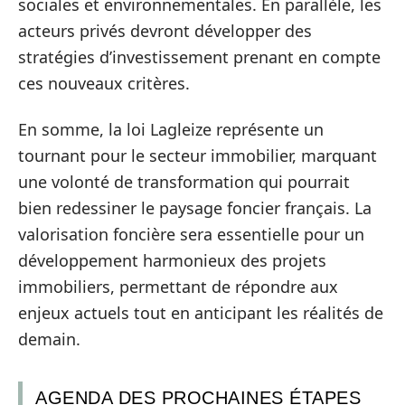
sociales et environnementales. En parallèle, les
acteurs privés devront développer des
stratégies d’investissement prenant en compte
ces nouveaux critères.
En somme, la loi Lagleize représente un
tournant pour le secteur immobilier, marquant
une volonté de transformation qui pourrait
bien redessiner le paysage foncier français. La
valorisation foncière sera essentielle pour un
développement harmonieux des projets
immobiliers, permettant de répondre aux
enjeux actuels tout en anticipant les réalités de
demain.
AGENDA DES PROCHAINES ÉTAPES