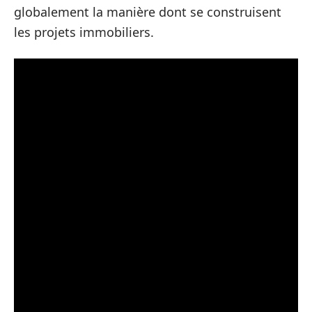
globalement la manière dont se construisent
les projets immobiliers.