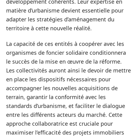
développement cohérents. Leur expertise en
matière d’urbanisme devient essentielle pour
adapter les stratégies d’aménagement du
territoire à cette nouvelle réalité.
La capacité de ces entités à coopérer avec les
organismes de foncier solidaire conditionnera
le succès de la mise en œuvre de la réforme.
Les collectivités auront ainsi le devoir de mettre
en place les dispositifs nécessaires pour
accompagner les nouvelles acquisitions de
terrain, garantir la conformité avec les
standards d’urbanisme, et faciliter le dialogue
entre les différents acteurs du marché. Cette
approche collaboratrice est cruciale pour
maximiser l’efficacité des projets immobiliers