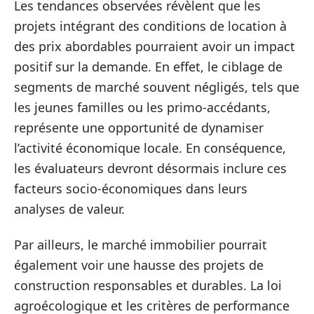
Les tendances observées révèlent que les
projets intégrant des conditions de location à
des prix abordables pourraient avoir un impact
positif sur la demande. En effet, le ciblage de
segments de marché souvent négligés, tels que
les jeunes familles ou les primo-accédants,
représente une opportunité de dynamiser
l’activité économique locale. En conséquence,
les évaluateurs devront désormais inclure ces
facteurs socio-économiques dans leurs
analyses de valeur.
Par ailleurs, le marché immobilier pourrait
également voir une hausse des projets de
construction responsables et durables. La loi
agroécologique et les critères de performance