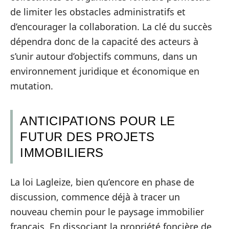
de limiter les obstacles administratifs et
d’encourager la collaboration. La clé du succès
dépendra donc de la capacité des acteurs à
s’unir autour d’objectifs communs, dans un
environnement juridique et économique en
mutation.
ANTICIPATIONS POUR LE
FUTUR DES PROJETS
IMMOBILIERS
La loi Lagleize, bien qu’encore en phase de
discussion, commence déjà à tracer un
nouveau chemin pour le paysage immobilier
français. En dissociant la propriété foncière de