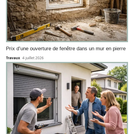
Prix d’une ouverture de fenêtre dans un mur en pierre
Travaux
4 juillet 2026