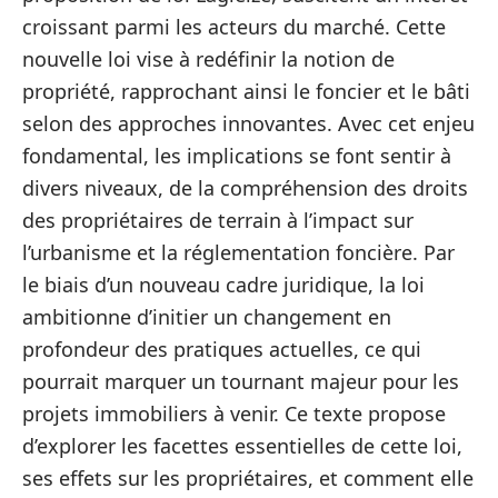
croissant parmi les acteurs du marché. Cette
nouvelle loi vise à redéfinir la notion de
propriété, rapprochant ainsi le foncier et le bâti
selon des approches innovantes. Avec cet enjeu
fondamental, les implications se font sentir à
divers niveaux, de la compréhension des droits
des propriétaires de terrain à l’impact sur
l’urbanisme et la réglementation foncière. Par
le biais d’un nouveau cadre juridique, la loi
ambitionne d’initier un changement en
profondeur des pratiques actuelles, ce qui
pourrait marquer un tournant majeur pour les
projets immobiliers à venir. Ce texte propose
d’explorer les facettes essentielles de cette loi,
ses effets sur les propriétaires, et comment elle