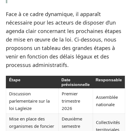
Face à ce cadre dynamique, il apparaît
nécessaire pour les acteurs de disposer d’un
agenda clair concernant les prochaines étapes
de mise en œuvre de la loi. Ci-dessous, nous
proposons un tableau des grandes étapes à
venir en fonction des délais légaux et des
processus administratifs.
Étape
Date
Responsable
prévisionnelle
Discussion
Premier
Assemblée
parlementaire sur la
trimestre
nationale
loi Lagleize
2026
Mise en place des
Deuxième
Collectivités
organismes de foncier
semestre
territoriales