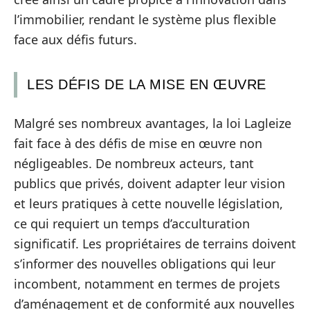
l’immobilier, rendant le système plus flexible
face aux défis futurs.
LES DÉFIS DE LA MISE EN ŒUVRE
Malgré ses nombreux avantages, la loi Lagleize
fait face à des défis de mise en œuvre non
négligeables. De nombreux acteurs, tant
publics que privés, doivent adapter leur vision
et leurs pratiques à cette nouvelle législation,
ce qui requiert un temps d’acculturation
significatif. Les propriétaires de terrains doivent
s’informer des nouvelles obligations qui leur
incombent, notamment en termes de projets
d’aménagement et de conformité aux nouvelles