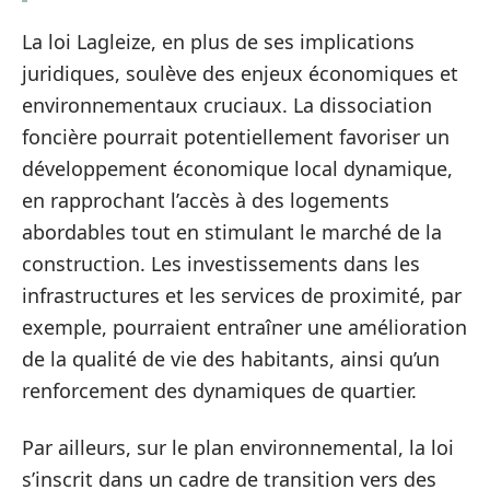
La loi Lagleize, en plus de ses implications
juridiques, soulève des enjeux économiques et
environnementaux cruciaux. La dissociation
foncière pourrait potentiellement favoriser un
développement économique local dynamique,
en rapprochant l’accès à des logements
abordables tout en stimulant le marché de la
construction. Les investissements dans les
infrastructures et les services de proximité, par
exemple, pourraient entraîner une amélioration
de la qualité de vie des habitants, ainsi qu’un
renforcement des dynamiques de quartier.
Par ailleurs, sur le plan environnemental, la loi
s’inscrit dans un cadre de transition vers des