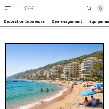
Décoration Interieure
Déménagement
Equipeme