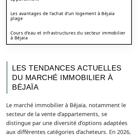
Les avantages de l’achat d’un logement à Béjaïa
plage
Cours d’eau et infrastructures du secteur immobilier
à Béjaïa
LES TENDANCES ACTUELLES
DU MARCHÉ IMMOBILIER À
BÉJAÏA
Le marché immobilier à Béjaïa, notamment le
secteur de la vente d’appartements, se
distingue par une diversité d’options adaptées
aux différentes catégories d’acheteurs. En 2026,