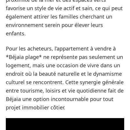
favorise un style de vie actif et sain, ce qui peut
également attirer les familles cherchant un
environnement serein pour élever leurs
enfants.
Pour les acheteurs, l’appartement à vendre à
*Béjaïa plage* ne représente pas seulement un
logement, mais une occasion de vivre dans un
endroit où la beauté naturelle et le dynamisme
culturel se rencontrent. Cette synergie générale
entre tourisme, loisirs et vie quotidienne fait de
Béjaïa une option incontournable pour tout
projet immobilier côtier.