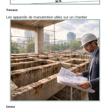
Travaux
Les appareils de manutention utiles sur un chantier
Immo