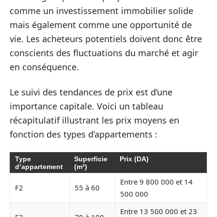
comme un investissement immobilier solide
mais également comme une opportunité de
vie. Les acheteurs potentiels doivent donc être
conscients des fluctuations du marché et agir
en conséquence.
Le suivi des tendances de prix est d’une
importance capitale. Voici un tableau
récapitulatif illustrant les prix moyens en
fonction des types d’appartements :
Type
Superficie
Prix (DA)
d’appartement
(m²)
Entre 9 800 000 et 14
F2
55 à 60
500 000
Entre 13 500 000 et 23