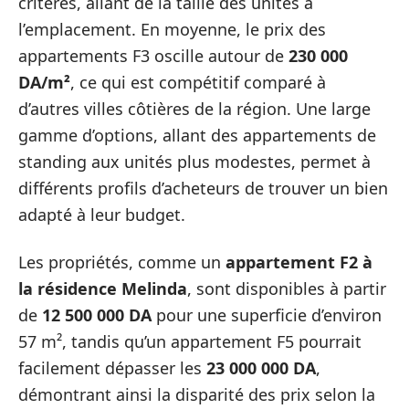
critères, allant de la taille des unités à
l’emplacement. En moyenne, le prix des
appartements F3 oscille autour de
230 000
DA/m²
, ce qui est compétitif comparé à
d’autres villes côtières de la région. Une large
gamme d’options, allant des appartements de
standing aux unités plus modestes, permet à
différents profils d’acheteurs de trouver un bien
adapté à leur budget.
Les propriétés, comme un
appartement F2 à
la résidence Melinda
, sont disponibles à partir
de
12 500 000 DA
pour une superficie d’environ
57 m², tandis qu’un appartement F5 pourrait
facilement dépasser les
23 000 000 DA
,
démontrant ainsi la disparité des prix selon la