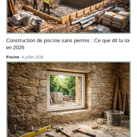
Construction de piscine sans permis : Ce que dit la loi
en 2026
Piscine
4 juillet 2026