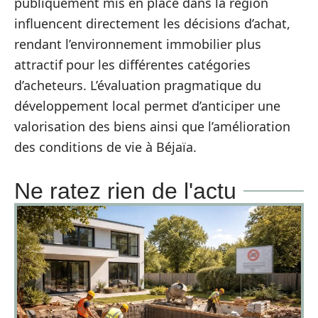
publiquement mis en place dans la région
influencent directement les décisions d’achat,
rendant l’environnement immobilier plus
attractif pour les différentes catégories
d’acheteurs. L’évaluation pragmatique du
développement local permet d’anticiper une
valorisation des biens ainsi que l’amélioration
des conditions de vie à Béjaïa.
Ne ratez rien de l'actu