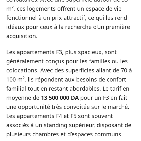
m², ces logements offrent un espace de vie
fonctionnel à un prix attractif, ce qui les rend
idéaux pour ceux à la recherche d’un première
acquisition.
Les appartements F3, plus spacieux, sont
généralement conçus pour les familles ou les
colocations. Avec des superficies allant de 70 à
100 m², ils répondent aux besoins de confort
familial tout en restant abordables. Le tarif en
moyenne de
13 500 000 DA
pour un F3 en fait
une opportunité très convoitée sur le marché.
Les appartements F4 et F5 sont souvent
associés à un standing supérieur, disposant de
plusieurs chambres et d’espaces communs