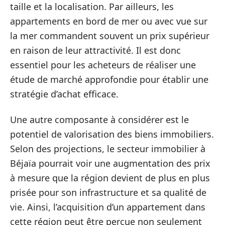
taille et la localisation. Par ailleurs, les
appartements en bord de mer ou avec vue sur
la mer commandent souvent un prix supérieur
en raison de leur attractivité. Il est donc
essentiel pour les acheteurs de réaliser une
étude de marché approfondie pour établir une
stratégie d’achat efficace.
Une autre composante à considérer est le
potentiel de valorisation des biens immobiliers.
Selon des projections, le secteur immobilier à
Béjaïa pourrait voir une augmentation des prix
à mesure que la région devient de plus en plus
prisée pour son infrastructure et sa qualité de
vie. Ainsi, l’acquisition d’un appartement dans
cette région peut être perçue non seulement