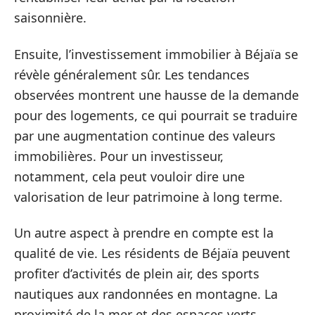
saisonnière.
Ensuite, l’investissement immobilier à Béjaïa se
révèle généralement sûr. Les tendances
observées montrent une hausse de la demande
pour des logements, ce qui pourrait se traduire
par une augmentation continue des valeurs
immobilières. Pour un investisseur,
notamment, cela peut vouloir dire une
valorisation de leur patrimoine à long terme.
Un autre aspect à prendre en compte est la
qualité de vie. Les résidents de Béjaïa peuvent
profiter d’activités de plein air, des sports
nautiques aux randonnées en montagne. La
proximité de la mer et des espaces verts