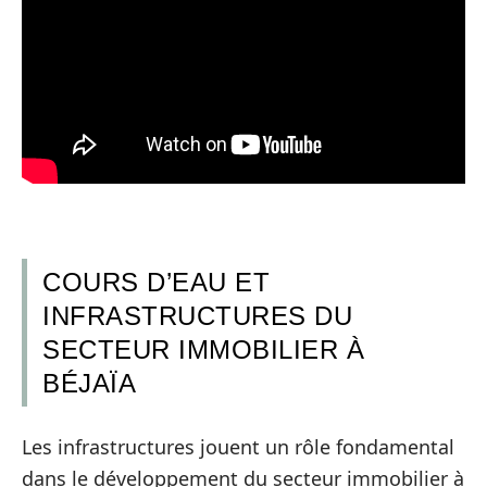
COURS D’EAU ET
INFRASTRUCTURES DU
SECTEUR IMMOBILIER À
BÉJAÏA
Les infrastructures jouent un rôle fondamental
dans le développement du secteur immobilier à