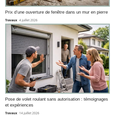
Prix d’une ouverture de fenêtre dans un mur en pierre
Travaux
4 juillet 2026
Pose de volet roulant sans autorisation : témoignages
et expériences
Travaux
14 juillet 2026