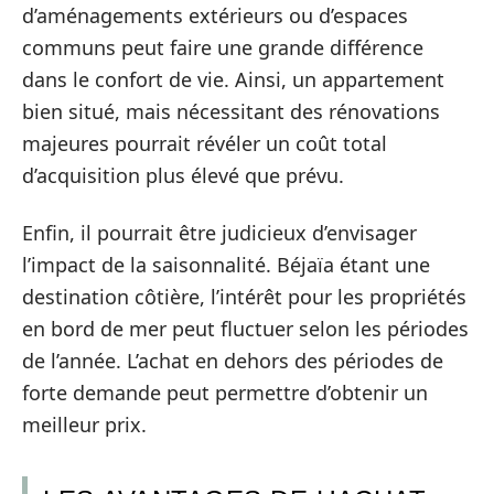
d’aménagements extérieurs ou d’espaces
communs peut faire une grande différence
dans le confort de vie. Ainsi, un appartement
bien situé, mais nécessitant des rénovations
majeures pourrait révéler un coût total
d’acquisition plus élevé que prévu.
Enfin, il pourrait être judicieux d’envisager
l’impact de la saisonnalité. Béjaïa étant une
destination côtière, l’intérêt pour les propriétés
en bord de mer peut fluctuer selon les périodes
de l’année. L’achat en dehors des périodes de
forte demande peut permettre d’obtenir un
meilleur prix.