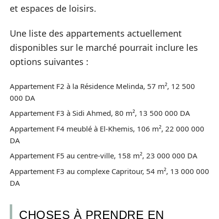
et espaces de loisirs.
Une liste des appartements actuellement
disponibles sur le marché pourrait inclure les
options suivantes :
Appartement F2 à la Résidence Melinda, 57 m², 12 500
000 DA
Appartement F3 à Sidi Ahmed, 80 m², 13 500 000 DA
Appartement F4 meublé à El-Khemis, 106 m², 22 000 000
DA
Appartement F5 au centre-ville, 158 m², 23 000 000 DA
Appartement F3 au complexe Capritour, 54 m², 13 000 000
DA
CHOSES À PRENDRE EN