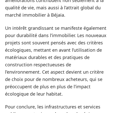
améliorations contribuent non seulement à la
qualité de vie, mais aussi à l’attrait global du
marché immobilier à Béjaïa.
Un intérêt grandissant se manifeste également
pour durabilité dans l’immobilier. Les nouveaux
projets sont souvent pensés avec des critères
écologiques, mettant en avant l’utilisation de
matériaux durables et des pratiques de
construction respectueuses de
l’environnement. Cet aspect devient un critère
de choix pour de nombreux acheteurs, qui se
préoccupent de plus en plus de l’impact
écologique de leur habitat.
Pour conclure, les infrastructures et services