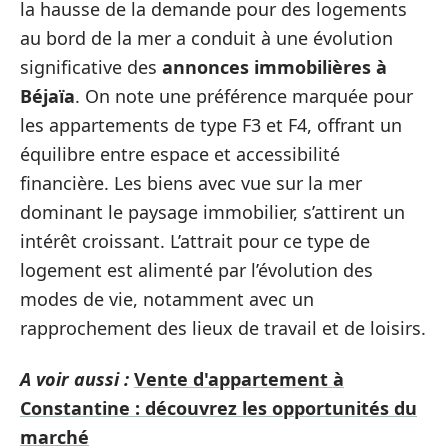
la hausse de la demande pour des logements
au bord de la mer a conduit à une évolution
significative des
annonces immobilières à
Béjaïa
. On note une préférence marquée pour
les appartements de type F3 et F4, offrant un
équilibre entre espace et accessibilité
financière. Les biens avec vue sur la mer
dominant le paysage immobilier, s’attirent un
intérêt croissant. L’attrait pour ce type de
logement est alimenté par l’évolution des
modes de vie, notamment avec un
rapprochement des lieux de travail et de loisirs.
A voir aussi :
Vente d'appartement à
Constantine : découvrez les opportunités du
marché