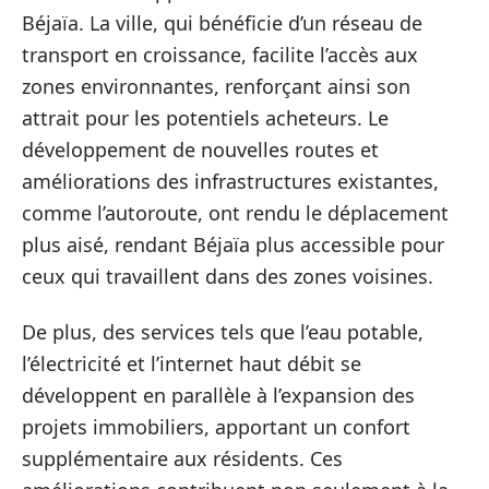
Béjaïa. La ville, qui bénéficie d’un réseau de
transport en croissance, facilite l’accès aux
zones environnantes, renforçant ainsi son
attrait pour les potentiels acheteurs. Le
développement de nouvelles routes et
améliorations des infrastructures existantes,
comme l’autoroute, ont rendu le déplacement
plus aisé, rendant Béjaïa plus accessible pour
ceux qui travaillent dans des zones voisines.
De plus, des services tels que l’eau potable,
l’électricité et l’internet haut débit se
développent en parallèle à l’expansion des
projets immobiliers, apportant un confort
supplémentaire aux résidents. Ces