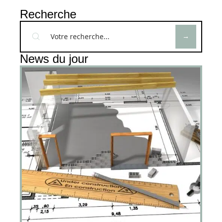
Recherche
News du jour