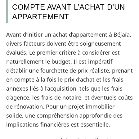
COMPTE AVANT L’ACHAT D’UN
APPARTEMENT
Avant d’initier un achat d’appartement à Béjaïa,
divers facteurs doivent être soigneusement
évalués. Le premier critère à considérer est
naturellement le budget. Il est impératif
d’établir une fourchette de prix réaliste, prenant
en compte à la fois le prix d’achat et les frais
annexes liés à l’acquisition, tels que les frais
d’agence, les frais de notaire, et éventuels coûts
de rénovation. Pour un projet immobilier
solide, une compréhension approfondie des
implications financières est essentielle.