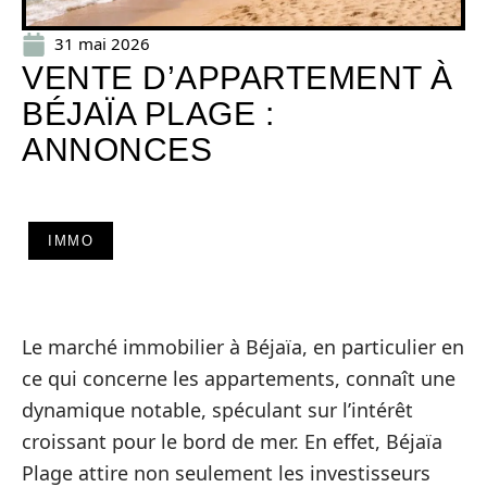
31 mai 2026
VENTE D’APPARTEMENT À
BÉJAÏA PLAGE :
ANNONCES
IMMO
Le marché immobilier à Béjaïa, en particulier en
ce qui concerne les appartements, connaît une
dynamique notable, spéculant sur l’intérêt
croissant pour le bord de mer. En effet, Béjaïa
Plage attire non seulement les investisseurs