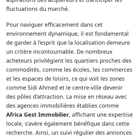
fluctuations du marché.
Pour naviguer efficacement dans cet
environnement dynamique, il est fondamental
de garder à l’esprit que la localisation demeure
un critère incontournable. De nombreux
acheteurs privilégient les quartiers proches des
commodités, comme les écoles, les commerces
et les espaces de loisirs, ce qui voit les zones
comme Sidi Ahmed et le centre-ville devenir
des pôles d’attraction. La mise en réseau avec
des agences immobilières établies comme
Africa Gest Immobilier
, affichant une expertise
locale, s’avère également bénéfique dans cette
recherche. Ainsi, un suivi régulier des annonces