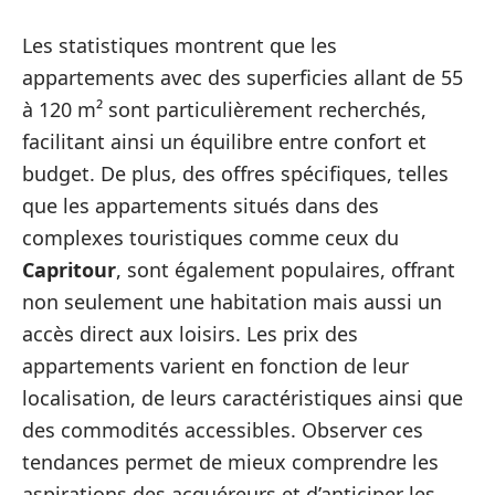
Les statistiques montrent que les
appartements avec des superficies allant de 55
à 120 m² sont particulièrement recherchés,
facilitant ainsi un équilibre entre confort et
budget. De plus, des offres spécifiques, telles
que les appartements situés dans des
complexes touristiques comme ceux du
Capritour
, sont également populaires, offrant
non seulement une habitation mais aussi un
accès direct aux loisirs. Les prix des
appartements varient en fonction de leur
localisation, de leurs caractéristiques ainsi que
des commodités accessibles. Observer ces
tendances permet de mieux comprendre les
aspirations des acquéreurs et d’anticiper les