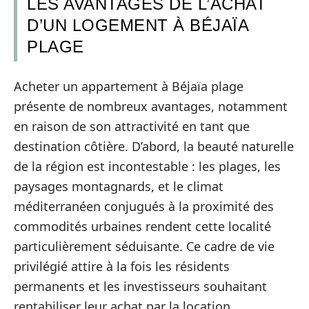
LES AVANTAGES DE L’ACHAT
D’UN LOGEMENT À BÉJAÏA
PLAGE
Acheter un appartement à Béjaïa plage
présente de nombreux avantages, notamment
en raison de son attractivité en tant que
destination côtière. D’abord, la beauté naturelle
de la région est incontestable : les plages, les
paysages montagnards, et le climat
méditerranéen conjugués à la proximité des
commodités urbaines rendent cette localité
particulièrement séduisante. Ce cadre de vie
privilégié attire à la fois les résidents
permanents et les investisseurs souhaitant
rentabiliser leur achat par la location