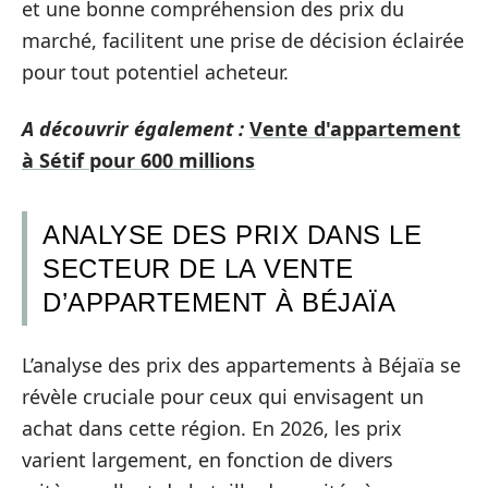
et une bonne compréhension des prix du
marché, facilitent une prise de décision éclairée
pour tout potentiel acheteur.
A découvrir également :
Vente d'appartement
à Sétif pour 600 millions
ANALYSE DES PRIX DANS LE
SECTEUR DE LA VENTE
D’APPARTEMENT À BÉJAÏA
L’analyse des prix des appartements à Béjaïa se
révèle cruciale pour ceux qui envisagent un
achat dans cette région. En 2026, les prix
varient largement, en fonction de divers