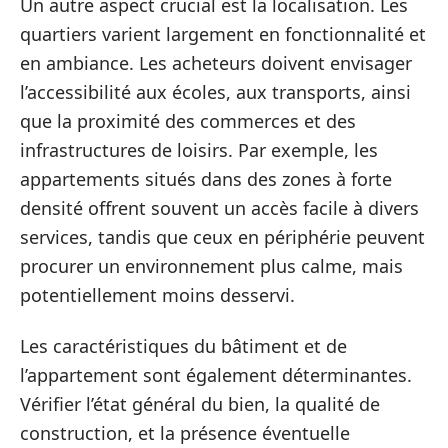
Un autre aspect crucial est la localisation. Les
quartiers varient largement en fonctionnalité et
en ambiance. Les acheteurs doivent envisager
l’accessibilité aux écoles, aux transports, ainsi
que la proximité des commerces et des
infrastructures de loisirs. Par exemple, les
appartements situés dans des zones à forte
densité offrent souvent un accès facile à divers
services, tandis que ceux en périphérie peuvent
procurer un environnement plus calme, mais
potentiellement moins desservi.
Les caractéristiques du bâtiment et de
l’appartement sont également déterminantes.
Vérifier l’état général du bien, la qualité de
construction, et la présence éventuelle