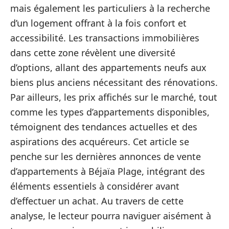
mais également les particuliers à la recherche
d’un logement offrant à la fois confort et
accessibilité. Les transactions immobilières
dans cette zone révèlent une diversité
d’options, allant des appartements neufs aux
biens plus anciens nécessitant des rénovations.
Par ailleurs, les prix affichés sur le marché, tout
comme les types d’appartements disponibles,
témoignent des tendances actuelles et des
aspirations des acquéreurs. Cet article se
penche sur les dernières annonces de vente
d’appartements à Béjaïa Plage, intégrant des
éléments essentiels à considérer avant
d’effectuer un achat. Au travers de cette
analyse, le lecteur pourra naviguer aisément à