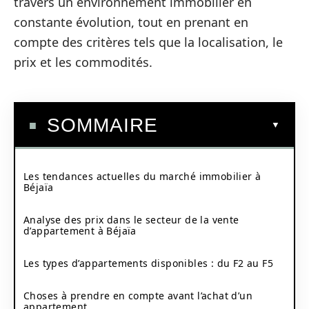
travers un environnement immobilier en
constante évolution, tout en prenant en
compte des critères tels que la localisation, le
prix et les commodités.
SOMMAIRE
Les tendances actuelles du marché immobilier à
Béjaïa
Analyse des prix dans le secteur de la vente
d’appartement à Béjaïa
Les types d’appartements disponibles : du F2 au F5
Choses à prendre en compte avant l’achat d’un
appartement