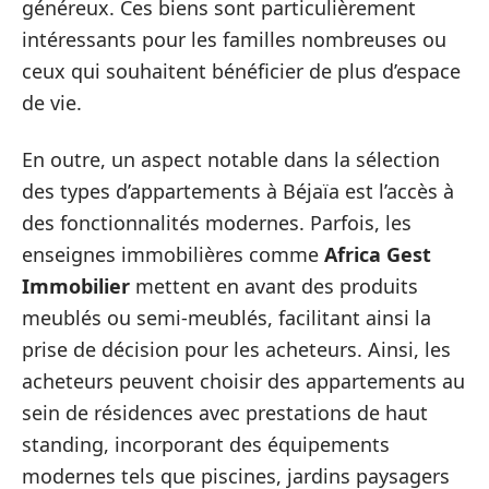
généreux. Ces biens sont particulièrement
intéressants pour les familles nombreuses ou
ceux qui souhaitent bénéficier de plus d’espace
de vie.
En outre, un aspect notable dans la sélection
des types d’appartements à Béjaïa est l’accès à
des fonctionnalités modernes. Parfois, les
enseignes immobilières comme
Africa Gest
Immobilier
mettent en avant des produits
meublés ou semi-meublés, facilitant ainsi la
prise de décision pour les acheteurs. Ainsi, les
acheteurs peuvent choisir des appartements au
sein de résidences avec prestations de haut
standing, incorporant des équipements
modernes tels que piscines, jardins paysagers