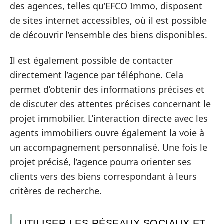
des agences, telles qu’EFCO Immo, disposent
de sites internet accessibles, où il est possible
de découvrir l’ensemble des biens disponibles.
Il est également possible de contacter
directement l’agence par téléphone. Cela
permet d’obtenir des informations précises et
de discuter des attentes précises concernant le
projet immobilier. L’interaction directe avec les
agents immobiliers ouvre également la voie à
un accompagnement personnalisé. Une fois le
projet précisé, l’agence pourra orienter ses
clients vers des biens correspondant à leurs
critères de recherche.
UTILISER LES RÉSEAUX SOCIAUX ET