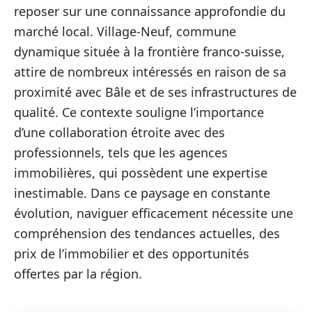
reposer sur une connaissance approfondie du
marché local. Village-Neuf, commune
dynamique située à la frontière franco-suisse,
attire de nombreux intéressés en raison de sa
proximité avec Bâle et de ses infrastructures de
qualité. Ce contexte souligne l’importance
d’une collaboration étroite avec des
professionnels, tels que les agences
immobilières, qui possèdent une expertise
inestimable. Dans ce paysage en constante
évolution, naviguer efficacement nécessite une
compréhension des tendances actuelles, des
prix de l’immobilier et des opportunités
offertes par la région.