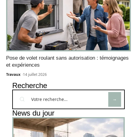
Pose de volet roulant sans autorisation : témoignages
et expériences
Travaux
14 juillet 2026
Recherche
News du jour