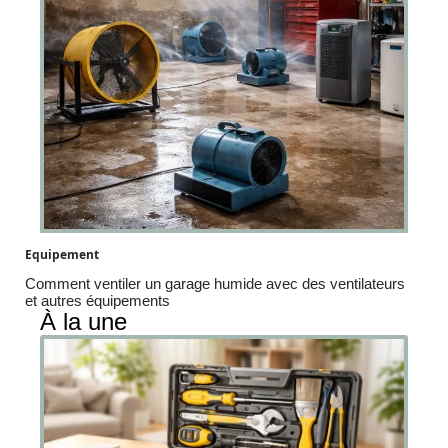
Equipement
Comment ventiler un garage humide avec des ventilateurs
et autres équipements
À la une