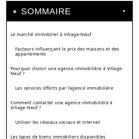
SOMMAIRE
Le marché immobilier à Village-Neuf
Facteurs influençant le prix des maisons et des
appartements
Pourquoi choisir une agence immobilière à Village-
Neuf ?
Les services offerts par l’agence immobilière
Comment contacter une agence immobilière à
Village-Neuf ?
Utiliser les réseaux sociaux et internet
Les types de biens immobiliers disponibles