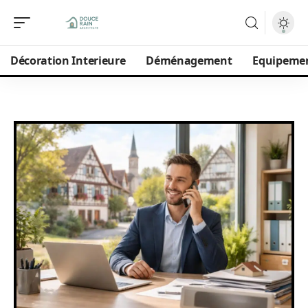
Décoration Interieure
Déménagement
Equipeme