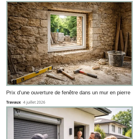
Prix d’une ouverture de fenêtre dans un mur en pierre
Travaux
4 juillet 2026