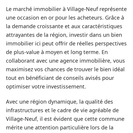
Le marché immobilier à Village-Neuf représente
une occasion en or pour les acheteurs. Grâce à
la demande croissante et aux caractéristiques
attrayantes de la région, investir dans un bien
immobilier ici peut offrir de réelles perspectives
de plus-value à moyen et long terme. En
collaborant avec une agence immobilière, vous
maximisez vos chances de trouver le bien idéal
tout en bénéficiant de conseils avisés pour
optimiser votre investissement.
Avec une région dynamique, la qualité des
infrastructures et le cadre de vie agréable de
Village-Neuf, il est évident que cette commune
mérite une attention particulière lors de la