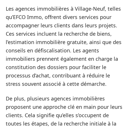
Les agences immobilières à Village-Neuf, telles
qu’EFCO Immo, offrent divers services pour
accompagner leurs clients dans leurs projets.
Ces services incluent la recherche de biens,
l’estimation immobilière gratuite, ainsi que des
conseils en défiscalisation. Les agents
immobiliers prennent également en charge la
constitution des dossiers pour faciliter le
processus d’achat, contribuant à réduire le
stress souvent associé à cette démarche.
De plus, plusieurs agences immobilières
proposent une approche clé en main pour leurs
clients. Cela signifie qu’elles s’occupent de
toutes les étapes, de la recherche initiale à la