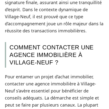
signature finale, assurant ainsi une tranquillité
d’esprit. Dans le contexte dynamique de
Village-Neuf, il est prouvé que ce type
d’accompagnement joue un rôle majeur dans la
réussite des transactions immobilières.
COMMENT CONTACTER UNE
AGENCE IMMOBILIÈRE À
VILLAGE-NEUF ?
Pour entamer un projet d’achat immobilier,
contacter une agence immobilière à Village-
Neuf s’avère essentiel pour bénéficier de
conseils adéquats. La démarche est simple et
peut se faire par plusieurs canaux. La plupart