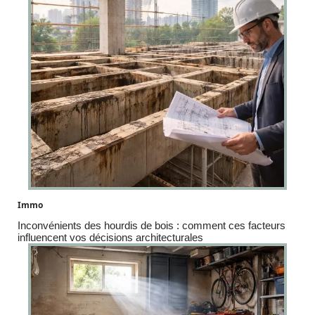
Immo
Inconvénients des hourdis de bois : comment ces facteurs
influencent vos décisions architecturales