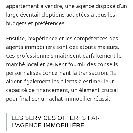
appartement à vendre, une agence dispose d’un
large éventail d’options adaptées à tous les
budgets et préférences.
Ensuite, l’expérience et les compétences des
agents immobiliers sont des atouts majeurs.
Ces professionnels maîtrisent parfaitement le
marché local et peuvent fournir des conseils
personnalisés concernant la transaction. Ils
aident également les clients à estimer leur
capacité de financement, un élément crucial
pour finaliser un achat immobilier réussi.
LES SERVICES OFFERTS PAR
L’AGENCE IMMOBILIÈRE