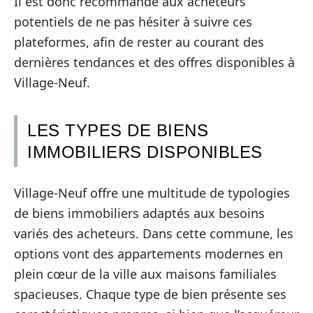
Il est donc recommandé aux acheteurs
potentiels de ne pas hésiter à suivre ces
plateformes, afin de rester au courant des
dernières tendances et des offres disponibles à
Village-Neuf.
LES TYPES DE BIENS
IMMOBILIERS DISPONIBLES
Village-Neuf offre une multitude de typologies
de biens immobiliers adaptés aux besoins
variés des acheteurs. Dans cette commune, les
options vont des appartements modernes en
plein cœur de la ville aux maisons familiales
spacieuses. Chaque type de bien présente ses