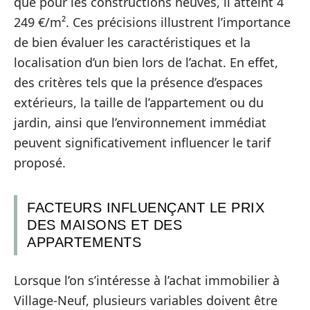
que pour les constructions neuves, il atteint 4
249 €/m². Ces précisions illustrent l’importance
de bien évaluer les caractéristiques et la
localisation d’un bien lors de l’achat. En effet,
des critères tels que la présence d’espaces
extérieurs, la taille de l’appartement ou du
jardin, ainsi que l’environnement immédiat
peuvent significativement influencer le tarif
proposé.
FACTEURS INFLUENÇANT LE PRIX
DES MAISONS ET DES
APPARTEMENTS
Lorsque l’on s’intéresse à l’achat immobilier à
Village-Neuf, plusieurs variables doivent être