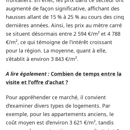
augmenté de façon significative, affichant des
hausses allant de 15 % à 25 % au cours des cinq
dernières années. Ainsi, les prix au mètre carré
se situent désormais entre 2 594 €/m² et 4 788
€/m², ce qui témoigne de l’intérêt croissant
pour la région. La moyenne, quant à elle,
s’établit à environ 3 843 €/m².
A lire également :
Combien de temps entre la
visite et l'offre d'achat ?
Pour appréhender ce marché, il convient
d’examiner divers types de logements. Par
exemple, pour les appartements anciens, le
coût moyen est d’environ 3 621 €/m², tandis