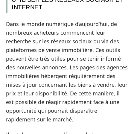
INTERNET
Dans le monde numérique d’aujourd’hui, de
nombreux acheteurs commencent leur
recherche sur les réseaux sociaux ou via des
plateformes de vente immobilière. Ces outils
peuvent être très utiles pour se tenir informé
des nouvelles annonces. Les pages des agences
immobilières hébergent régulièrement des
mises à jour concernant les biens à vendre, leur
prix et leur disponibilité. De cette manière, il
est possible de réagir rapidement face à une
opportunité qui pourrait disparaître
rapidement sur le marché.