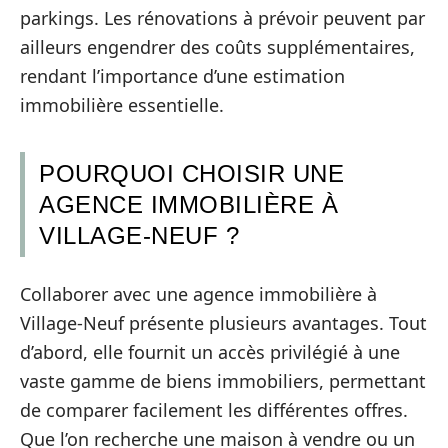
parkings. Les rénovations à prévoir peuvent par
ailleurs engendrer des coûts supplémentaires,
rendant l’importance d’une estimation
immobilière essentielle.
POURQUOI CHOISIR UNE
AGENCE IMMOBILIÈRE À
VILLAGE-NEUF ?
Collaborer avec une agence immobilière à
Village-Neuf présente plusieurs avantages. Tout
d’abord, elle fournit un accès privilégié à une
vaste gamme de biens immobiliers, permettant
de comparer facilement les différentes offres.
Que l’on recherche une maison à vendre ou un