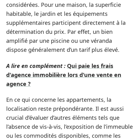
considérées. Pour une maison, la superficie
habitable, le jardin et les équipements
supplémentaires participent directement à la
détermination du prix. Par effet, un bien
amplifié par une piscine ou une véranda
dispose généralement d’un tarif plus élevé.
A lire en complément :
Qui paie les frais
d'agence immobilière lors d'une vente en
agence ?
En ce qui concerne les appartements, la
localisation reste prépondérante. Il est aussi
crucial d’évaluer d’autres éléments tels que
l’absence de vis-à-vis, l’exposition de l’immeuble
ou les commodités disponibles, comme les