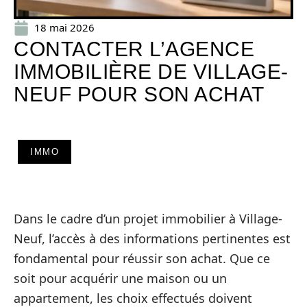
18 mai 2026
CONTACTER L’AGENCE
IMMOBILIÈRE DE VILLAGE-
NEUF POUR SON ACHAT
IMMO
Dans le cadre d’un projet immobilier à Village-
Neuf, l’accès à des informations pertinentes est
fondamental pour réussir son achat. Que ce
soit pour acquérir une maison ou un
appartement, les choix effectués doivent