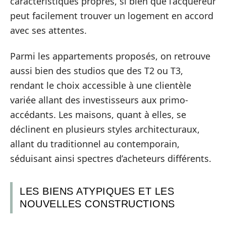
caractéristiques propres, si bien que l’acquéreur
peut facilement trouver un logement en accord
avec ses attentes.
Parmi les appartements proposés, on retrouve
aussi bien des studios que des T2 ou T3,
rendant le choix accessible à une clientèle
variée allant des investisseurs aux primo-
accédants. Les maisons, quant à elles, se
déclinent en plusieurs styles architecturaux,
allant du traditionnel au contemporain,
séduisant ainsi spectres d’acheteurs différents.
LES BIENS ATYPIQUES ET LES
NOUVELLES CONSTRUCTIONS