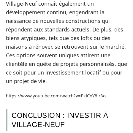
Village-Neuf connaît également un
développement continu, engendrant la
naissance de nouvelles constructions qui
répondent aux standards actuels. De plus, des
biens atypiques, tels que des lofts ou des
maisons à rénover, se retrouvent sur le marché.
Ces options souvent uniques attirent une
clientèle en quête de projets personnalisés, que
ce soit pour un investissement locatif ou pour
un projet de vie.
https://www.youtube.com/watch?v=PklCoY8ir3o
CONCLUSION : INVESTIR À
VILLAGE-NEUF