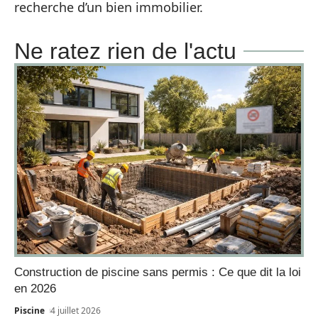
recherche d’un bien immobilier.
Ne ratez rien de l'actu
Construction de piscine sans permis : Ce que dit la loi
en 2026
Piscine
4 juillet 2026