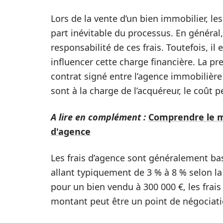
Lors de la vente d’un bien immobilier, l
part inévitable du processus. En général, 
responsabilité de ces frais. Toutefois, i
influencer cette charge financière. La p
contrat signé entre l’agence immobilière e
sont à la charge de l’acquéreur, le coût pe
A lire en complément :
Comprendre le m
d'agence
Les frais d’agence sont généralement ba
allant typiquement de 3 % à 8 % selon la
pour un bien vendu à 300 000 €, les frais
montant peut être un point de négociatio