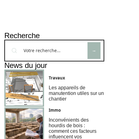
Recherche
News du jour
Travaux
Les appareils de
manutention utiles sur un
chantier
Immo
Inconvénients des
hourdis de bois :
comment ces facteurs
influencent vos