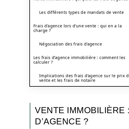
Les différents types de mandats de vente
Frais d’agence lors d’une vente : qui en a la
charge ?
Négociation des frais d’agence
Les frais d’agence immobilière : comment les
calculer ?
Implications des frais d’agence sur le prix 
vente et les frais de notaire
VENTE IMMOBILIÈRE :
D’AGENCE ?