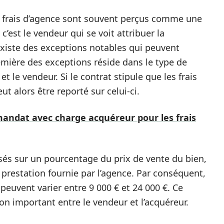
es frais d’agence sont souvent perçus comme une
c’est le vendeur qui se voit attribuer la
l existe des exceptions notables qui peuvent
remière des exceptions réside dans le type de
t le vendeur. Si le contrat stipule que les frais
ut alors être reporté sur celui-ci.
andat avec charge acquéreur pour les frais
sés sur un pourcentage du prix de vente du bien,
 prestation fournie par l’agence. Par conséquent,
 peuvent varier entre 9 000 € et 24 000 €. Ce
n important entre le vendeur et l’acquéreur.