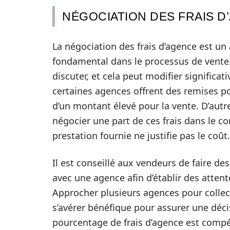
NÉGOCIATION DES FRAIS D
La négociation des frais d’agence est un
fondamental dans le processus de vente
discuter, et cela peut modifier significa
certaines agences offrent des remises p
d’un montant élevé pour la vente. D’autr
négocier une part de ces frais dans le co
prestation fournie ne justifie pas le coût.
Il est conseillé aux vendeurs de faire d
avec une agence afin d’établir des attent
Approcher plusieurs agences pour collec
s’avérer bénéfique pour assurer une décis
pourcentage de frais d’agence est compé