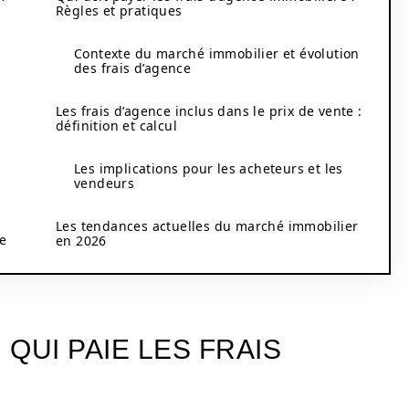
Règles et pratiques
Contexte du marché immobilier et évolution
des frais d’agence
Les frais d’agence inclus dans le prix de vente :
définition et calcul
Les implications pour les acheteurs et les
vendeurs
Les tendances actuelles du marché immobilier
de
en 2026
 QUI PAIE LES FRAIS