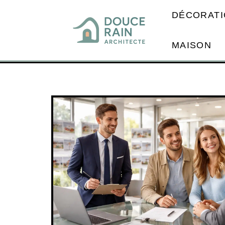
DÉCORATI
MAISON