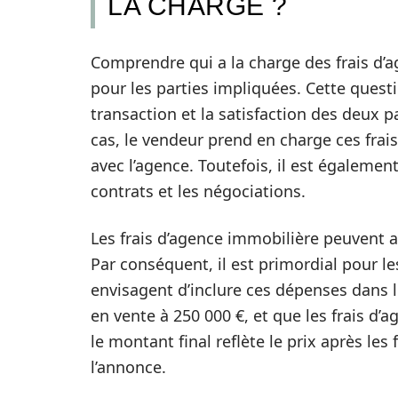
LA CHARGE ?
Comprendre qui a la charge des frais d’a
pour les parties impliquées. Cette questi
transaction et la satisfaction des deux p
cas, le vendeur prend en charge ces frai
avec l’agence. Toutefois, il est égalemen
contrats et les négociations.
Les frais d’agence immobilière peuvent av
Par conséquent, il est primordial pour le
envisagent d’inclure ces dépenses dans le 
en vente à 250 000 €, et que les frais d’a
le montant final reflète le prix après les
l’annonce.