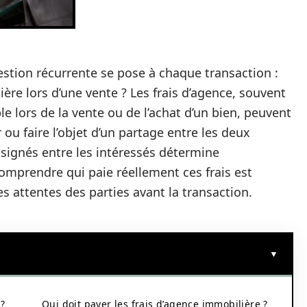
stion récurrente se pose à chaque transaction :
ière lors d’une vente ? Les frais d’agence, souvent
 lors de la vente ou de l’achat d’un bien, peuvent
 ou faire l’objet d’un partage entre les deux
signés entre les intéressés détermine
omprendre qui paie réellement ces frais est
 les attentes des parties avant la transaction.
 ?
Qui doit payer les frais d’agence immobilière ?