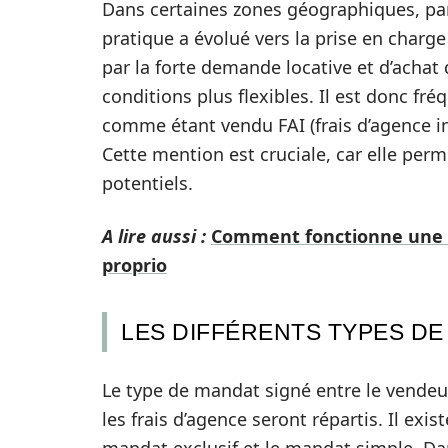
Dans certaines zones géographiques, part
pratique a évolué vers la prise en charge
par la forte demande locative et d’achat
conditions plus flexibles. Il est donc f
comme étant vendu FAI (frais d’agence inc
Cette mention est cruciale, car elle per
potentiels.
A lire aussi :
Comment fonctionne une l
proprio
LES DIFFÉRENTS TYPES DE
Le type de mandat signé entre le vendeu
les frais d’agence seront répartis. Il ex