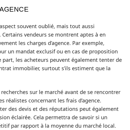
’AGENCE
 aspect souvent oublié, mais tout aussi
. Certains vendeurs se montrent aptes à en
tivement les charges d’agence. Par exemple,
our un mandat exclusif ou en cas de proposition
e part, les acheteurs peuvent également tenter de
ntrat immobilier, surtout s’ils estiment que la
es recherches sur le marché avant de se rencontrer
es réalistes concernant les frais d’agence.
ter des devis et des réputations peut également
ion éclairée. Cela permettra de savoir si un
titif par rapport à la moyenne du marché local.