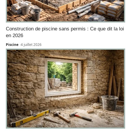
Construction de piscine sans permis : Ce que dit la loi
en 2026
Piscine
4 juillet 2026