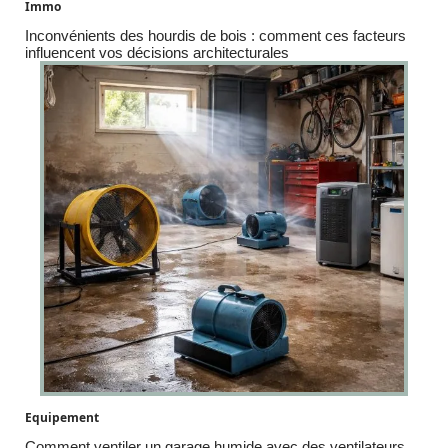
Immo
Inconvénients des hourdis de bois : comment ces facteurs
influencent vos décisions architecturales
Equipement
Comment ventiler un garage humide avec des ventilateurs