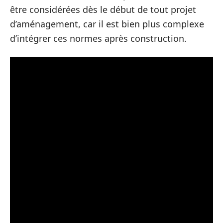
être considérées dès le début de tout projet
d’aménagement, car il est bien plus complexe
d’intégrer ces normes après construction.