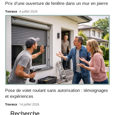
Prix d’une ouverture de fenêtre dans un mur en pierre
Travaux
4 juillet 2026
Pose de volet roulant sans autorisation : témoignages
et expériences
Travaux
14 juillet 2026
Recherche