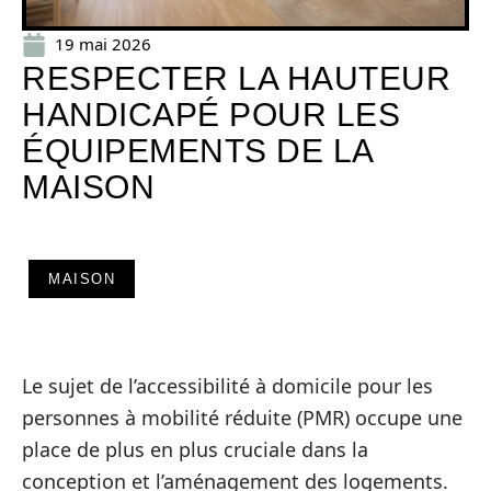
19 mai 2026
RESPECTER LA HAUTEUR
HANDICAPÉ POUR LES
ÉQUIPEMENTS DE LA
MAISON
MAISON
Le sujet de l’accessibilité à domicile pour les
personnes à mobilité réduite (PMR) occupe une
place de plus en plus cruciale dans la
conception et l’aménagement des logements.