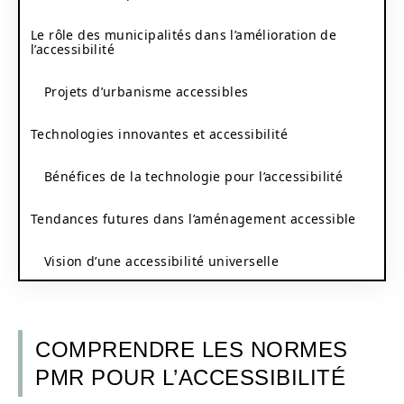
Le rôle des municipalités dans l’amélioration de
l’accessibilité
Projets d’urbanisme accessibles
Technologies innovantes et accessibilité
Bénéfices de la technologie pour l’accessibilité
Tendances futures dans l’aménagement accessible
Vision d’une accessibilité universelle
COMPRENDRE LES NORMES
PMR POUR L’ACCESSIBILITÉ