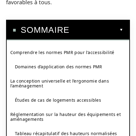
favorables à tous.
SOMMAIRE
Comprendre les normes PMR pour l’accessibilité
Domaines d’application des normes PMR
La conception universelle et l’ergonomie dans
l’aménagement
Études de cas de logements accessibles
Réglementation sur la hauteur des équipements et
aménagements
Tableau récapitulatif des hauteurs normalisées