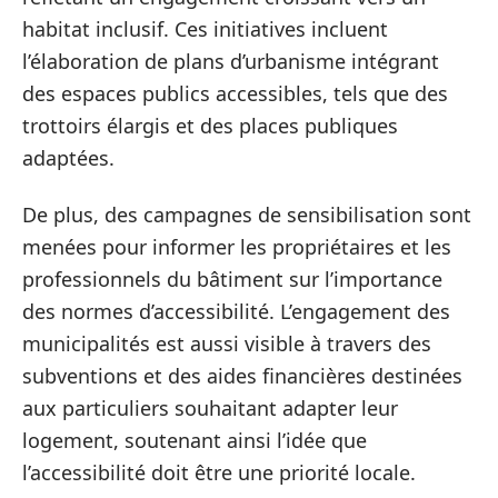
habitat inclusif. Ces initiatives incluent
l’élaboration de plans d’urbanisme intégrant
des espaces publics accessibles, tels que des
trottoirs élargis et des places publiques
adaptées.
De plus, des campagnes de sensibilisation sont
menées pour informer les propriétaires et les
professionnels du bâtiment sur l’importance
des normes d’accessibilité. L’engagement des
municipalités est aussi visible à travers des
subventions et des aides financières destinées
aux particuliers souhaitant adapter leur
logement, soutenant ainsi l’idée que
l’accessibilité doit être une priorité locale.