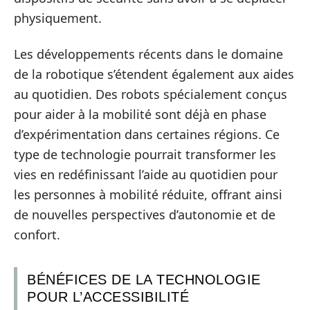
physiquement.
Les développements récents dans le domaine
de la robotique s’étendent également aux aides
au quotidien. Des robots spécialement conçus
pour aider à la mobilité sont déjà en phase
d’expérimentation dans certaines régions. Ce
type de technologie pourrait transformer les
vies en redéfinissant l’aide au quotidien pour
les personnes à mobilité réduite, offrant ainsi
de nouvelles perspectives d’autonomie et de
confort.
BÉNÉFICES DE LA TECHNOLOGIE
POUR L’ACCESSIBILITÉ