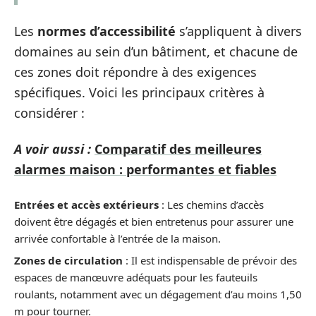
Les
normes d’accessibilité
s’appliquent à divers
domaines au sein d’un bâtiment, et chacune de
ces zones doit répondre à des exigences
spécifiques. Voici les principaux critères à
considérer :
A voir aussi :
Comparatif des meilleures
alarmes maison : performantes et fiables
Entrées et accès extérieurs
: Les chemins d’accès
doivent être dégagés et bien entretenus pour assurer une
arrivée confortable à l’entrée de la maison.
Zones de circulation
: Il est indispensable de prévoir des
espaces de manœuvre adéquats pour les fauteuils
roulants, notamment avec un dégagement d’au moins 1,50
m pour tourner.