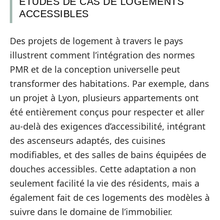
ÉTUDES DE CAS DE LOGEMENTS
ACCESSIBLES
Des projets de logement à travers le pays
illustrent comment l’intégration des normes
PMR et de la conception universelle peut
transformer des habitations. Par exemple, dans
un projet à Lyon, plusieurs appartements ont
été entièrement conçus pour respecter et aller
au-delà des exigences d’accessibilité, intégrant
des ascenseurs adaptés, des cuisines
modifiables, et des salles de bains équipées de
douches accessibles. Cette adaptation a non
seulement facilité la vie des résidents, mais a
également fait de ces logements des modèles à
suivre dans le domaine de l’immobilier.