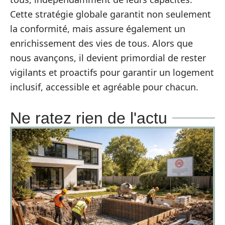
Cette stratégie globale garantit non seulement
la conformité, mais assure également un
enrichissement des vies de tous. Alors que
nous avançons, il devient primordial de rester
vigilants et proactifs pour garantir un logement
inclusif, accessible et agréable pour chacun.
Ne ratez rien de l'actu