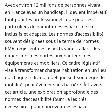
Avec environ 12 millions de personnes vivant
en France avec un handicap, il devient impératif
tant pour les professionnels que pour les
particuliers de garantir des espaces de vie
inclusifs et adaptés. Les normes d’accessibilité,
souvent désignées sous le terme de normes
PMR, régissent des aspects variés, allant des
dimensions des portes aux hauteurs des
équipements et mobiliers. Ce cadre législatif
vise à transformer chaque habitation en un lieu
où chaque individu, quel que soit son degré de
mobilité, peut évoluer sans barrière. À travers
cet article, une exploration approfondie des
normes d’accessibilité fournira les clés
nécessaires pour concevoir des espaces