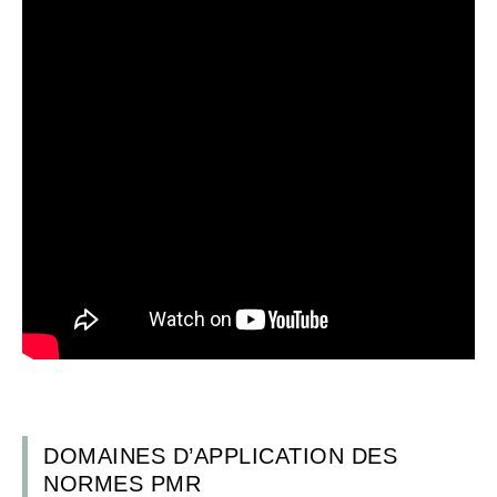
DOMAINES D’APPLICATION DES
NORMES PMR