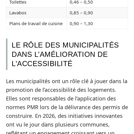
Toilettes
0,46 – 0,50
Lavabos
0,85 – 0,90
Plans de travail de cuisine
0,90 – 1,30
LE RÔLE DES MUNICIPALITÉS
DANS L’AMÉLIORATION DE
L’ACCESSIBILITÉ
Les municipalités ont un rôle clé à jouer dans la
promotion de l’accessibilité des logements.
Elles sont responsables de l’application des
normes PMR lors de la délivrance des permis de
construire. En 2026, des initiatives innovantes
ont vu le jour dans plusieurs communes,
reflétant un engagement croissant vers un