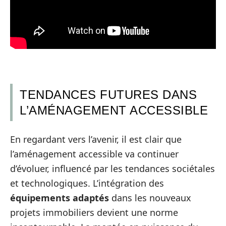
TENDANCES FUTURES DANS
L’AMÉNAGEMENT ACCESSIBLE
En regardant vers l’avenir, il est clair que
l’aménagement accessible va continuer
d’évoluer, influencé par les tendances sociétales
et technologiques. L’intégration des
équipements adaptés
dans les nouveaux
projets immobiliers devient une norme