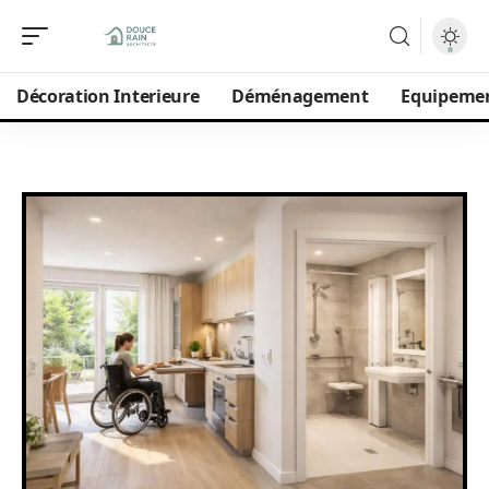
Décoration Interieure
Déménagement
Equipeme