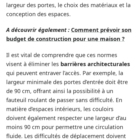
largeur des portes, le choix des matériaux et la
conception des espaces.
A découvrir également :
Comment prévoir son
budget de construction pour une maison ?
Il est vital de comprendre que ces normes
visent à éliminer les
barrières architecturales
qui peuvent entraver l’accès. Par exemple, la
largeur minimale des portes d’entrée doit être
de 90 cm, offrant ainsi la possibilité à un
fauteuil roulant de passer sans difficulté. En
matière d’espaces intérieurs, les couloirs
doivent également respecter une largeur d’au
moins 90 cm pour permettre une circulation
fluide. Les difficultés de déplacement doivent