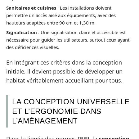
Sanitaires et cuisines
: Les installations doivent
permettre un accès aisé aux équipements, avec des
hauteurs adaptées entre 90 cm et 1,30 m.
Signalisation
: Une signalisation claire et accessible est
nécessaire pour guider les utilisateurs, surtout ceux ayant
des déficiences visuelles.
En intégrant ces critères dans la conception
initiale, il devient possible de développer un
habitat véritablement accueillant pour tous.
LA CONCEPTION UNIVERSELLE
ET L’ERGONOMIE DANS
L’AMÉNAGEMENT
Dans la lignée des normes PMR, la
conception