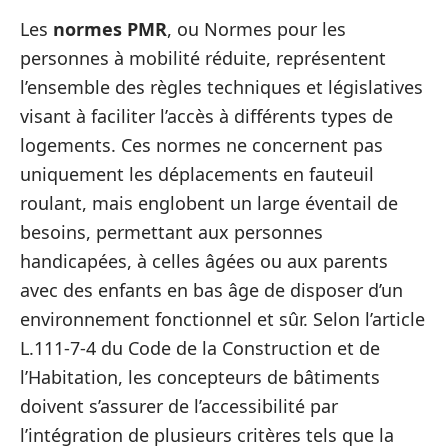
Les
normes PMR
, ou Normes pour les
personnes à mobilité réduite, représentent
l’ensemble des règles techniques et législatives
visant à faciliter l’accès à différents types de
logements. Ces normes ne concernent pas
uniquement les déplacements en fauteuil
roulant, mais englobent un large éventail de
besoins, permettant aux personnes
handicapées, à celles âgées ou aux parents
avec des enfants en bas âge de disposer d’un
environnement fonctionnel et sûr. Selon l’article
L.111-7-4 du Code de la Construction et de
l’Habitation, les concepteurs de bâtiments
doivent s’assurer de l’accessibilité par
l’intégration de plusieurs critères tels que la