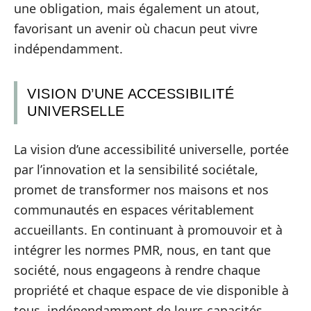
une obligation, mais également un atout,
favorisant un avenir où chacun peut vivre
indépendamment.
VISION D’UNE ACCESSIBILITÉ
UNIVERSELLE
La vision d’une accessibilité universelle, portée
par l’innovation et la sensibilité sociétale,
promet de transformer nos maisons et nos
communautés en espaces véritablement
accueillants. En continuant à promouvoir et à
intégrer les normes PMR, nous, en tant que
société, nous engageons à rendre chaque
propriété et chaque espace de vie disponible à
tous, indépendamment de leurs capacités.