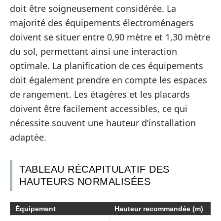
doit être soigneusement considérée. La
majorité des équipements électroménagers
doivent se situer entre 0,90 mètre et 1,30 mètre
du sol, permettant ainsi une interaction
optimale. La planification de ces équipements
doit également prendre en compte les espaces
de rangement. Les étagères et les placards
doivent être facilement accessibles, ce qui
nécessite souvent une hauteur d’installation
adaptée.
TABLEAU RÉCAPITULATIF DES
HAUTEURS NORMALISÉES
Équipement
Hauteur recommandée (m)