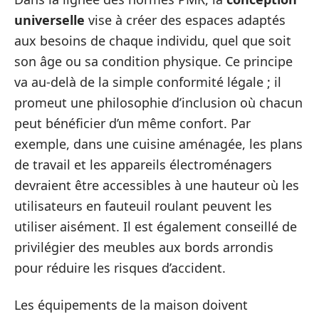
universelle
vise à créer des espaces adaptés
aux besoins de chaque individu, quel que soit
son âge ou sa condition physique. Ce principe
va au-delà de la simple conformité légale ; il
promeut une philosophie d’inclusion où chacun
peut bénéficier d’un même confort. Par
exemple, dans une cuisine aménagée, les plans
de travail et les appareils électroménagers
devraient être accessibles à une hauteur où les
utilisateurs en fauteuil roulant peuvent les
utiliser aisément. Il est également conseillé de
privilégier des meubles aux bords arrondis
pour réduire les risques d’accident.
Les équipements de la maison doivent