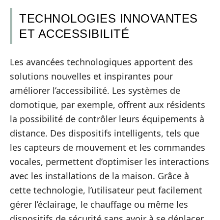
TECHNOLOGIES INNOVANTES
ET ACCESSIBILITÉ
Les avancées technologiques apportent des
solutions nouvelles et inspirantes pour
améliorer l’accessibilité. Les systèmes de
domotique, par exemple, offrent aux résidents
la possibilité de contrôler leurs équipements à
distance. Des dispositifs intelligents, tels que
les capteurs de mouvement et les commandes
vocales, permettent d’optimiser les interactions
avec les installations de la maison. Grâce à
cette technologie, l’utilisateur peut facilement
gérer l’éclairage, le chauffage ou même les
dispositifs de sécurité sans avoir à se déplacer