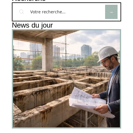
News du jour