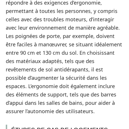
répondre à des exigences d’ergonomie,
permettant à toutes les personnes, y compris
celles avec des troubles moteurs, d’interagir
avec leur environnement de manière agréable.
Les poignées de porte, par exemple, doivent
être faciles à manœuvrer, se situant idéalement
entre 90 cm et 130 cm du sol. En choisissant
des matériaux adaptés, tels que des
revêtements de sol antidérapants, il est
possible d’augmenter la sécurité dans les
espaces. L’ergonomie doit également inclure
des éléments de support, tels que des barres
d’appui dans les salles de bains, pour aider à
assurer l’autonomie des utilisateurs.