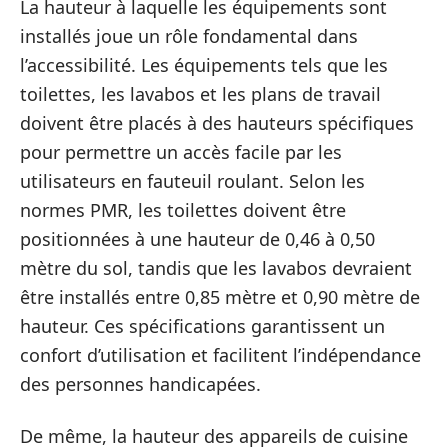
La hauteur à laquelle les équipements sont
installés joue un rôle fondamental dans
l’accessibilité. Les équipements tels que les
toilettes, les lavabos et les plans de travail
doivent être placés à des hauteurs spécifiques
pour permettre un accès facile par les
utilisateurs en fauteuil roulant. Selon les
normes PMR, les toilettes doivent être
positionnées à une hauteur de 0,46 à 0,50
mètre du sol, tandis que les lavabos devraient
être installés entre 0,85 mètre et 0,90 mètre de
hauteur. Ces spécifications garantissent un
confort d’utilisation et facilitent l’indépendance
des personnes handicapées.
De même, la hauteur des appareils de cuisine