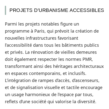
PROJETS D’URBANISME ACCESSIBLES
Parmi les projets notables figure un
programme à Paris, qui prévoit la création de
nouvelles infrastructures favorisant
l’accessibilité dans tous les bâtiments publics
et privés. La rénovation de vieilles demeures
doit également respecter les normes PMR,
transformant ainsi des héritages architecturaux
en espaces contemporains, et inclusifs.
L’intégration de rampes d’accès, d’ascenseurs,
et de signalisation visuelle et tactile encourage
un usage harmonieux de l’espace par tous,
reflets d’une société qui valorise la diversité.