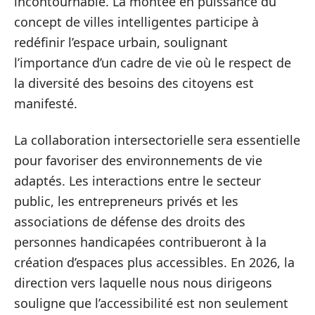
incontournable. La montée en puissance du
concept de villes intelligentes participe à
redéfinir l’espace urbain, soulignant
l’importance d’un cadre de vie où le respect de
la diversité des besoins des citoyens est
manifesté.
La collaboration intersectorielle sera essentielle
pour favoriser des environnements de vie
adaptés. Les interactions entre le secteur
public, les entrepreneurs privés et les
associations de défense des droits des
personnes handicapées contribueront à la
création d’espaces plus accessibles. En 2026, la
direction vers laquelle nous nous dirigeons
souligne que l’accessibilité est non seulement