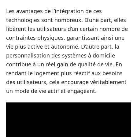
Les avantages de l’intégration de ces
technologies sont nombreux. D’une part, elles
libèrent les utilisateurs d’un certain nombre de
contraintes physiques, garantissant ainsi une
vie plus active et autonome. D’autre part, la
personnalisation des systèmes à domicile
contribue à un réel gain de qualité de vie. En
rendant le logement plus réactif aux besoins
des utilisateurs, cela encourage véritablement
un mode de vie actif et engageant.