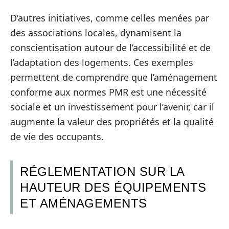
D’autres initiatives, comme celles menées par
des associations locales, dynamisent la
conscientisation autour de l’accessibilité et de
l’adaptation des logements. Ces exemples
permettent de comprendre que l’aménagement
conforme aux normes PMR est une nécessité
sociale et un investissement pour l’avenir, car il
augmente la valeur des propriétés et la qualité
de vie des occupants.
RÉGLEMENTATION SUR LA
HAUTEUR DES ÉQUIPEMENTS
ET AMÉNAGEMENTS