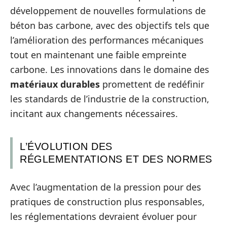
développement de nouvelles formulations de
béton bas carbone, avec des objectifs tels que
l’amélioration des performances mécaniques
tout en maintenant une faible empreinte
carbone. Les innovations dans le domaine des
matériaux durables
promettent de redéfinir
les standards de l’industrie de la construction,
incitant aux changements nécessaires.
L’ÉVOLUTION DES
RÉGLEMENTATIONS ET DES NORMES
Avec l’augmentation de la pression pour des
pratiques de construction plus responsables,
les réglementations devraient évoluer pour