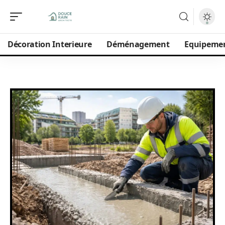
Décoration Interieure
Déménagement
Equipeme