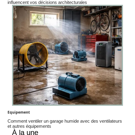
influencent vos décisions architecturales
Equipement
Comment ventiler un garage humide avec des ventilateurs
et autres équipements
À la une