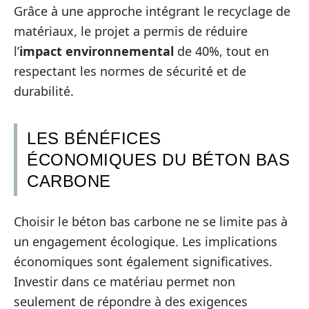
Grâce à une approche intégrant le recyclage de
matériaux, le projet a permis de réduire
l’
impact environnemental
de 40%, tout en
respectant les normes de sécurité et de
durabilité.
LES BÉNÉFICES
ÉCONOMIQUES DU BÉTON BAS
CARBONE
Choisir le béton bas carbone ne se limite pas à
un engagement écologique. Les implications
économiques sont également significatives.
Investir dans ce matériau permet non
seulement de répondre à des exigences