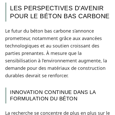
LES PERSPECTIVES D’AVENIR
POUR LE BÉTON BAS CARBONE
Le futur du béton bas carbone s’annonce
prometteur, notamment grâce aux avancées
technologiques et au soutien croissant des
parties prenantes. À mesure que la
sensibilisation à l’environnement augmente, la
demande pour des matériaux de construction
durables devrait se renforcer.
INNOVATION CONTINUE DANS LA
FORMULATION DU BÉTON
La recherche se concentre de plus en plus sur le