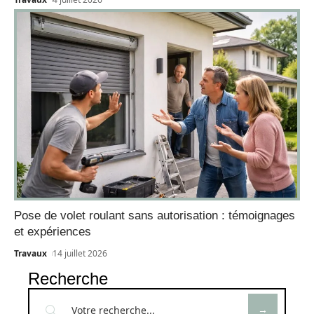
Pose de volet roulant sans autorisation : témoignages
et expériences
Travaux
14 juillet 2026
Recherche