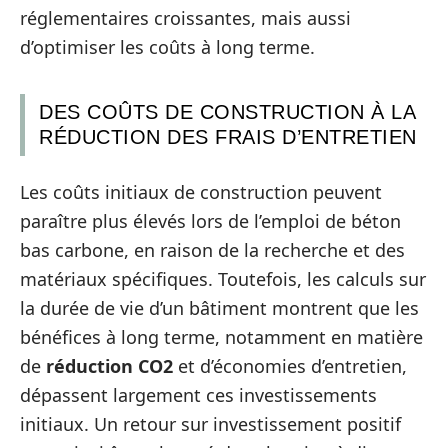
réglementaires croissantes, mais aussi
d’optimiser les coûts à long terme.
DES COÛTS DE CONSTRUCTION À LA
RÉDUCTION DES FRAIS D’ENTRETIEN
Les coûts initiaux de construction peuvent
paraître plus élevés lors de l’emploi de béton
bas carbone, en raison de la recherche et des
matériaux spécifiques. Toutefois, les calculs sur
la durée de vie d’un bâtiment montrent que les
bénéfices à long terme, notamment en matière
de
réduction CO2
et d’économies d’entretien,
dépassent largement ces investissements
initiaux. Un retour sur investissement positif