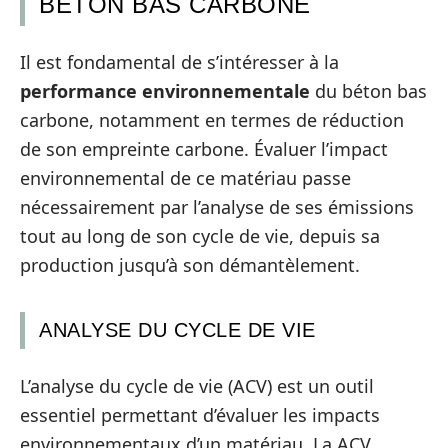
BÉTON BAS CARBONE
Il est fondamental de s’intéresser à la
performance environnementale
du béton bas
carbone, notamment en termes de réduction
de son empreinte carbone. Évaluer l’impact
environnemental de ce matériau passe
nécessairement par l’analyse de ses émissions
tout au long de son cycle de vie, depuis sa
production jusqu’à son démantèlement.
ANALYSE DU CYCLE DE VIE
L’analyse du cycle de vie (ACV) est un outil
essentiel permettant d’évaluer les impacts
environnementaux d’un matériau. La ACV