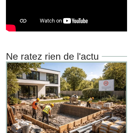
Ne ratez rien de l'actu