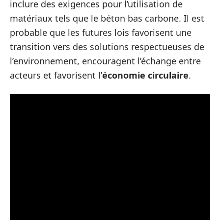
inclure des exigences pour l’utilisation de
matériaux tels que le béton bas carbone. Il est
probable que les futures lois favorisent une
transition vers des solutions respectueuses de
l’environnement, encouragent l’échange entre
acteurs et favorisent l’
économie circulaire
.