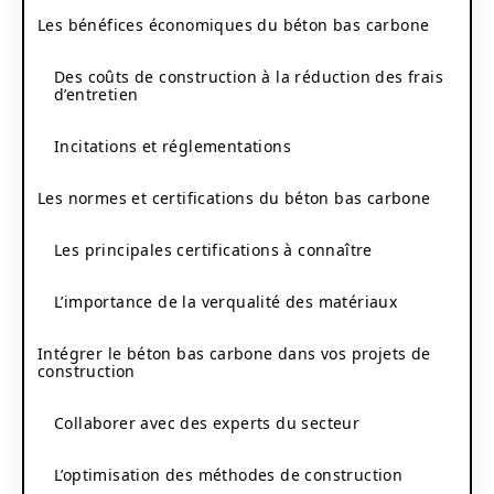
Les bénéfices économiques du béton bas carbone
Des coûts de construction à la réduction des frais
d’entretien
Incitations et réglementations
Les normes et certifications du béton bas carbone
Les principales certifications à connaître
L’importance de la verqualité des matériaux
Intégrer le béton bas carbone dans vos projets de
construction
Collaborer avec des experts du secteur
L’optimisation des méthodes de construction