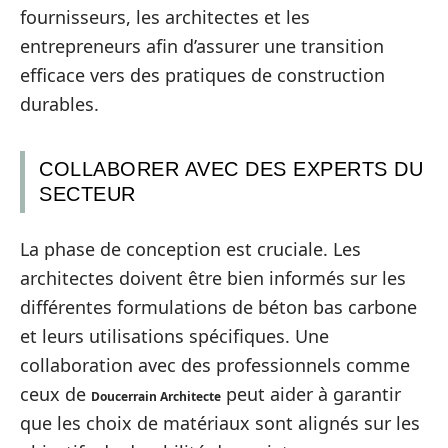
fournisseurs, les architectes et les
entrepreneurs afin d’assurer une transition
efficace vers des pratiques de construction
durables.
COLLABORER AVEC DES EXPERTS DU
SECTEUR
La phase de conception est cruciale. Les
architectes doivent être bien informés sur les
différentes formulations de béton bas carbone
et leurs utilisations spécifiques. Une
collaboration avec des professionnels comme
ceux de
peut aider à garantir
Doucerrain Architecte
que les choix de matériaux sont alignés sur les