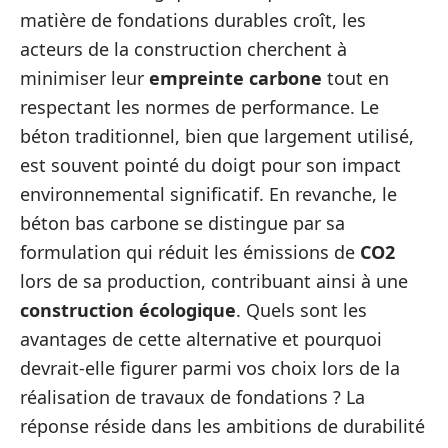
matière de fondations durables croît, les
acteurs de la construction cherchent à
minimiser leur
empreinte carbone
tout en
respectant les normes de performance. Le
béton traditionnel, bien que largement utilisé,
est souvent pointé du doigt pour son impact
environnemental significatif. En revanche, le
béton bas carbone se distingue par sa
formulation qui réduit les émissions de
CO2
lors de sa production, contribuant ainsi à une
construction écologique
. Quels sont les
avantages de cette alternative et pourquoi
devrait-elle figurer parmi vos choix lors de la
réalisation de travaux de fondations ? La
réponse réside dans les ambitions de durabilité