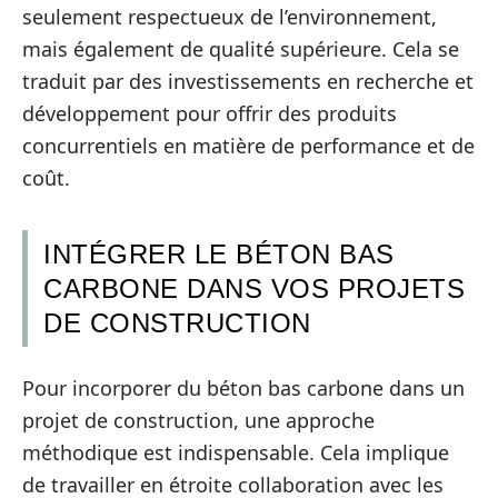
seulement respectueux de l’environnement,
mais également de qualité supérieure. Cela se
traduit par des investissements en recherche et
développement pour offrir des produits
concurrentiels en matière de performance et de
coût.
INTÉGRER LE BÉTON BAS
CARBONE DANS VOS PROJETS
DE CONSTRUCTION
Pour incorporer du béton bas carbone dans un
projet de construction, une approche
méthodique est indispensable. Cela implique
de travailler en étroite collaboration avec les