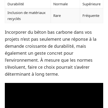
Durabilité
Normale
Supérieure
Inclusion de matériaux
Rare
Fréquente
recyclés
Incorporer du béton bas carbone dans vos
projets n’est pas seulement une réponse à la
demande croissante de durabilité, mais
également un geste concret pour
l’environnement. À mesure que les normes
s’évoluent, faire ce choix pourrait s’avérer
déterminant à long terme.