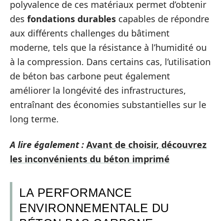
polyvalence de ces matériaux permet d’obtenir
des
fondations durables
capables de répondre
aux différents challenges du bâtiment
moderne, tels que la résistance à l’humidité ou
à la compression. Dans certains cas, l’utilisation
de béton bas carbone peut également
améliorer la longévité des infrastructures,
entraînant des économies substantielles sur le
long terme.
A lire également :
Avant de choisir, découvrez
les inconvénients du béton imprimé
LA PERFORMANCE
ENVIRONNEMENTALE DU