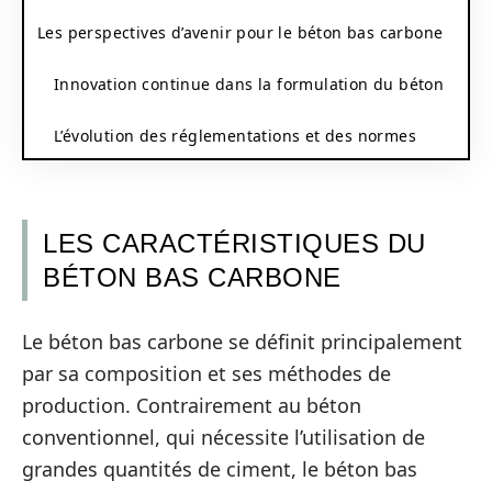
Les perspectives d’avenir pour le béton bas carbone
Innovation continue dans la formulation du béton
L’évolution des réglementations et des normes
LES CARACTÉRISTIQUES DU
BÉTON BAS CARBONE
Le béton bas carbone se définit principalement
par sa composition et ses méthodes de
production. Contrairement au béton
conventionnel, qui nécessite l’utilisation de
grandes quantités de ciment, le béton bas