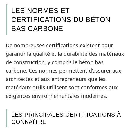
LES NORMES ET
CERTIFICATIONS DU BÉTON
BAS CARBONE
De nombreuses certifications existent pour
garantir la qualité et la durabilité des matériaux
de construction, y compris le béton bas
carbone. Ces normes permettent d’assurer aux
architectes et aux entrepreneurs que les
matériaux qu’ils utilisent sont conformes aux
exigences environnementales modernes.
LES PRINCIPALES CERTIFICATIONS À
CONNAÎTRE