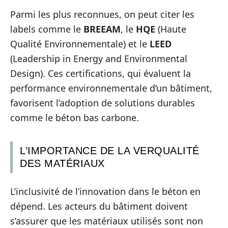
Parmi les plus reconnues, on peut citer les
labels comme le
BREEAM
, le
HQE
(Haute
Qualité Environnementale) et le
LEED
(Leadership in Energy and Environmental
Design). Ces certifications, qui évaluent la
performance environnementale d’un bâtiment,
favorisent l’adoption de solutions durables
comme le béton bas carbone.
L’IMPORTANCE DE LA VERQUALITÉ
DES MATÉRIAUX
L’inclusivité de l’innovation dans le béton en
dépend. Les acteurs du bâtiment doivent
s’assurer que les matériaux utilisés sont non