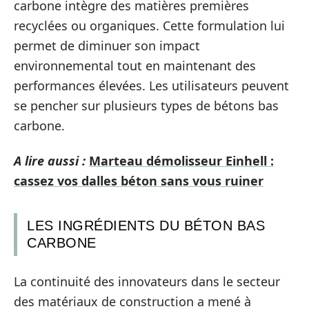
carbone intègre des matières premières
recyclées ou organiques. Cette formulation lui
permet de diminuer son impact
environnemental tout en maintenant des
performances élevées. Les utilisateurs peuvent
se pencher sur plusieurs types de bétons bas
carbone.
A lire aussi :
Marteau démolisseur Einhell :
cassez vos dalles béton sans vous ruiner
LES INGRÉDIENTS DU BÉTON BAS
CARBONE
La continuité des innovateurs dans le secteur
des matériaux de construction a mené à