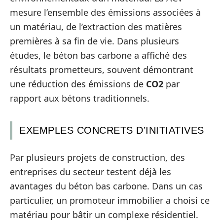
mesure l’ensemble des émissions associées à
un matériau, de l’extraction des matières
premières à sa fin de vie. Dans plusieurs
études, le béton bas carbone a affiché des
résultats prometteurs, souvent démontrant
une réduction des émissions de
CO2
par
rapport aux bétons traditionnels.
EXEMPLES CONCRETS D’INITIATIVES
Par plusieurs projets de construction, des
entreprises du secteur testent déjà les
avantages du béton bas carbone. Dans un cas
particulier, un promoteur immobilier a choisi ce
matériau pour bâtir un complexe résidentiel.