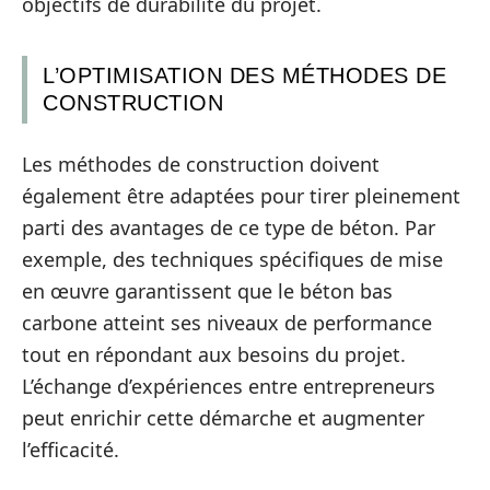
objectifs de durabilité du projet.
L’OPTIMISATION DES MÉTHODES DE
CONSTRUCTION
Les méthodes de construction doivent
également être adaptées pour tirer pleinement
parti des avantages de ce type de béton. Par
exemple, des techniques spécifiques de mise
en œuvre garantissent que le béton bas
carbone atteint ses niveaux de performance
tout en répondant aux besoins du projet.
L’échange d’expériences entre entrepreneurs
peut enrichir cette démarche et augmenter
l’efficacité.