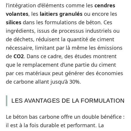
l’intégration d’éléments comme les
cendres
volantes
, les
laitiers granulés
ou encore les
silices
dans les formulations de béton. Ces
ingrédients, issus de processus industriels ou
de déchets, réduisent la quantité de ciment
nécessaire, limitant par là même les émissions
de
CO2
. Dans ce cadre, des études montrent
que le remplacement d’une partie du ciment
par ces matériaux peut générer des économies
de carbone allant jusqu’à 30%.
LES AVANTAGES DE LA FORMULATION
Le béton bas carbone offre un double bénéfice :
il est à la fois durable et performant. La