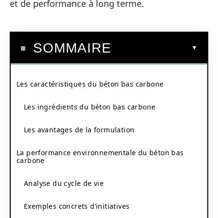
et de performance à long terme.
SOMMAIRE
Les caractéristiques du béton bas carbone
Les ingrédients du béton bas carbone
Les avantages de la formulation
La performance environnementale du béton bas
carbone
Analyse du cycle de vie
Exemples concrets d’initiatives