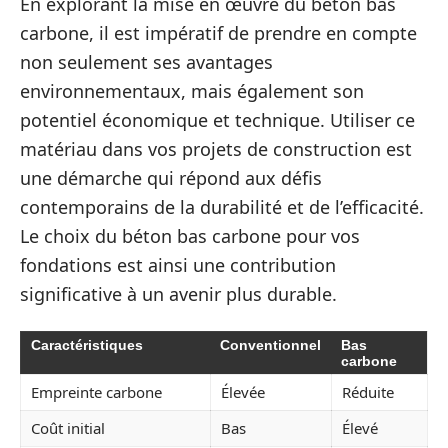
En explorant la mise en œuvre du béton bas
carbone, il est impératif de prendre en compte
non seulement ses avantages
environnementaux, mais également son
potentiel économique et technique. Utiliser ce
matériau dans vos projets de construction est
une démarche qui répond aux défis
contemporains de la durabilité et de l’efficacité.
Le choix du béton bas carbone pour vos
fondations est ainsi une contribution
significative à un avenir plus durable.
Caractéristiques
Conventionnel
Bas
carbone
Empreinte carbone
Élevée
Réduite
Coût initial
Bas
Élevé