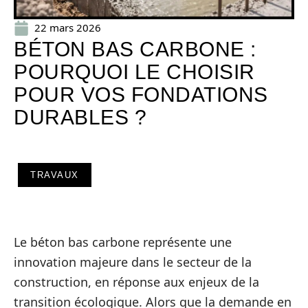
22 mars 2026
BÉTON BAS CARBONE :
POURQUOI LE CHOISIR
POUR VOS FONDATIONS
DURABLES ?
TRAVAUX
Le béton bas carbone représente une
innovation majeure dans le secteur de la
construction, en réponse aux enjeux de la
transition écologique. Alors que la demande en