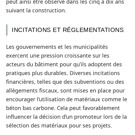
peut ainsi être observé dans les cinq à dix ans
suivant la construction.
INCITATIONS ET RÉGLEMENTATIONS
Les gouvernements et les municipalités
exercent une pression croissante sur les
acteurs du bâtiment pour qu’ils adoptent des
pratiques plus durables. Diverses incitations
financières, telles que des subventions ou des
allègements fiscaux, sont mises en place pour
encourager l’utilisation de matériaux comme le
béton bas carbone. Cela peut favorablement
influencer la décision d’un promoteur lors de la
sélection des matériaux pour ses projets.