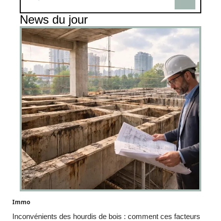
News du jour
Immo
Inconvénients des hourdis de bois : comment ces facteurs