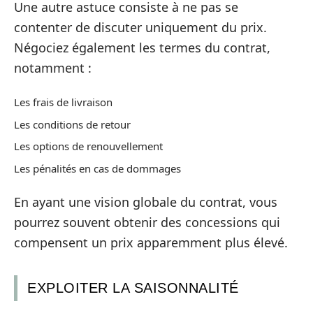
Une autre astuce consiste à ne pas se
contenter de discuter uniquement du prix.
Négociez également les termes du contrat,
notamment :
Les frais de livraison
Les conditions de retour
Les options de renouvellement
Les pénalités en cas de dommages
En ayant une vision globale du contrat, vous
pourrez souvent obtenir des concessions qui
compensent un prix apparemment plus élevé.
EXPLOITER LA SAISONNALITÉ