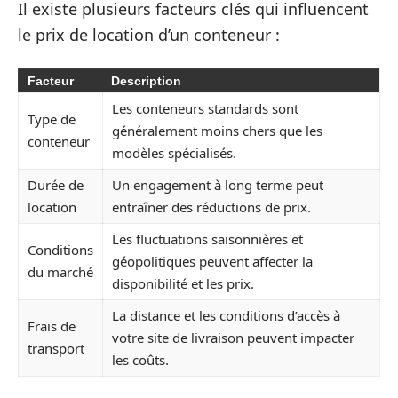
Il existe plusieurs facteurs clés qui influencent
le prix de location d’un conteneur :
Facteur
Description
Les conteneurs standards sont
Type de
généralement moins chers que les
conteneur
modèles spécialisés.
Durée de
Un engagement à long terme peut
location
entraîner des réductions de prix.
Les fluctuations saisonnières et
Conditions
géopolitiques peuvent affecter la
du marché
disponibilité et les prix.
La distance et les conditions d’accès à
Frais de
votre site de livraison peuvent impacter
transport
les coûts.