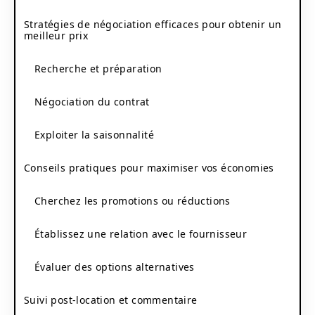
Stratégies de négociation efficaces pour obtenir un
meilleur prix
Recherche et préparation
Négociation du contrat
Exploiter la saisonnalité
Conseils pratiques pour maximiser vos économies
Cherchez les promotions ou réductions
Établissez une relation avec le fournisseur
Évaluer des options alternatives
Suivi post-location et commentaire