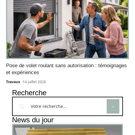
Pose de volet roulant sans autorisation : témoignages
et expériences
Travaux
14 juillet 2026
Recherche
News du jour