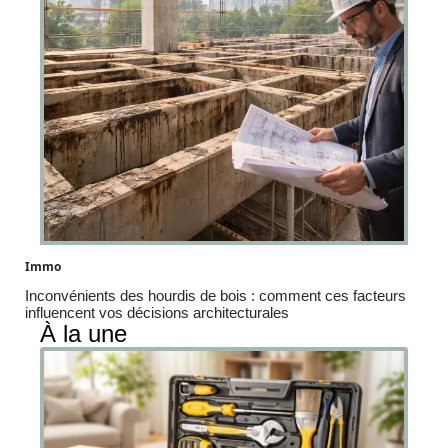
Immo
Inconvénients des hourdis de bois : comment ces facteurs
influencent vos décisions architecturales
À la une