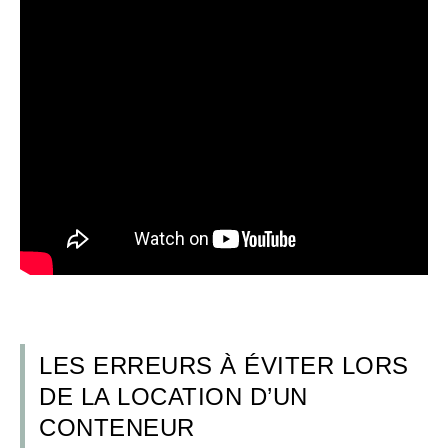
LES ERREURS À ÉVITER LORS
DE LA LOCATION D’UN
CONTENEUR