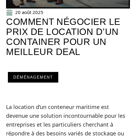
20 août 2025
COMMENT NÉGOCIER LE
PRIX DE LOCATION D’UN
CONTAINER POUR UN
MEILLEUR DEAL
DÉMÉNAGEMENT
La location d’un conteneur maritime est
devenue une solution incontournable pour les
entreprises et les particuliers cherchant à
répondre à des besoins variés de stockage ou