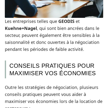
Les entreprises telles que
GEODIS
et
Kuehne+Nagel
, qui sont bien ancrées dans le
secteur, peuvent également être sensibles à la
saisonnalité et donc ouvertes à la négociation
pendant les périodes de faible activité.
CONSEILS PRATIQUES POUR
MAXIMISER VOS ÉCONOMIES
Outre les stratégies de négociation, plusieurs
conseils pratiques peuvent vous aider à
maximiser vos économies lors de la location de