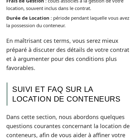
Frais de Gestion
: coûts associés à la gestion de votre
location, souvent inclus dans le contrat.
Durée de Location
: période pendant laquelle vous avez
la possession du conteneur.
En maîtrisant ces terms, vous serez mieux
préparé à discuter des détails de votre contrat
et à argumenter pour des conditions plus
favorables.
SUIVI ET FAQ SUR LA
LOCATION DE CONTENEURS
Dans cette section, nous abordons quelques
questions courantes concernant la location de
conteneurs, afin de vous aider à affiner votre