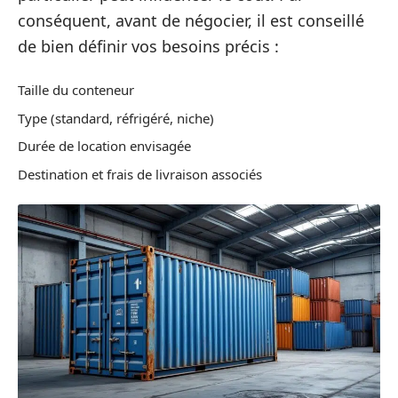
conséquent, avant de négocier, il est conseillé
de bien définir vos besoins précis :
Taille du conteneur
Type (standard, réfrigéré, niche)
Durée de location envisagée
Destination et frais de livraison associés