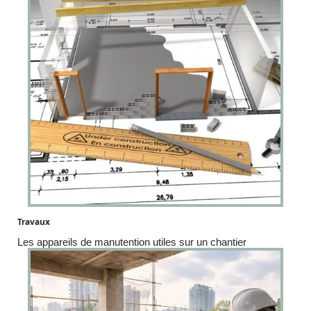
Travaux
Les appareils de manutention utiles sur un chantier