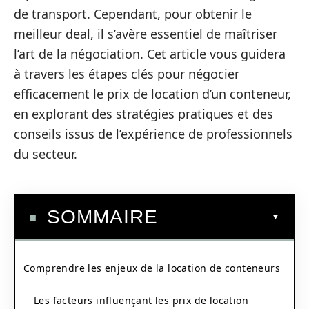
de transport. Cependant, pour obtenir le
meilleur deal, il s’avère essentiel de maîtriser
l’art de la négociation. Cet article vous guidera
à travers les étapes clés pour négocier
efficacement le prix de location d’un conteneur,
en explorant des stratégies pratiques et des
conseils issus de l’expérience de professionnels
du secteur.
SOMMAIRE
Comprendre les enjeux de la location de conteneurs
Les facteurs influençant les prix de location