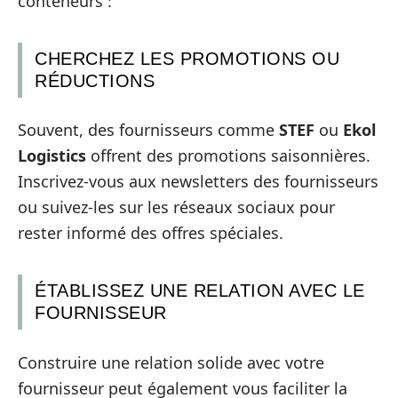
conteneurs :
CHERCHEZ LES PROMOTIONS OU
RÉDUCTIONS
Souvent, des fournisseurs comme
STEF
ou
Ekol
Logistics
offrent des promotions saisonnières.
Inscrivez-vous aux newsletters des fournisseurs
ou suivez-les sur les réseaux sociaux pour
rester informé des offres spéciales.
ÉTABLISSEZ UNE RELATION AVEC LE
FOURNISSEUR
Construire une relation solide avec votre
fournisseur peut également vous faciliter la