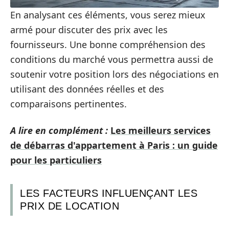
En analysant ces éléments, vous serez mieux
armé pour discuter des prix avec les
fournisseurs. Une bonne compréhension des
conditions du marché vous permettra aussi de
soutenir votre position lors des négociations en
utilisant des données réelles et des
comparaisons pertinentes.
A lire en complément :
Les meilleurs services
de débarras d'appartement à Paris : un guide
pour les particuliers
LES FACTEURS INFLUENÇANT LES
PRIX DE LOCATION