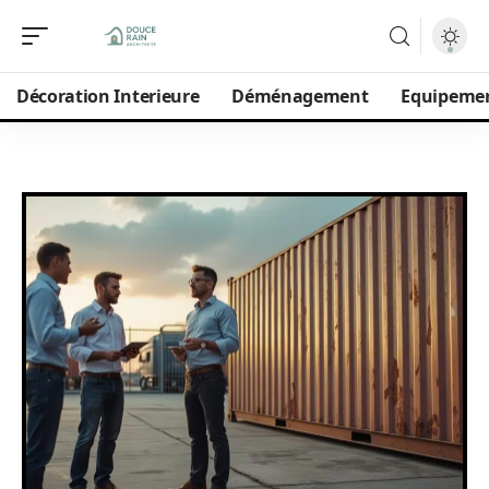
Décoration Interieure
Déménagement
Equipeme