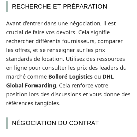
RECHERCHE ET PRÉPARATION
Avant d’entrer dans une négociation, il est
crucial de faire vos devoirs. Cela signifie
rechercher différents fournisseurs, comparer
les offres, et se renseigner sur les prix
standards de location. Utilisez des ressources
en ligne pour consulter les prix des leaders du
marché comme
Bolloré Logistics
ou
DHL
Global Forwarding
. Cela renforce votre
position lors des discussions et vous donne des
références tangibles.
NÉGOCIATION DU CONTRAT