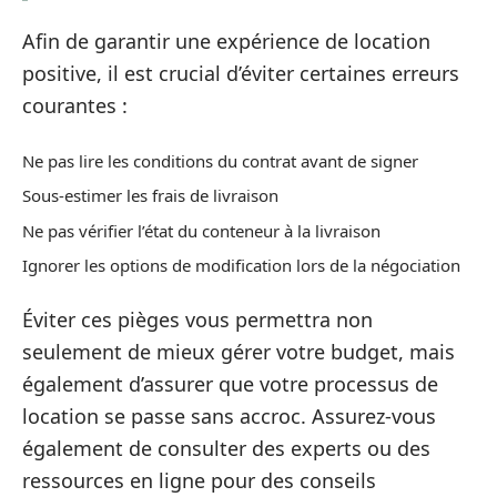
Afin de garantir une expérience de location
positive, il est crucial d’éviter certaines erreurs
courantes :
Ne pas lire les conditions du contrat avant de signer
Sous-estimer les frais de livraison
Ne pas vérifier l’état du conteneur à la livraison
Ignorer les options de modification lors de la négociation
Éviter ces pièges vous permettra non
seulement de mieux gérer votre budget, mais
également d’assurer que votre processus de
location se passe sans accroc. Assurez-vous
également de consulter des experts ou des
ressources en ligne pour des conseils