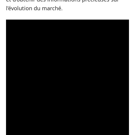
l’évolution du marché.