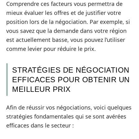
Comprendre ces facteurs vous permettra de
mieux évaluer les offres et de justifier votre
position lors de la négociation. Par exemple, si
vous savez que la demande dans votre région
est actuellement basse, vous pouvez l’utiliser
comme levier pour réduire le prix.
STRATÉGIES DE NÉGOCIATION
EFFICACES POUR OBTENIR UN
MEILLEUR PRIX
Afin de réussir vos négociations, voici quelques
stratégies fondamentales qui se sont avérées
efficaces dans le secteur :