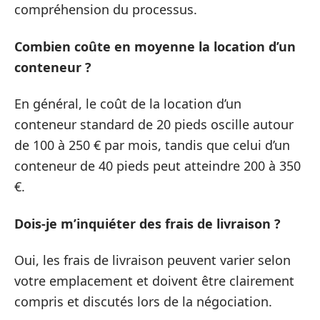
compréhension du processus.
Combien coûte en moyenne la location d’un
conteneur ?
En général, le coût de la location d’un
conteneur standard de 20 pieds oscille autour
de 100 à 250 € par mois, tandis que celui d’un
conteneur de 40 pieds peut atteindre 200 à 350
€.
Dois-je m’inquiéter des frais de livraison ?
Oui, les frais de livraison peuvent varier selon
votre emplacement et doivent être clairement
compris et discutés lors de la négociation.