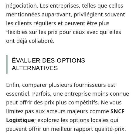
négociation. Les entreprises, telles que celles
mentionnées auparavant, privilégient souvent
les clients réguliers et peuvent être plus
flexibles sur les prix pour ceux avec qui elles
ont déjà collaboré.
ÉVALUER DES OPTIONS
ALTERNATIVES
Enfin, comparer plusieurs fournisseurs est
essentiel. Parfois, une entreprise moins connue
peut offrir des prix plus compétitifs. Ne vous
limitez pas aux acteurs majeurs comme
SNCF
Logistique
; explorez les options locales qui
peuvent offrir un meilleur rapport qualité-prix.