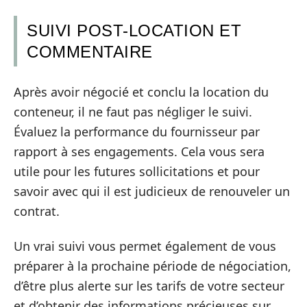
SUIVI POST-LOCATION ET
COMMENTAIRE
Après avoir négocié et conclu la location du
conteneur, il ne faut pas négliger le suivi.
Évaluez la performance du fournisseur par
rapport à ses engagements. Cela vous sera
utile pour les futures sollicitations et pour
savoir avec qui il est judicieux de renouveler un
contrat.
Un vrai suivi vous permet également de vous
préparer à la prochaine période de négociation,
d’être plus alerte sur les tarifs de votre secteur
et d’obtenir des informations précieuses sur