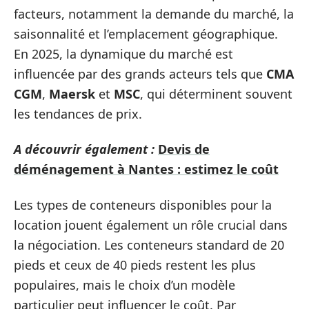
facteurs, notamment la demande du marché, la
saisonnalité et l’emplacement géographique.
En 2025, la dynamique du marché est
influencée par des grands acteurs tels que
CMA
CGM
,
Maersk
et
MSC
, qui déterminent souvent
les tendances de prix.
A découvrir également :
Devis de
déménagement à Nantes : estimez le coût
Les types de conteneurs disponibles pour la
location jouent également un rôle crucial dans
la négociation. Les conteneurs standard de 20
pieds et ceux de 40 pieds restent les plus
populaires, mais le choix d’un modèle
particulier peut influencer le coût. Par