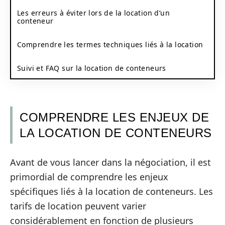
Les erreurs à éviter lors de la location d’un
conteneur
Comprendre les termes techniques liés à la location
Suivi et FAQ sur la location de conteneurs
COMPRENDRE LES ENJEUX DE
LA LOCATION DE CONTENEURS
Avant de vous lancer dans la négociation, il est
primordial de comprendre les enjeux
spécifiques liés à la location de conteneurs. Les
tarifs de location peuvent varier
considérablement en fonction de plusieurs