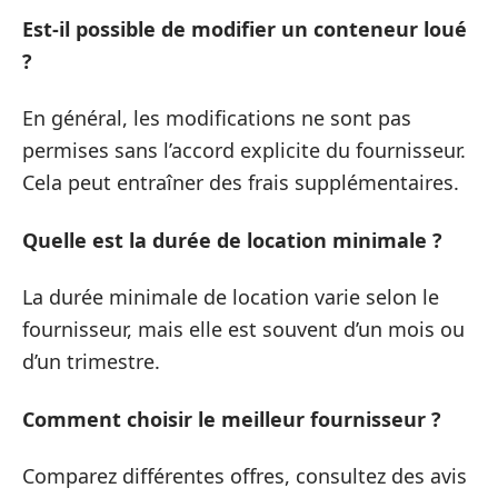
Est-il possible de modifier un conteneur loué
?
En général, les modifications ne sont pas
permises sans l’accord explicite du fournisseur.
Cela peut entraîner des frais supplémentaires.
Quelle est la durée de location minimale ?
La durée minimale de location varie selon le
fournisseur, mais elle est souvent d’un mois ou
d’un trimestre.
Comment choisir le meilleur fournisseur ?
Comparez différentes offres, consultez des avis