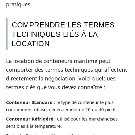
pratiques.
COMPRENDRE LES TERMES
TECHNIQUES LIÉS À LA
LOCATION
La location de conteneurs maritime peut
comporter des termes techniques qui affectent
directement la négociation. Voici quelques
termes clés que vous devez connaître :
Conteneur Standard
: le type de conteneur le plus
couramment utilisé, généralement de 20 ou 40 pieds.
Conteneur Réfrigéré
: utilisé pour les marchandises
sensibles à la température.