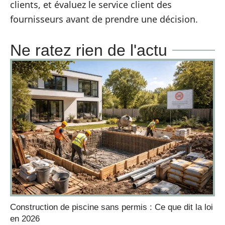
clients, et évaluez le service client des
fournisseurs avant de prendre une décision.
Ne ratez rien de l'actu
Construction de piscine sans permis : Ce que dit la loi
en 2026