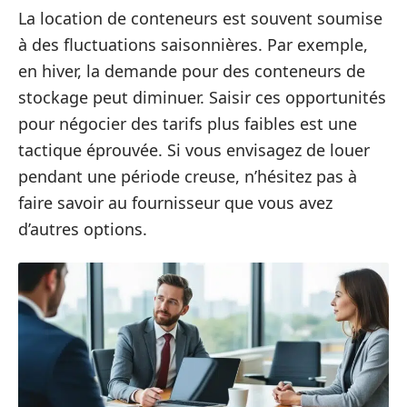
La location de conteneurs est souvent soumise
à des fluctuations saisonnières. Par exemple,
en hiver, la demande pour des conteneurs de
stockage peut diminuer. Saisir ces opportunités
pour négocier des tarifs plus faibles est une
tactique éprouvée. Si vous envisagez de louer
pendant une période creuse, n’hésitez pas à
faire savoir au fournisseur que vous avez
d’autres options.