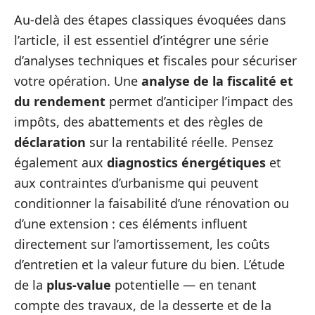
Au-delà des étapes classiques évoquées dans
l’article, il est essentiel d’intégrer une série
d’analyses techniques et fiscales pour sécuriser
votre opération. Une
analyse de la fiscalité et
du rendement
permet d’anticiper l’impact des
impôts, des abattements et des règles de
déclaration
sur la rentabilité réelle. Pensez
également aux
diagnostics énergétiques
et
aux contraintes d’urbanisme qui peuvent
conditionner la faisabilité d’une rénovation ou
d’une extension : ces éléments influent
directement sur l’amortissement, les coûts
d’entretien et la valeur future du bien. L’étude
de la
plus-value
potentielle — en tenant
compte des travaux, de la desserte et de la