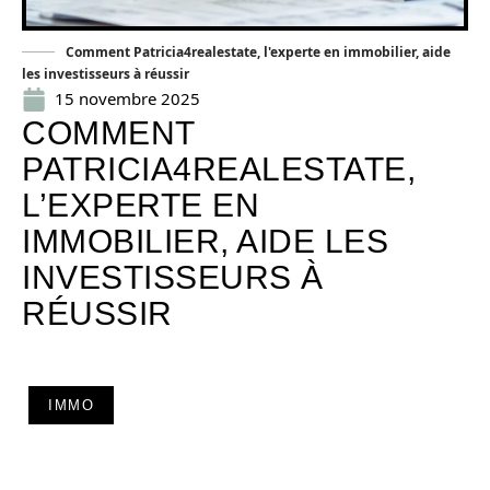
Comment Patricia4realestate, l'experte en immobilier, aide
les investisseurs à réussir
15 novembre 2025
COMMENT
PATRICIA4REALESTATE,
L’EXPERTE EN
IMMOBILIER, AIDE LES
INVESTISSEURS À
RÉUSSIR
IMMO