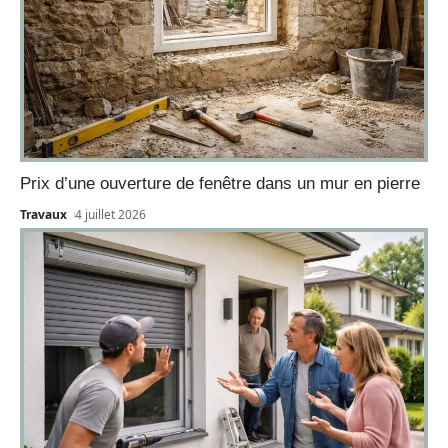
Prix d’une ouverture de fenêtre dans un mur en pierre
Travaux
4 juillet 2026