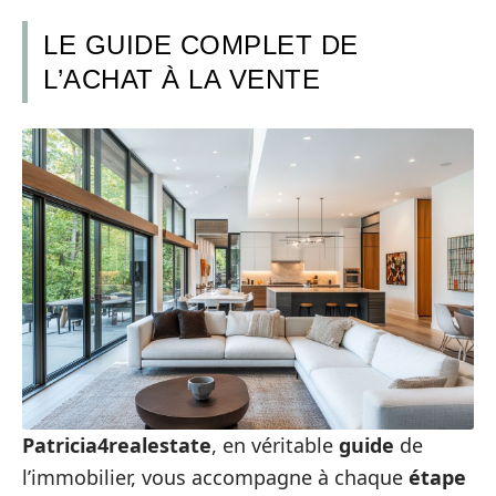
LE GUIDE COMPLET DE
L’ACHAT À LA VENTE
Patricia4realestate
, en véritable
guide
de
l’immobilier, vous accompagne à chaque
étape