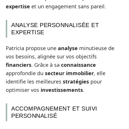
expertise
et un engagement sans pareil.
ANALYSE PERSONNALISÉE ET
EXPERTISE
Patricia propose une
analyse
minutieuse de
vos besoins, alignée sur vos objectifs
financiers
. Grâce à sa
connaissance
approfondie du
secteur immobilier
, elle
identifie les meilleures
stratégies
pour
optimiser vos
investissements
.
ACCOMPAGNEMENT ET SUIVI
PERSONNALISÉ