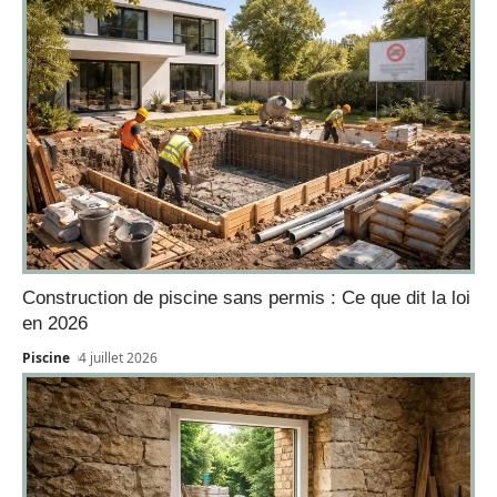
Construction de piscine sans permis : Ce que dit la loi
en 2026
Piscine
4 juillet 2026