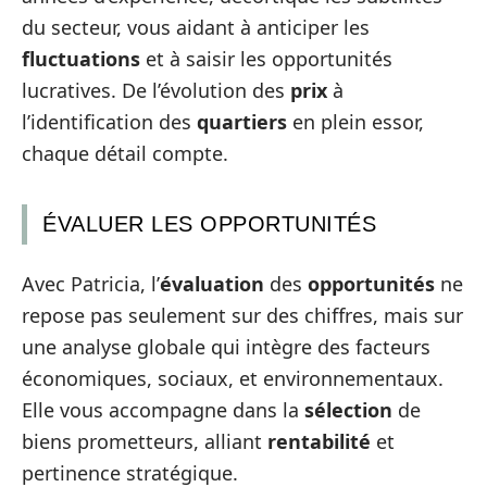
du secteur, vous aidant à anticiper les
fluctuations
et à saisir les opportunités
lucratives. De l’évolution des
prix
à
l’identification des
quartiers
en plein essor,
chaque détail compte.
ÉVALUER LES OPPORTUNITÉS
Avec Patricia, l’
évaluation
des
opportunités
ne
repose pas seulement sur des chiffres, mais sur
une analyse globale qui intègre des facteurs
économiques, sociaux, et environnementaux.
Elle vous accompagne dans la
sélection
de
biens prometteurs, alliant
rentabilité
et
pertinence stratégique.