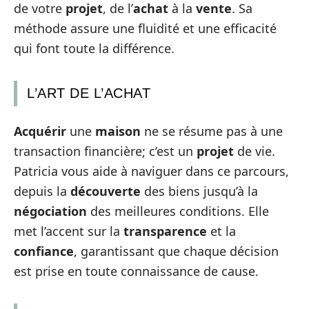
de votre
projet
, de l’
achat
à la
vente
. Sa
méthode assure une fluidité et une efficacité
qui font toute la différence.
L’ART DE L’ACHAT
Acquérir
une
maison
ne se résume pas à une
transaction financière; c’est un
projet
de vie.
Patricia vous aide à naviguer dans ce parcours,
depuis la
découverte
des biens jusqu’à la
négociation
des meilleures conditions. Elle
met l’accent sur la
transparence
et la
confiance
, garantissant que chaque décision
est prise en toute connaissance de cause.