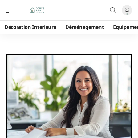
Décoration Interieure
Déménagement
Equipeme