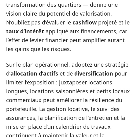
transformation des quartiers — donne une
vision claire du potentiel de valorisation.
N’oubliez pas d’évaluer le
cashflow
projeté et le
taux d’intérêt
appliqué aux financements, car
l’effet de levier financier peut amplifier autant
les gains que les risques.
Sur le plan opérationnel, adoptez une stratégie
d’
allocation d’actifs
et de
diversification
pour
limiter l’exposition : juxtaposer locations
longues, locations saisonnières et petits locaux
commerciaux peut améliorer la résilience du
portefeuille. La gestion locative, le suivi des
assurances, la planification de l’entretien et la
mise en place d’un calendrier de travaux
contribuent à maintenir la valeur et la