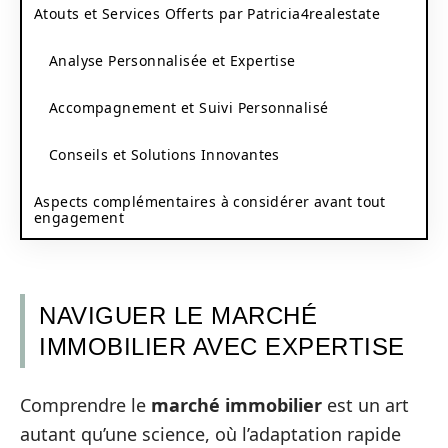
Atouts et Services Offerts par Patricia4realestate
Analyse Personnalisée et Expertise
Accompagnement et Suivi Personnalisé
Conseils et Solutions Innovantes
Aspects complémentaires à considérer avant tout
engagement
NAVIGUER LE MARCHÉ
IMMOBILIER AVEC EXPERTISE
Comprendre le
marché immobilier
est un art
autant qu’une science, où l’adaptation rapide