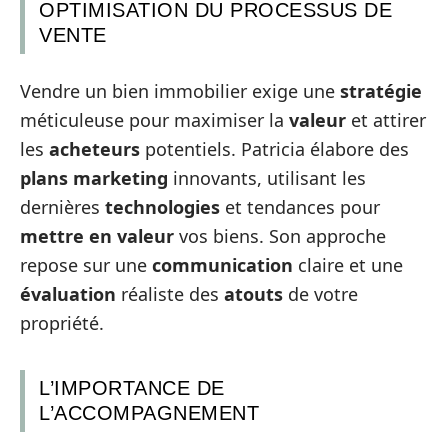
OPTIMISATION DU PROCESSUS DE
VENTE
Vendre un bien immobilier exige une
stratégie
méticuleuse pour maximiser la
valeur
et attirer
les
acheteurs
potentiels. Patricia élabore des
plans marketing
innovants, utilisant les
dernières
technologies
et tendances pour
mettre en valeur
vos biens. Son approche
repose sur une
communication
claire et une
évaluation
réaliste des
atouts
de votre
propriété.
L’IMPORTANCE DE
L’ACCOMPAGNEMENT