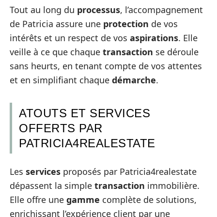
Tout au long du
processus
, l’accompagnement
de Patricia assure une
protection
de vos
intérêts et un respect de vos
aspirations
. Elle
veille à ce que chaque
transaction
se déroule
sans heurts, en tenant compte de vos attentes
et en simplifiant chaque
démarche
.
ATOUTS ET SERVICES
OFFERTS PAR
PATRICIA4REALESTATE
Les
services
proposés par Patricia4realestate
dépassent la simple
transaction
immobilière.
Elle offre une
gamme
complète de solutions,
enrichissant l’expérience client par une