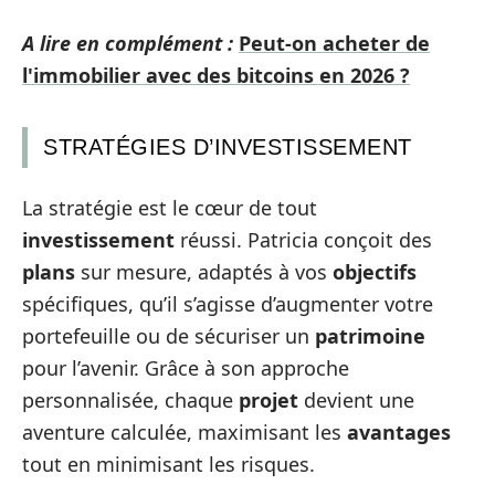
A lire en complément :
Peut-on acheter de
l'immobilier avec des bitcoins en 2026 ?
STRATÉGIES D’INVESTISSEMENT
La stratégie est le cœur de tout
investissement
réussi. Patricia conçoit des
plans
sur mesure, adaptés à vos
objectifs
spécifiques, qu’il s’agisse d’augmenter votre
portefeuille ou de sécuriser un
patrimoine
pour l’avenir. Grâce à son approche
personnalisée, chaque
projet
devient une
aventure calculée, maximisant les
avantages
tout en minimisant les risques.