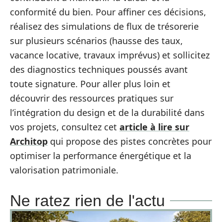
conformité du bien. Pour affiner ces décisions,
réalisez des simulations de flux de trésorerie
sur plusieurs scénarios (hausse des taux,
vacance locative, travaux imprévus) et sollicitez
des diagnostics techniques poussés avant
toute signature. Pour aller plus loin et
découvrir des ressources pratiques sur
l’intégration du design et de la durabilité dans
vos projets, consultez cet
article à lire sur
Architop
qui propose des pistes concrètes pour
optimiser la performance énergétique et la
valorisation patrimoniale.
Ne ratez rien de l'actu