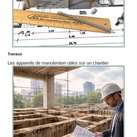
Travaux
Les appareils de manutention utiles sur un chantier