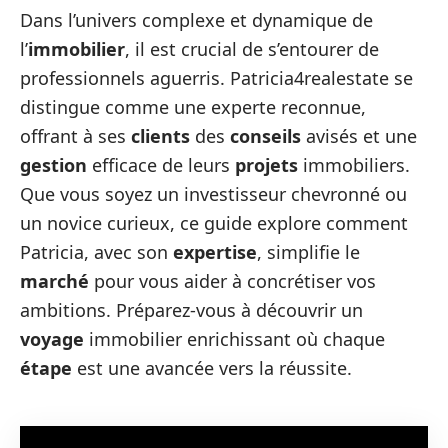
Dans l’univers complexe et dynamique de
l’
immobilier
, il est crucial de s’entourer de
professionnels aguerris. Patricia4realestate se
distingue comme une experte reconnue,
offrant à ses
clients
des
conseils
avisés et une
gestion
efficace de leurs
projets
immobiliers.
Que vous soyez un investisseur chevronné ou
un novice curieux, ce guide explore comment
Patricia, avec son
expertise
, simplifie le
marché
pour vous aider à concrétiser vos
ambitions. Préparez-vous à découvrir un
voyage
immobilier enrichissant où chaque
étape
est une avancée vers la réussite.