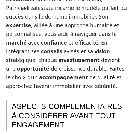
Patricia4realestate incarne le modèle parfait du
succès
dans le domaine immobilier. Son
expertise
, alliée à une approche humaine et
personnalisée, vous aide à naviguer dans le
marché
avec
confiance
et efficacité. En
intégrant ses
conseils
avisés et sa
vision
stratégique, chaque
investissement
devient
une
opportunité
de croissance durable. Faites
le choix d’un
accompagnement
de qualité et
approchez l’avenir immobilier avec sérénité.
ASPECTS COMPLÉMENTAIRES
À CONSIDÉRER AVANT TOUT
ENGAGEMENT