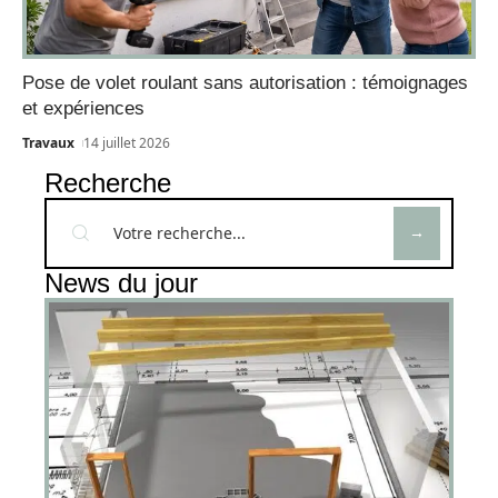
Pose de volet roulant sans autorisation : témoignages
et expériences
Travaux
14 juillet 2026
Recherche
News du jour