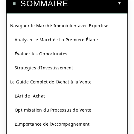
SOMMAIRE
Naviguer le Marché Immobilier avec Expertise
Analyser le Marché : La Première Étape
Évaluer les Opportunités
Stratégies d’Investissement
Le Guide Complet de l’Achat à la Vente
L’Art de l’Achat
Optimisation du Processus de Vente
L’Importance de l’Accompagnement