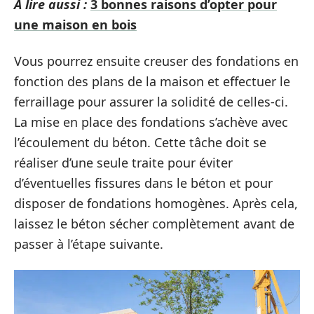
A lire aussi :
3 bonnes raisons d’opter pour
une maison en bois
Vous pourrez ensuite creuser des fondations en
fonction des plans de la maison et effectuer le
ferraillage pour assurer la solidité de celles-ci.
La mise en place des fondations s’achève avec
l’écoulement du béton. Cette tâche doit se
réaliser d’une seule traite pour éviter
d’éventuelles fissures dans le béton et pour
disposer de fondations homogènes. Après cela,
laissez le béton sécher complètement avant de
passer à l’étape suivante.