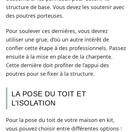
structure de base. Vous devez les soutenir avec
des poutres porteuses.
Pour soulever ces dernières, vous devrez
utiliser une grue, d’où un autre intérêt de
confier cette étape à des professionnels. Passez
ensuite à la mise en place de la charpente.
Cette dernière doit profiter de l’appui des
poutres pour se fixer à la structure.
LA POSE DU TOIT ET
L’ISOLATION
Pour la pose du toit de votre maison en kit,
vous pouvez choisir entre différentes options :