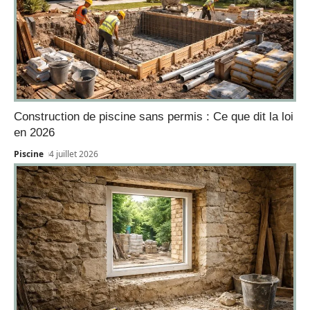
Construction de piscine sans permis : Ce que dit la loi
en 2026
Piscine
4 juillet 2026