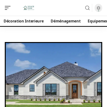
Décoration Interieure
Déménagement
Equipeme