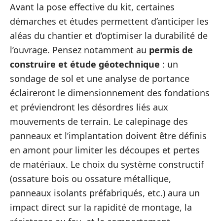
Avant la pose effective du kit, certaines
démarches et études permettent d’anticiper les
aléas du chantier et d’optimiser la durabilité de
l’ouvrage. Pensez notamment au
permis de
construire et étude géotechnique
: un
sondage de sol et une analyse de portance
éclaireront le dimensionnement des fondations
et préviendront les désordres liés aux
mouvements de terrain. Le calepinage des
panneaux et l’implantation doivent être définis
en amont pour limiter les découpes et pertes
de matériaux. Le choix du système constructif
(ossature bois ou ossature métallique,
panneaux isolants préfabriqués, etc.) aura un
impact direct sur la rapidité de montage, la