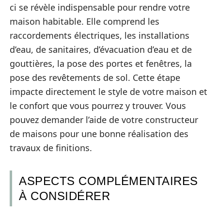
ci se révèle indispensable pour rendre votre
maison habitable. Elle comprend les
raccordements électriques, les installations
d’eau, de sanitaires, d’évacuation d’eau et de
gouttières, la pose des portes et fenêtres, la
pose des revêtements de sol. Cette étape
impacte directement le style de votre maison et
le confort que vous pourrez y trouver. Vous
pouvez demander l’aide de votre constructeur
de maisons pour une bonne réalisation des
travaux de finitions.
ASPECTS COMPLÉMENTAIRES
À CONSIDÉRER