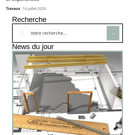
Travaux
14 juillet 2026
Recherche
News du jour