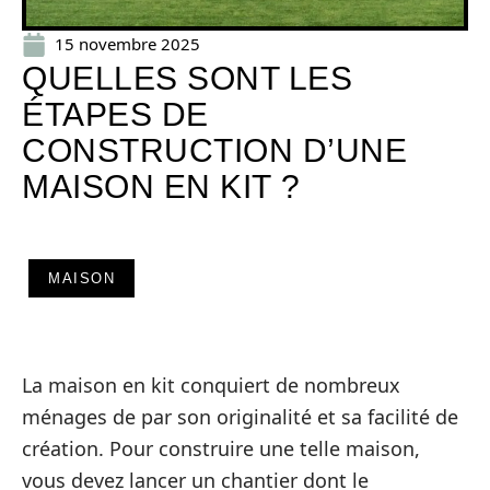
15 novembre 2025
QUELLES SONT LES
ÉTAPES DE
CONSTRUCTION D’UNE
MAISON EN KIT ?
MAISON
La maison en kit conquiert de nombreux
ménages de par son originalité et sa facilité de
création. Pour construire une telle maison,
vous devez lancer un chantier dont le