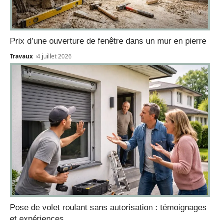
Prix d’une ouverture de fenêtre dans un mur en pierre
Travaux
4 juillet 2026
Pose de volet roulant sans autorisation : témoignages
et expériences