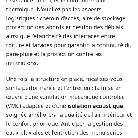
résistance au feu, et le comportement
thermique. N’oubliez pas les aspects
logistiques : chemin d’accès, aire de stockage,
protection des abords et gestion des déblais,
ainsi que l’étanchéité des interfaces entre
toiture et façades pour garantir la continuité du
pare-pluie et la protection contre les
infiltrations.
Une fois la structure en place, focalisez-vous
sur la performance et l’entretien : la mise en
œuvre d’une ventilation mécanique contrôlée
(VMC) adaptée et d’une
isolation acoustique
soignée améliorera la qualité de l’air intérieur et
le confort phonique. Anticiper la gestion des
eaux pluviales et l’entretien des menuiseries