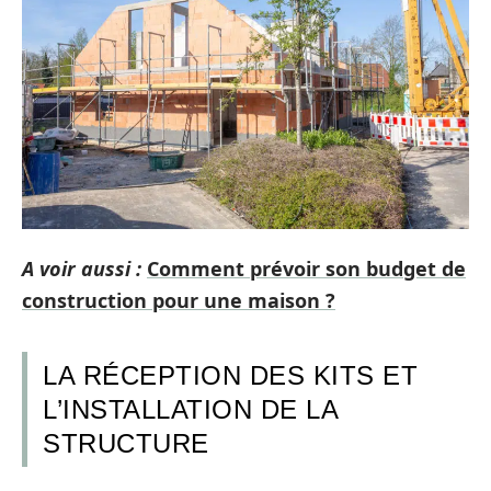
A voir aussi :
Comment prévoir son budget de
construction pour une maison ?
LA RÉCEPTION DES KITS ET
L’INSTALLATION DE LA
STRUCTURE