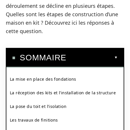
déroulement se décline en plusieurs étapes.
Quelles sont les étapes de construction d’une
maison en kit ? Découvrez ici les réponses à
cette question.
SOMMAIRE
La mise en place des fondations
La réception des kits et l’installation de la structure
La pose du toit et l’isolation
Les travaux de finitions