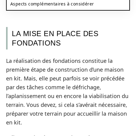
Aspects complémentaires à considérer
LA MISE EN PLACE DES
FONDATIONS
La réalisation des fondations constitue la
première étape de construction d’une maison
en kit. Mais, elle peut parfois se voir précédée
par des tâches comme le défrichage,
l’aplanissement ou en encore la viabilisation du
terrain. Vous devez, si cela s’avérait nécessaire,
préparer votre terrain pour accueillir la maison
en kit.