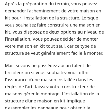
Après la préparation du terrain, vous pouvez
demander l’acheminement de votre maison en
kit pour l’installation de la structure. Lorsque
vous souhaitez
faire construire une maison en
kit
, vous disposez de deux options au niveau de
l’installation. Vous pouvez décider de monter
votre maison en kit tout seul, car ce type de
structure se veut généralement facile à monter.
Mais si vous ne possédez aucun talent de
bricoleur ou si vous souhaitez vous offrir
l’assurance d’une maison installée dans les
règles de l’art, laissez votre constructeur de
maisons gérer le montage. L’installation de la
structure d’une maison en kit implique
d’assembler les panneaux pour obtenir la