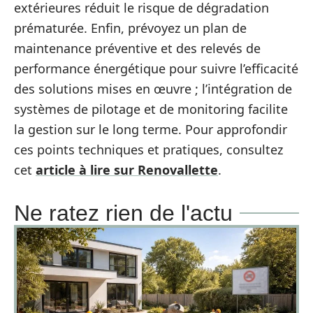
extérieures réduit le risque de dégradation
prématurée. Enfin, prévoyez un plan de
maintenance préventive et des relevés de
performance énergétique pour suivre l’efficacité
des solutions mises en œuvre ; l’intégration de
systèmes de pilotage et de monitoring facilite
la gestion sur le long terme. Pour approfondir
ces points techniques et pratiques, consultez
cet
article à lire sur Renovallette
.
Ne ratez rien de l'actu