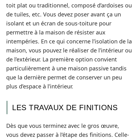
toit plat ou traditionnel, composé d’ardoises ou
de tuiles, etc. Vous devez poser avant ça un
isolant et un écran de sous-toiture pour
permettre à la maison de résister aux
intempéries. En ce qui concerne l’isolation de la
maison, vous pouvez le réaliser de l’intérieur ou
de l’extérieur. La première option convient
particulièrement à une maison passive tandis
que la dernière permet de conserver un peu
plus d’espace à l’intérieur.
LES TRAVAUX DE FINITIONS
Dès que vous terminez avec le gros œuvre,
vous devez passer à l’étape des finitions. Celle-