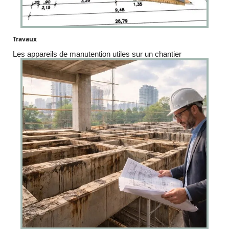
Travaux
Les appareils de manutention utiles sur un chantier