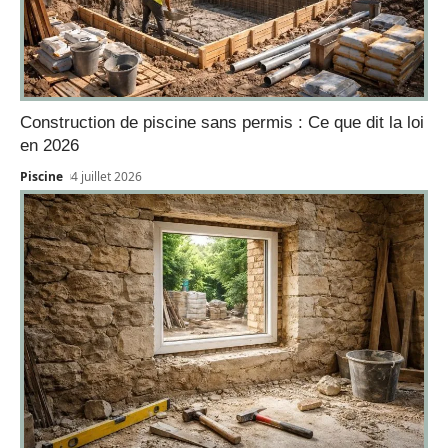
Construction de piscine sans permis : Ce que dit la loi
en 2026
Piscine
4 juillet 2026