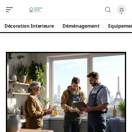
Décoration Interieure
Déménagement
Equipeme