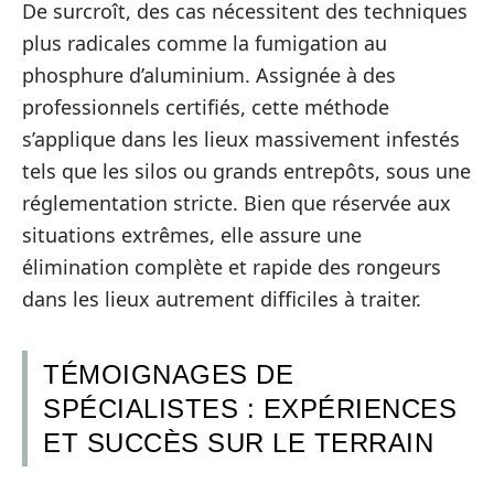
De surcroît, des cas nécessitent des techniques
plus radicales comme la fumigation au
phosphure d’aluminium. Assignée à des
professionnels certifiés, cette méthode
s’applique dans les lieux massivement infestés
tels que les silos ou grands entrepôts, sous une
réglementation stricte. Bien que réservée aux
situations extrêmes, elle assure une
élimination complète et rapide des rongeurs
dans les lieux autrement difficiles à traiter.
TÉMOIGNAGES DE
SPÉCIALISTES : EXPÉRIENCES
ET SUCCÈS SUR LE TERRAIN