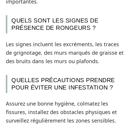
importantes.
QUELS SONT LES SIGNES DE
PRÉSENCE DE RONGEURS ?
Les signes incluent les excréments, les traces
de grignotage, des murs marqués de graisse et
des bruits dans les murs ou plafonds.
QUELLES PRÉCAUTIONS PRENDRE
POUR ÉVITER UNE INFESTATION ?
Assurez une bonne hygiène, colmatez les
fissures, installez des obstacles physiques et
surveillez régulièrement les zones sensibles.