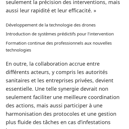
seulement la précision des interventions, mais
aussi leur rapidité et leur efficacité. »
Développement de la technologie des drones
Introduction de systèmes prédictifs pour l’intervention
Formation continue des professionnels aux nouvelles
technologies
En outre, la collaboration accrue entre
différents acteurs, y compris les autorités
sanitaires et les entreprises privées, devient
essentielle. Une telle synergie devrait non
seulement faciliter une meilleure coordination
des actions, mais aussi participer à une
harmonisation des protocoles et une gestion
plus fluide des tâches en cas d’infestations