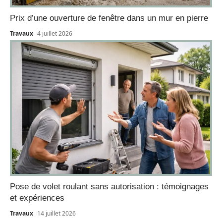
Prix d’une ouverture de fenêtre dans un mur en pierre
Travaux
4 juillet 2026
Pose de volet roulant sans autorisation : témoignages
et expériences
Travaux
14 juillet 2026