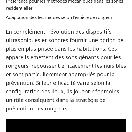
Préférence pour les méthodes mécaniques dans les zones
résidentielles
Adaptation des techniques selon l’espèce de rongeur
En complément, l’évolution des dispositifs
ultrasoniques et sonores fournit une option de
plus en plus prisée dans les habitations. Ces
appareils émettent des sons gênants pour les
rongeurs, repoussent efficacement les nuisibles
et sont particulièrement appropriés pour la
prévention. Si leur efficacité varie selon la
configuration des lieux, ils jouent néanmoins
un rôle conséquent dans la stratégie de
prévention des rongeurs.