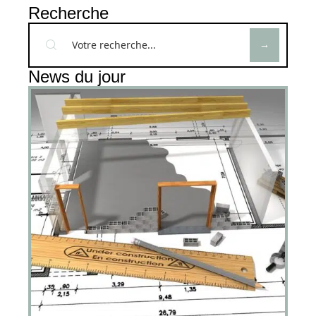
Recherche
News du jour