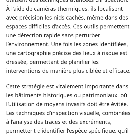
À l’aide de caméras thermiques, ils localisent
avec précision les nids cachés, même dans des
espaces difficiles d’accès. Ces outils permettent
une détection rapide sans perturber
l’environnement. Une fois les zones identifiées,
une cartographie précise des lieux à risque est
dressée, permettant de planifier les
interventions de manière plus ciblée et efficace.
Cette stratégie est vitalement importante dans
les bâtiments historiques ou patrimoniaux, où
l’utilisation de moyens invasifs doit être évitée.
Les techniques d’inspection visuelle, combinées
à l’analyse des traces et des excréments,
permettent d’identifier l’espèce spécifique, qu’il