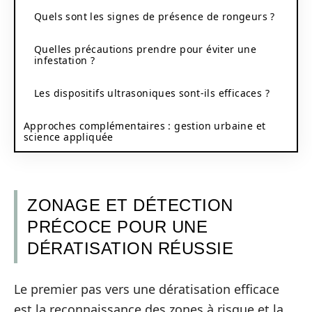
Quels sont les signes de présence de rongeurs ?
Quelles précautions prendre pour éviter une
infestation ?
Les dispositifs ultrasoniques sont-ils efficaces ?
Approches complémentaires : gestion urbaine et
science appliquée
ZONAGE ET DÉTECTION
PRÉCOCE POUR UNE
DÉRATISATION RÉUSSIE
Le premier pas vers une dératisation efficace
est la reconnaissance des zones à risque et la