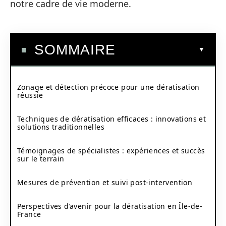
notre cadre de vie moderne.
SOMMAIRE
Zonage et détection précoce pour une dératisation
réussie
Techniques de dératisation efficaces : innovations et
solutions traditionnelles
Témoignages de spécialistes : expériences et succès
sur le terrain
Mesures de prévention et suivi post-intervention
Perspectives d’avenir pour la dératisation en Île-de-
France