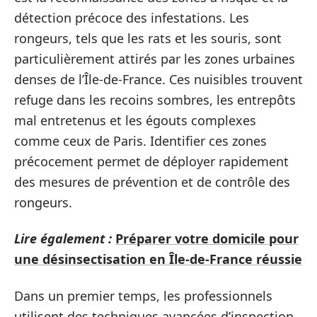
détection précoce des infestations. Les
rongeurs, tels que les rats et les souris, sont
particulièrement attirés par les zones urbaines
denses de l’Île-de-France. Ces nuisibles trouvent
refuge dans les recoins sombres, les entrepôts
mal entretenus et les égouts complexes
comme ceux de Paris. Identifier ces zones
précocement permet de déployer rapidement
des mesures de prévention et de contrôle des
rongeurs.
Lire également :
Préparer votre domicile pour
une désinsectisation en Île-de-France réussie
Dans un premier temps, les professionnels
utilisent des techniques avancées d’inspection.