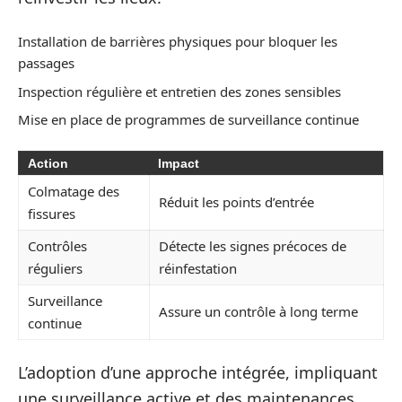
Installation de barrières physiques pour bloquer les
passages
Inspection régulière et entretien des zones sensibles
Mise en place de programmes de surveillance continue
Action
Impact
Colmatage des
Réduit les points d’entrée
fissures
Contrôles
Détecte les signes précoces de
réguliers
réinfestation
Surveillance
Assure un contrôle à long terme
continue
L’adoption d’une approche intégrée, impliquant
une surveillance active et des maintenances