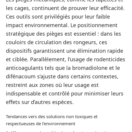
les cages, continuent de prouver leur efficacité.
Ces outils sont privilégiés pour leur faible
impact environnemental. Le positionnement
stratégique des pièges est essentiel : dans les
couloirs de circulation des rongeurs, ces
dispositifs garantissent une élimination rapide
et ciblée. Parallèlement, l’usage de rodenticides
anticoagulants tels que la bromadiolone et le
difénacoum s’ajuste dans certains contextes,
restreint aux zones où leur usage est
indispensable et contrôlé pour minimiser leurs
effets sur d’autres espèces.
Tendances vers des solutions non toxiques et
respectueuses de l’environnement