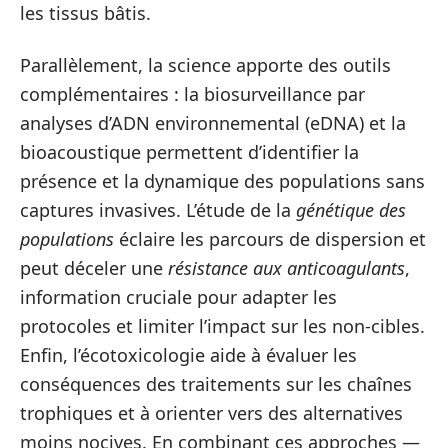
les tissus bâtis.
Parallèlement, la science apporte des outils
complémentaires : la biosurveillance par
analyses d’ADN environnemental (eDNA) et la
bioacoustique permettent d’identifier la
présence et la dynamique des populations sans
captures invasives. L’étude de la
génétique des
populations
éclaire les parcours de dispersion et
peut déceler une
résistance aux anticoagulants
,
information cruciale pour adapter les
protocoles et limiter l’impact sur les non-cibles.
Enfin, l’écotoxicologie aide à évaluer les
conséquences des traitements sur les chaînes
trophiques et à orienter vers des alternatives
moins nocives. En combinant ces approches —