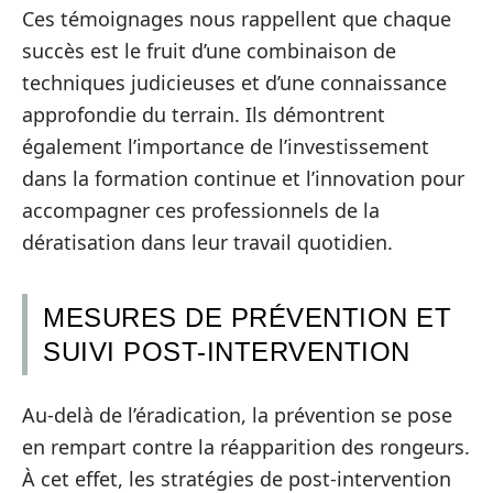
Ces témoignages nous rappellent que chaque
succès est le fruit d’une combinaison de
techniques judicieuses et d’une connaissance
approfondie du terrain. Ils démontrent
également l’importance de l’investissement
dans la formation continue et l’innovation pour
accompagner ces professionnels de la
dératisation dans leur travail quotidien.
MESURES DE PRÉVENTION ET
SUIVI POST-INTERVENTION
Au-delà de l’éradication, la prévention se pose
en rempart contre la réapparition des rongeurs.
À cet effet, les stratégies de post-intervention