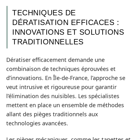
TECHNIQUES DE
DÉRATISATION EFFICACES :
INNOVATIONS ET SOLUTIONS
TRADITIONNELLES
Dératiser efficacement demande une
combinaison de techniques éprouvées et
d’innovations. En Île-de-France, l’approche se
veut intrusive et rigoureuse pour garantir
l’élimination des nuisibles. Les spécialistes
mettent en place un ensemble de méthodes
allant des pièges traditionnels aux
technologies avancées.
Les pièges mécaniques, comme les tapettes et