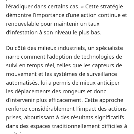
l’éradiquer dans certains cas. » Cette stratégie
démontre l’importance d’une action continue et
renouvelable pour maintenir un taux
d’infestation à son niveau le plus bas.
Du côté des milieux industriels, un spécialiste
narre comment l’adoption de technologies de
suivi en temps réel, telles que les capteurs de
mouvement et les systèmes de surveillance
automatisés, lui a permis de mieux anticiper
les déplacements des rongeurs et donc
d’intervenir plus efficacement. Cette approche
renforce considérablement l’impact des actions
prises, aboutissant à des résultats significatifs
dans des espaces traditionnellement difficiles à