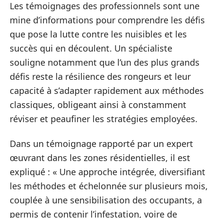
Les témoignages des professionnels sont une
mine d’informations pour comprendre les défis
que pose la lutte contre les nuisibles et les
succès qui en découlent. Un spécialiste
souligne notamment que l’un des plus grands
défis reste la résilience des rongeurs et leur
capacité à s’adapter rapidement aux méthodes
classiques, obligeant ainsi à constamment
réviser et peaufiner les stratégies employées.
Dans un témoignage rapporté par un expert
œuvrant dans les zones résidentielles, il est
expliqué : « Une approche intégrée, diversifiant
les méthodes et échelonnée sur plusieurs mois,
couplée à une sensibilisation des occupants, a
permis de contenir l’infestation, voire de