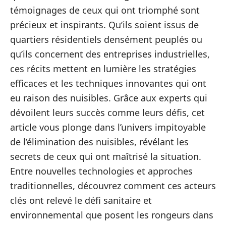
témoignages de ceux qui ont triomphé sont
précieux et inspirants. Qu’ils soient issus de
quartiers résidentiels densément peuplés ou
qu’ils concernent des entreprises industrielles,
ces récits mettent en lumière les stratégies
efficaces et les techniques innovantes qui ont
eu raison des nuisibles. Grâce aux experts qui
dévoilent leurs succès comme leurs défis, cet
article vous plonge dans l’univers impitoyable
de l’élimination des nuisibles, révélant les
secrets de ceux qui ont maîtrisé la situation.
Entre nouvelles technologies et approches
traditionnelles, découvrez comment ces acteurs
clés ont relevé le défi sanitaire et
environnemental que posent les rongeurs dans