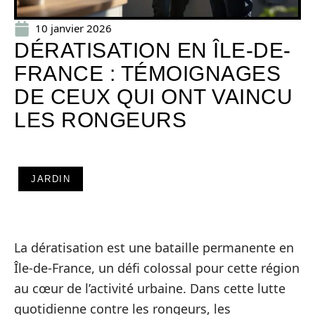
10 janvier 2026
DÉRATISATION EN ÎLE-DE-
FRANCE : TÉMOIGNAGES
DE CEUX QUI ONT VAINCU
LES RONGEURS
JARDIN
La dératisation est une bataille permanente en
Île-de-France, un défi colossal pour cette région
au cœur de l’activité urbaine. Dans cette lutte
quotidienne contre les rongeurs, les