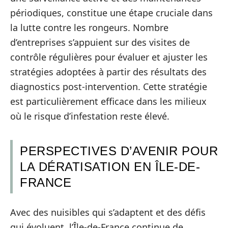
périodiques, constitue une étape cruciale dans
la lutte contre les rongeurs. Nombre
d’entreprises s’appuient sur des visites de
contrôle régulières pour évaluer et ajuster les
stratégies adoptées à partir des résultats des
diagnostics post-intervention. Cette stratégie
est particulièrement efficace dans les milieux
où le risque d’infestation reste élevé.
PERSPECTIVES D’AVENIR POUR
LA DÉRATISATION EN ÎLE-DE-
FRANCE
Avec des nuisibles qui s’adaptent et des défis
qui évoluent, l’Île-de-France continue de