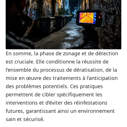
En somme, la phase de zonage et de détection
est cruciale. Elle conditionne la réussite de
l’ensemble du processus de dératisation, de la
mise en œuvre des traitements à l’anticipation
des problèmes potentiels. Ces pratiques
permettent de cibler spécifiquement les
interventions et d’éviter des réinfestations
futures, garantissant ainsi un environnement
sain et sécurisé.