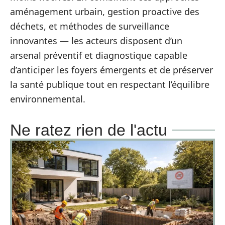
aménagement urbain, gestion proactive des
déchets, et méthodes de surveillance
innovantes — les acteurs disposent d’un
arsenal préventif et diagnostique capable
d’anticiper les foyers émergents et de préserver
la santé publique tout en respectant l’équilibre
environnemental.
Ne ratez rien de l'actu