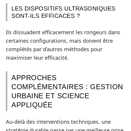
LES DISPOSITIFS ULTRASONIQUES
SONT-ILS EFFICACES ?
Ils dissuadent efficacement les rongeurs dans
certaines configurations, mais doivent être
complétés par d’autres méthodes pour
maximiser leur efficacité.
APPROCHES
COMPLÉMENTAIRES : GESTION
URBAINE ET SCIENCE
APPLIQUÉE
Au-delà des interventions techniques, une
stratégie durable passe par une meilleure prise