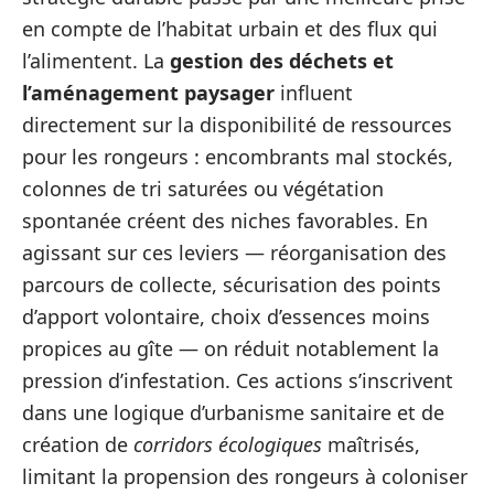
en compte de l’habitat urbain et des flux qui
l’alimentent. La
gestion des déchets et
l’aménagement paysager
influent
directement sur la disponibilité de ressources
pour les rongeurs : encombrants mal stockés,
colonnes de tri saturées ou végétation
spontanée créent des niches favorables. En
agissant sur ces leviers — réorganisation des
parcours de collecte, sécurisation des points
d’apport volontaire, choix d’essences moins
propices au gîte — on réduit notablement la
pression d’infestation. Ces actions s’inscrivent
dans une logique d’urbanisme sanitaire et de
création de
corridors écologiques
maîtrisés,
limitant la propension des rongeurs à coloniser