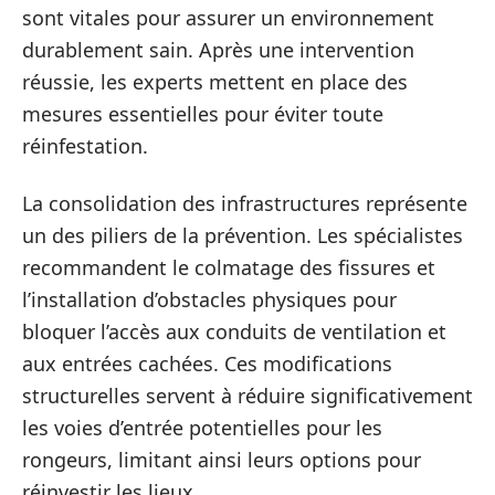
sont vitales pour assurer un environnement
durablement sain. Après une intervention
réussie, les experts mettent en place des
mesures essentielles pour éviter toute
réinfestation.
La consolidation des infrastructures représente
un des piliers de la prévention. Les spécialistes
recommandent le colmatage des fissures et
l’installation d’obstacles physiques pour
bloquer l’accès aux conduits de ventilation et
aux entrées cachées. Ces modifications
structurelles servent à réduire significativement
les voies d’entrée potentielles pour les
rongeurs, limitant ainsi leurs options pour
réinvestir les lieux.