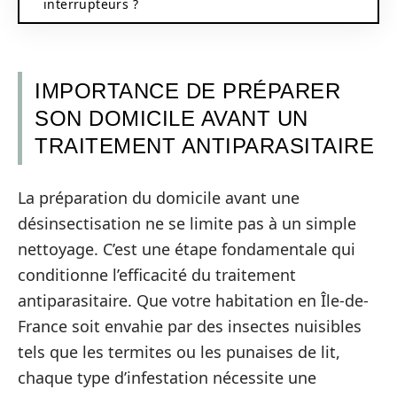
interrupteurs ?
IMPORTANCE DE PRÉPARER
SON DOMICILE AVANT UN
TRAITEMENT ANTIPARASITAIRE
La préparation du domicile avant une
désinsectisation ne se limite pas à un simple
nettoyage. C’est une étape fondamentale qui
conditionne l’efficacité du traitement
antiparasitaire. Que votre habitation en Île-de-
France soit envahie par des insectes nuisibles
tels que les termites ou les punaises de lit,
chaque type d’infestation nécessite une