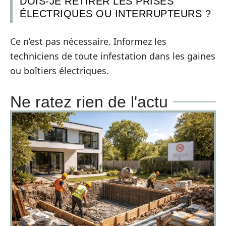
DOIS-JE RETIRER LES PRISES
ÉLECTRIQUES OU INTERRUPTEURS ?
Ce n’est pas nécessaire. Informez les
techniciens de toute infestation dans les gaines
ou boîtiers électriques.
Ne ratez rien de l'actu