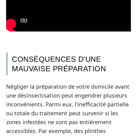
CONSÉQUENCES D’UNE
MAUVAISE PRÉPARATION
Négliger la préparation de votre domicile avant
une désinsectisation peut engendrer plusieurs
inconvénients. Parmi eux, l’inefficacité partielle
ou totale du traitement peut survenir si les
zones infestées ne sont pas entièrement
accessibles. Par exemple, des plinthes