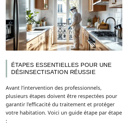
ÉTAPES ESSENTIELLES POUR UNE
DÉSINSECTISATION RÉUSSIE
Avant l’intervention des professionnels,
plusieurs étapes doivent être respectées pour
garantir l’efficacité du traitement et protéger
votre habitation. Voici un guide étape par étape
: