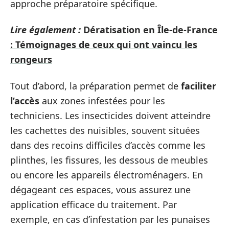
approche préparatoire spécifique.
Lire également :
Dératisation en Île-de-France
: Témoignages de ceux qui ont vaincu les
rongeurs
Tout d’abord, la préparation permet de
faciliter
l’accès
aux zones infestées pour les
techniciens. Les insecticides doivent atteindre
les cachettes des nuisibles, souvent situées
dans des recoins difficiles d’accès comme les
plinthes, les fissures, les dessous de meubles
ou encore les appareils électroménagers. En
dégageant ces espaces, vous assurez une
application efficace du traitement. Par
exemple, en cas d’infestation par les punaises