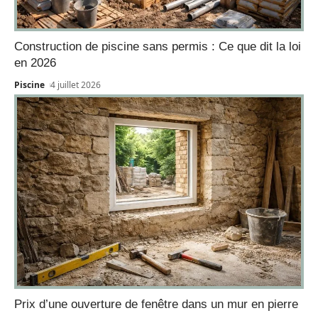
Construction de piscine sans permis : Ce que dit la loi
en 2026
Piscine
4 juillet 2026
Prix d’une ouverture de fenêtre dans un mur en pierre