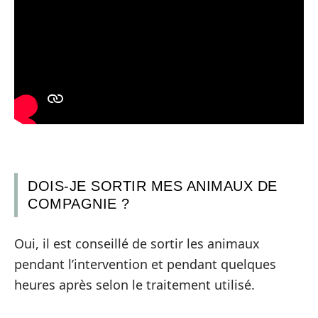
DOIS-JE SORTIR MES ANIMAUX DE
COMPAGNIE ?
Oui, il est conseillé de sortir les animaux
pendant l’intervention et pendant quelques
heures après selon le traitement utilisé.