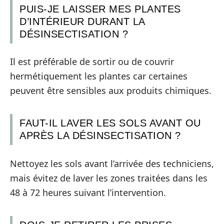
PUIS-JE LAISSER MES PLANTES
D’INTÉRIEUR DURANT LA
DÉSINSECTISATION ?
Il est préférable de sortir ou de couvrir
hermétiquement les plantes car certaines
peuvent être sensibles aux produits chimiques.
FAUT-IL LAVER LES SOLS AVANT OU
APRÈS LA DÉSINSECTISATION ?
Nettoyez les sols avant l’arrivée des techniciens,
mais évitez de laver les zones traitées dans les
48 à 72 heures suivant l’intervention.