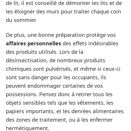
de lit, il est conseillé de démonter les lits et de
les éloigner des murs pour traiter chaque coin
du sommier.
De plus, une bonne préparation protège vos
affaires personnelles
des effets indésirables
des produits utilisés. Lors de la
désinsectisation, de nombreux produits
chimiques sont pulvérisés, et même si ceux-ci
sont sans danger pour les occupants, ils
peuvent endommager certaines de vos
possessions. Pensez donc à retirer tous les
objets sensibles tels que les vêtements, les
papiers importants, et les denrées alimentaires
des zones de traitement, ou à les enfermer
hermétiquement.