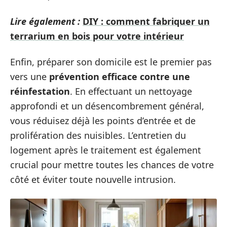
Lire également :
DIY : comment fabriquer un
terrarium en bois pour votre intérieur
Enfin, préparer son domicile est le premier pas
vers une
prévention efficace contre une
réinfestation
. En effectuant un nettoyage
approfondi et un désencombrement général,
vous réduisez déjà les points d’entrée et de
prolifération des nuisibles. L’entretien du
logement après le traitement est également
crucial pour mettre toutes les chances de votre
côté et éviter toute nouvelle intrusion.