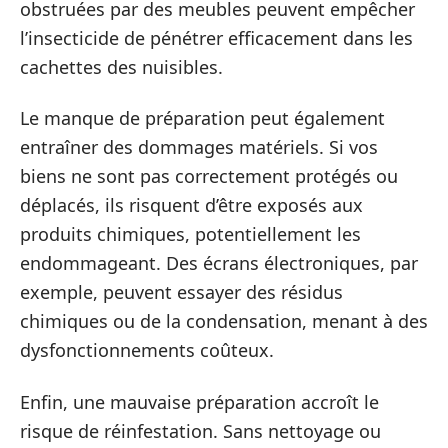
obstruées par des meubles peuvent empêcher
l’insecticide de pénétrer efficacement dans les
cachettes des nuisibles.
Le manque de préparation peut également
entraîner des dommages matériels. Si vos
biens ne sont pas correctement protégés ou
déplacés, ils risquent d’être exposés aux
produits chimiques, potentiellement les
endommageant. Des écrans électroniques, par
exemple, peuvent essayer des résidus
chimiques ou de la condensation, menant à des
dysfonctionnements coûteux.
Enfin, une mauvaise préparation accroît le
risque de réinfestation. Sans nettoyage ou