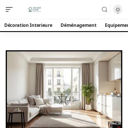
Décoration Interieure
Déménagement
Equipeme