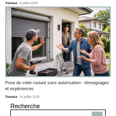
Travaux
4 juillet 2026
Pose de volet roulant sans autorisation : témoignages
et expériences
Travaux
14 juillet 2026
Recherche