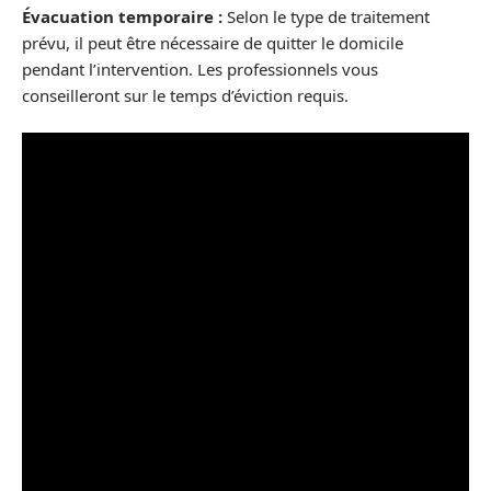
Évacuation temporaire :
Selon le type de traitement
prévu, il peut être nécessaire de quitter le domicile
pendant l’intervention. Les professionnels vous
conseilleront sur le temps d’éviction requis.