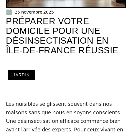
25 novembre 2025
PRÉPARER VOTRE
DOMICILE POUR UNE
DÉSINSECTISATION EN
ÎLE-DE-FRANCE RÉUSSIE
JARDIN
Les nuisibles se glissent souvent dans nos
maisons sans que nous en soyons conscients.
Une désinsectisation efficace commence bien
avant l’arrivée des experts. Pour ceux vivant en