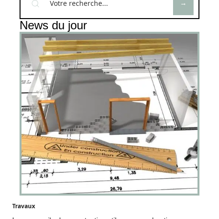
News du jour
Travaux