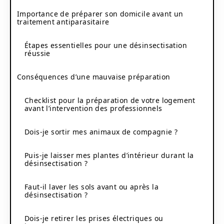
Importance de préparer son domicile avant un
traitement antiparasitaire
Étapes essentielles pour une désinsectisation
réussie
Conséquences d’une mauvaise préparation
Checklist pour la préparation de votre logement
avant l’intervention des professionnels
Dois-je sortir mes animaux de compagnie ?
Puis-je laisser mes plantes d’intérieur durant la
désinsectisation ?
Faut-il laver les sols avant ou après la
désinsectisation ?
Dois-je retirer les prises électriques ou