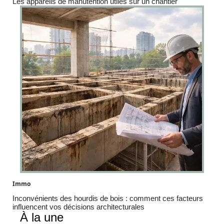
Les appareils de manutention utiles sur un chantier
Immo
Inconvénients des hourdis de bois : comment ces facteurs
influencent vos décisions architecturales
À la une