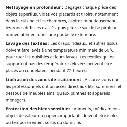
Nettoyage en profondeur :
Dégagez chaque pièce des
objets superflus. Videz vos placards et tiroirs, notamment
dans la cuisine et les chambres, aspirez minutieusement
les zones difficiles d’accès, puis jetez le sac de l’aspirateur
immédiatement dans une poubelle extérieure.
Lavage des textiles :
Les draps, rideaux, et autres tissus
doivent être lavés à une température minimale de 60°C
pour tuer les nuisibles et leurs larves. Les textiles qui ne
supportent pas des températures élevées peuvent être
placés au congélateur pendant 72 heures.
Libération des zones de traitement :
Assurez-vous que
les professionnels ont un accès direct aux lits, sommiers, et
dessous de meubles ainsi qu’aux plinthes et appareils
ménagers.
Protection des biens sensibles :
Aliments, médicaments,
objets de valeur ou papiers importants doivent être isolés
ou temporairement sortis du domicile.