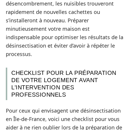
désencombrement, les nuisibles trouveront
rapidement de nouvelles cachettes ou
s’installeront à nouveau. Préparer
minutieusement votre maison est
indispensable pour optimiser les résultats de la
désinsectisation et éviter d’avoir à répéter le
processus.
CHECKLIST POUR LA PRÉPARATION
DE VOTRE LOGEMENT AVANT
L’INTERVENTION DES
PROFESSIONNELS
Pour ceux qui envisagent une désinsectisation
en Île-de-France, voici une checklist pour vous
aider à ne rien oublier lors de la préparation de