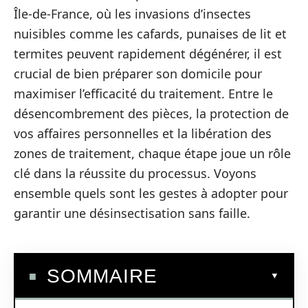
Île-de-France, où les invasions d’insectes
nuisibles comme les cafards, punaises de lit et
termites peuvent rapidement dégénérer, il est
crucial de bien préparer son domicile pour
maximiser l’efficacité du traitement. Entre le
désencombrement des pièces, la protection de
vos affaires personnelles et la libération des
zones de traitement, chaque étape joue un rôle
clé dans la réussite du processus. Voyons
ensemble quels sont les gestes à adopter pour
garantir une désinsectisation sans faille.
SOMMAIRE