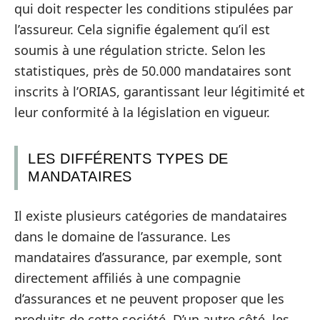
qui doit respecter les conditions stipulées par
l’assureur. Cela signifie également qu’il est
soumis à une régulation stricte. Selon les
statistiques, près de 50.000 mandataires sont
inscrits à l’ORIAS, garantissant leur légitimité et
leur conformité à la législation en vigueur.
LES DIFFÉRENTS TYPES DE
MANDATAIRES
Il existe plusieurs catégories de mandataires
dans le domaine de l’assurance. Les
mandataires d’assurance, par exemple, sont
directement affiliés à une compagnie
d’assurances et ne peuvent proposer que les
produits de cette société. D’un autre côté, les