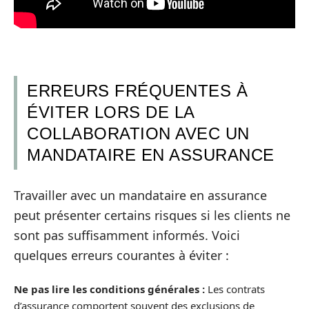
ERREURS FRÉQUENTES À
ÉVITER LORS DE LA
COLLABORATION AVEC UN
MANDATAIRE EN ASSURANCE
Travailler avec un mandataire en assurance
peut présenter certains risques si les clients ne
sont pas suffisamment informés. Voici
quelques erreurs courantes à éviter :
Ne pas lire les conditions générales :
Les contrats
d’assurance comportent souvent des exclusions de