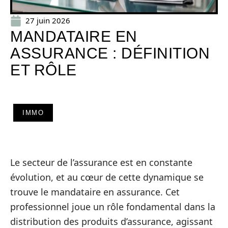
27 juin 2026
MANDATAIRE EN
ASSURANCE : DÉFINITION
ET RÔLE
IMMO
Le secteur de l’assurance est en constante
évolution, et au cœur de cette dynamique se
trouve le mandataire en assurance. Cet
professionnel joue un rôle fondamental dans la
distribution des produits d’assurance, agissant