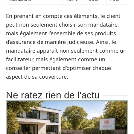
En prenant en compte ces éléments, le client
peut non seulement choisir son mandataire,
mais également l’ensemble de ses produits
d’assurance de manière judicieuse. Ainsi, le
mandataire apparaît non seulement comme un
facilitateur, mais également comme un
conseiller permettant d’optimiser chaque
aspect de sa couverture.
Ne ratez rien de l'actu