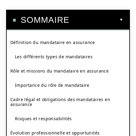
SOMMAIRE
Définition du mandataire en assurance
Les différents types de mandataires
Rôle et missions du mandataire en assurance
Importance du rôle de mandataire
Cadre légal et obligations des mandataires en
assurance
Risques et responsabilités
Évolution professionnelle et opportunités