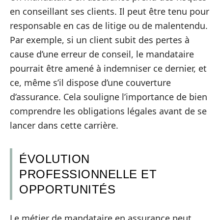
en conseillant ses clients. Il peut être tenu pour
responsable en cas de litige ou de malentendu.
Par exemple, si un client subit des pertes à
cause d’une erreur de conseil, le mandataire
pourrait être amené à indemniser ce dernier, et
ce, même s’il dispose d’une couverture
d’assurance. Cela souligne l’importance de bien
comprendre les obligations légales avant de se
lancer dans cette carrière.
ÉVOLUTION
PROFESSIONNELLE ET
OPPORTUNITÉS
Le métier de mandataire en assurance peut