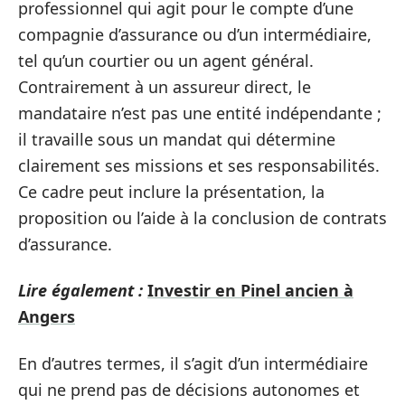
professionnel qui agit pour le compte d’une
compagnie d’assurance ou d’un intermédiaire,
tel qu’un courtier ou un agent général.
Contrairement à un assureur direct, le
mandataire n’est pas une entité indépendante ;
il travaille sous un mandat qui détermine
clairement ses missions et ses responsabilités.
Ce cadre peut inclure la présentation, la
proposition ou l’aide à la conclusion de contrats
d’assurance.
Lire également :
Investir en Pinel ancien à
Angers
En d’autres termes, il s’agit d’un intermédiaire
qui ne prend pas de décisions autonomes et