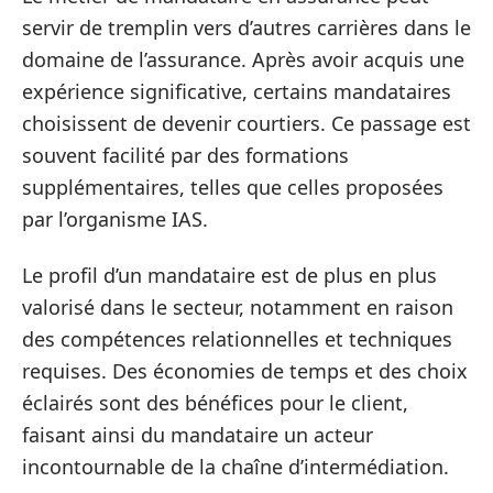
servir de tremplin vers d’autres carrières dans le
domaine de l’assurance. Après avoir acquis une
expérience significative, certains mandataires
choisissent de devenir courtiers. Ce passage est
souvent facilité par des formations
supplémentaires, telles que celles proposées
par l’organisme IAS.
Le profil d’un mandataire est de plus en plus
valorisé dans le secteur, notamment en raison
des compétences relationnelles et techniques
requises. Des économies de temps et des choix
éclairés sont des bénéfices pour le client,
faisant ainsi du mandataire un acteur
incontournable de la chaîne d’intermédiation.