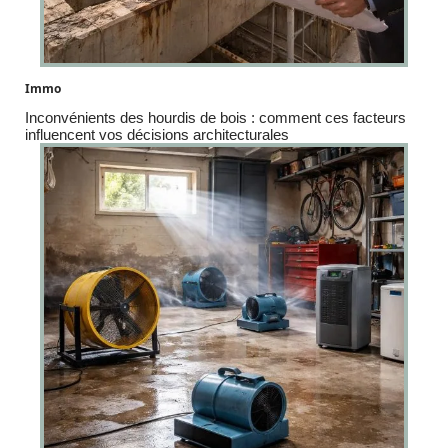
Immo
Inconvénients des hourdis de bois : comment ces facteurs
influencent vos décisions architecturales