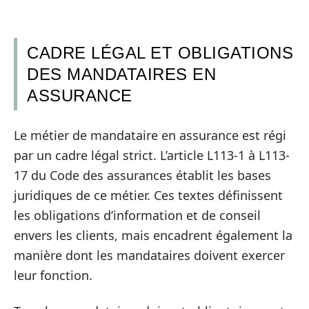
CADRE LÉGAL ET OBLIGATIONS
DES MANDATAIRES EN
ASSURANCE
Le métier de mandataire en assurance est régi
par un cadre légal strict. L’article L113-1 à L113-
17 du Code des assurances établit les bases
juridiques de ce métier. Ces textes définissent
les obligations d’information et de conseil
envers les clients, mais encadrent également la
manière dont les mandataires doivent exercer
leur fonction.