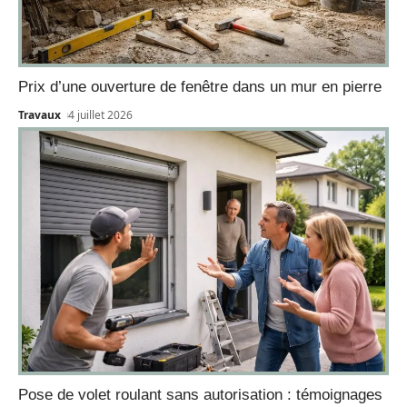
Prix d’une ouverture de fenêtre dans un mur en pierre
Travaux
4 juillet 2026
Pose de volet roulant sans autorisation : témoignages