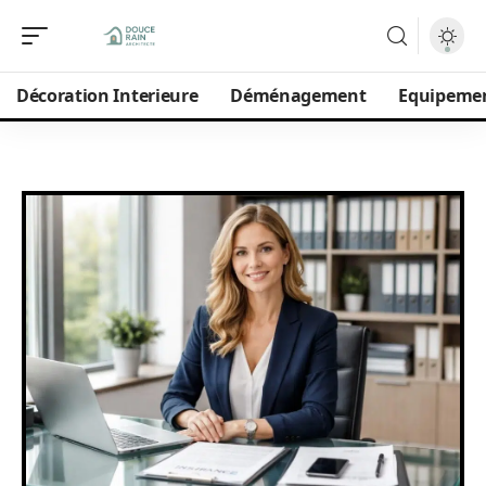
Décoration Interieure
Déménagement
Equipeme