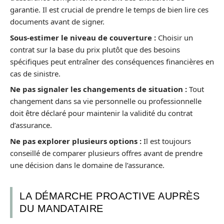
garantie. Il est crucial de prendre le temps de bien lire ces
documents avant de signer.
Sous-estimer le niveau de couverture :
Choisir un
contrat sur la base du prix plutôt que des besoins
spécifiques peut entraîner des conséquences financières en
cas de sinistre.
Ne pas signaler les changements de situation :
Tout
changement dans sa vie personnelle ou professionnelle
doit être déclaré pour maintenir la validité du contrat
d’assurance.
Ne pas explorer plusieurs options :
Il est toujours
conseillé de comparer plusieurs offres avant de prendre
une décision dans le domaine de l’assurance.
LA DÉMARCHE PROACTIVE AUPRÈS
DU MANDATAIRE