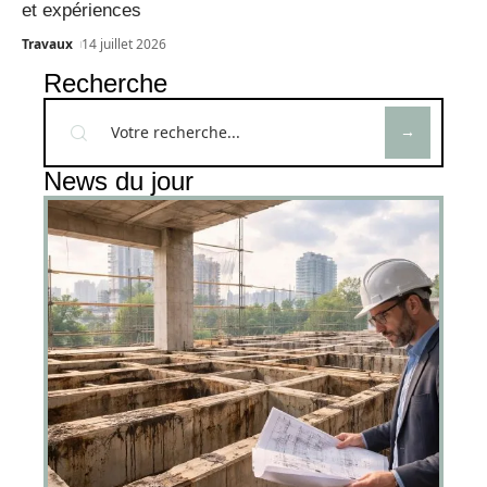
et expériences
Travaux
14 juillet 2026
Recherche
News du jour