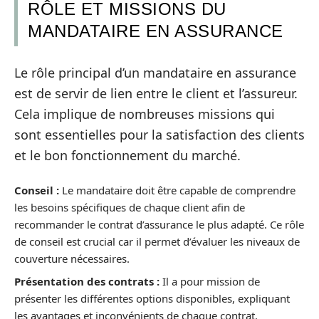
RÔLE ET MISSIONS DU
MANDATAIRE EN ASSURANCE
Le rôle principal d’un mandataire en assurance
est de servir de lien entre le client et l’assureur.
Cela implique de nombreuses missions qui
sont essentielles pour la satisfaction des clients
et le bon fonctionnement du marché.
Conseil :
Le mandataire doit être capable de comprendre
les besoins spécifiques de chaque client afin de
recommander le contrat d’assurance le plus adapté. Ce rôle
de conseil est crucial car il permet d’évaluer les niveaux de
couverture nécessaires.
Présentation des contrats :
Il a pour mission de
présenter les différentes options disponibles, expliquant
les avantages et inconvénients de chaque contrat.