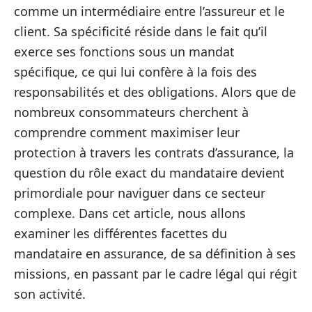
comme un intermédiaire entre l’assureur et le
client. Sa spécificité réside dans le fait qu’il
exerce ses fonctions sous un mandat
spécifique, ce qui lui confère à la fois des
responsabilités et des obligations. Alors que de
nombreux consommateurs cherchent à
comprendre comment maximiser leur
protection à travers les contrats d’assurance, la
question du rôle exact du mandataire devient
primordiale pour naviguer dans ce secteur
complexe. Dans cet article, nous allons
examiner les différentes facettes du
mandataire en assurance, de sa définition à ses
missions, en passant par le cadre légal qui régit
son activité.