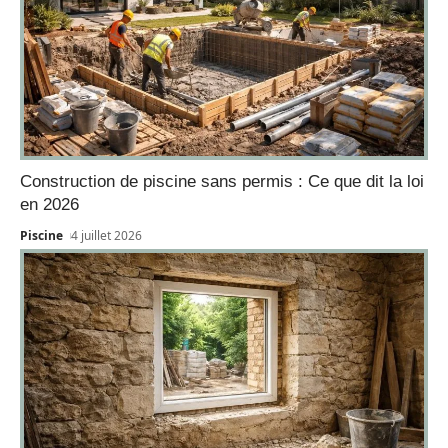
Construction de piscine sans permis : Ce que dit la loi
en 2026
Piscine
4 juillet 2026