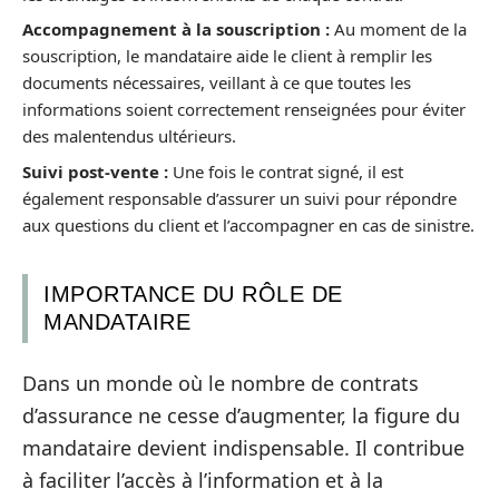
Accompagnement à la souscription :
Au moment de la
souscription, le mandataire aide le client à remplir les
documents nécessaires, veillant à ce que toutes les
informations soient correctement renseignées pour éviter
des malentendus ultérieurs.
Suivi post-vente :
Une fois le contrat signé, il est
également responsable d’assurer un suivi pour répondre
aux questions du client et l’accompagner en cas de sinistre.
IMPORTANCE DU RÔLE DE
MANDATAIRE
Dans un monde où le nombre de contrats
d’assurance ne cesse d’augmenter, la figure du
mandataire devient indispensable. Il contribue
à faciliter l’accès à l’information et à la