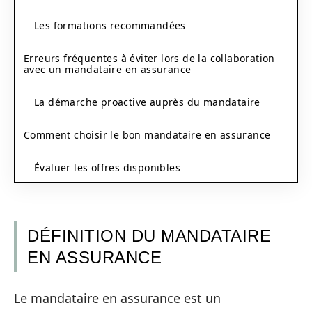
Les formations recommandées
Erreurs fréquentes à éviter lors de la collaboration
avec un mandataire en assurance
La démarche proactive auprès du mandataire
Comment choisir le bon mandataire en assurance
Évaluer les offres disponibles
DÉFINITION DU MANDATAIRE
EN ASSURANCE
Le mandataire en assurance est un