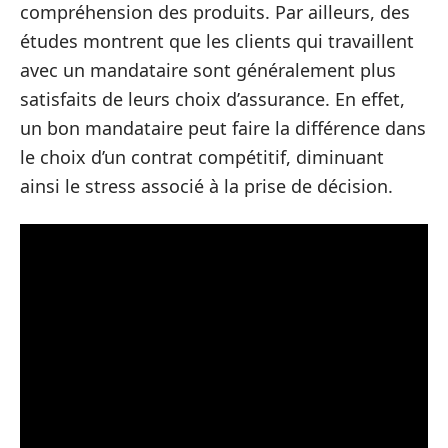
compréhension des produits. Par ailleurs, des
études montrent que les clients qui travaillent
avec un mandataire sont généralement plus
satisfaits de leurs choix d’assurance. En effet,
un bon mandataire peut faire la différence dans
le choix d’un contrat compétitif, diminuant
ainsi le stress associé à la prise de décision.