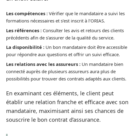
Les compétences :
Vérifier que le mandataire a suivi les
formations nécessaires et s’est inscrit à l’ORIAS.
Les références :
Consulter les avis et retours des clients
précédents afin de s’assurer de la qualité du service.
La disponibilité :
Un bon mandataire doit être accessible
pour répondre aux questions et offrir un suivi efficace.
Les relations avec les assureurs :
Un mandataire bien
connecté auprès de plusieurs assureurs aura plus de
possibilités pour trouver des contrats adaptés aux clients.
En examinant ces éléments, le client peut
établir une relation franche et efficace avec son
mandataire, maximisant ainsi ses chances de
souscrire le bon contrat d’assurance.