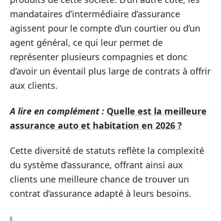
mandataires d’intermédiaire d’assurance
agissent pour le compte d’un courtier ou d’un
agent général, ce qui leur permet de
représenter plusieurs compagnies et donc
d’avoir un éventail plus large de contrats à offrir
aux clients.
A lire en complément :
Quelle est la meilleure
assurance auto et habitation en 2026 ?
Cette diversité de statuts reflète la complexité
du système d’assurance, offrant ainsi aux
clients une meilleure chance de trouver un
contrat d’assurance adapté à leurs besoins.