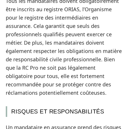
Tous les mandataires doivent obligatoirement
être inscrits au registre ORIAS, l’Organisme
pour le registre des intermédiaires en
assurance. Cela garantit que seuls des
professionnels qualifiés peuvent exercer ce
métier. De plus, les mandataires doivent
également respecter les obligations en matière
de responsabilité civile professionnelle. Bien
que la RC Pro ne soit pas légalement
obligatoire pour tous, elle est fortement
recommandée pour se protéger contre des
réclamations potentiellement coûteuses.
RISQUES ET RESPONSABILITÉS
Un mandataire en assurance prend des risques