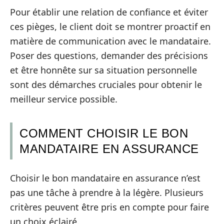
Pour établir une relation de confiance et éviter
ces pièges, le client doit se montrer proactif en
matière de communication avec le mandataire.
Poser des questions, demander des précisions
et être honnête sur sa situation personnelle
sont des démarches cruciales pour obtenir le
meilleur service possible.
COMMENT CHOISIR LE BON
MANDATAIRE EN ASSURANCE
Choisir le bon mandataire en assurance n’est
pas une tâche à prendre à la légère. Plusieurs
critères peuvent être pris en compte pour faire
un choix éclairé.