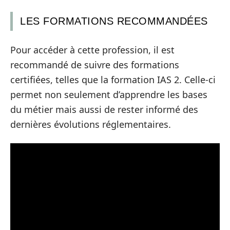
LES FORMATIONS RECOMMANDÉES
Pour accéder à cette profession, il est
recommandé de suivre des formations
certifiées, telles que la formation IAS 2. Celle-ci
permet non seulement d’apprendre les bases
du métier mais aussi de rester informé des
dernières évolutions réglementaires.