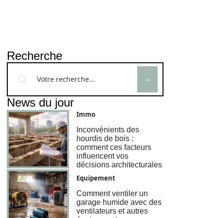
Recherche
News du jour
Immo
Inconvénients des
hourdis de bois :
comment ces facteurs
influencent vos
décisions architecturales
Equipement
Comment ventiler un
garage humide avec des
ventilateurs et autres