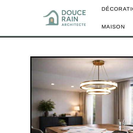
DÉCORATI
MAISON