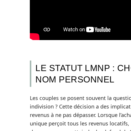
LE STATUT LMNP : CH
NOM PERSONNEL
Les couples se posent souvent la questi
indivision ? Cette décision a des implicat
revenus à ne pas dépasser. Lorsque l’ach
unique perçoit tous les revenus locatifs