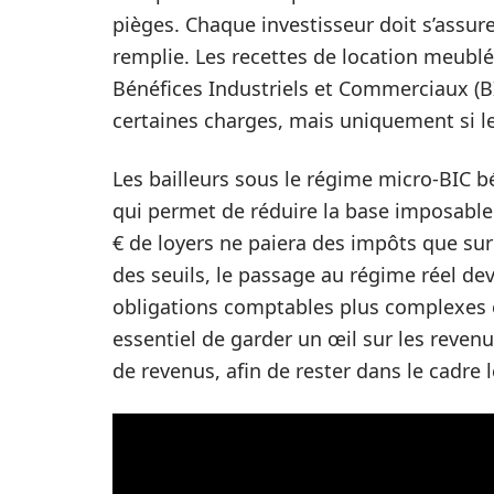
pièges. Chaque investisseur doit s’assur
remplie. Les recettes de location meublé
Bénéfices Industriels et Commerciaux (BI
certaines charges, mais uniquement si le
Les bailleurs sous le régime micro-BIC bé
qui permet de réduire la base imposable
€ de loyers ne paiera des impôts que sur
des seuils, le passage au régime réel de
obligations comptables plus complexes et
essentiel de garder un œil sur les revenu
de revenus, afin de rester dans le cadre l