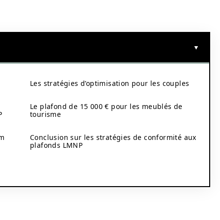
Les stratégies d’optimisation pour les couples
Le plafond de 15 000 € pour les meublés de
P
tourisme
om
Conclusion sur les stratégies de conformité aux
plafonds LMNP