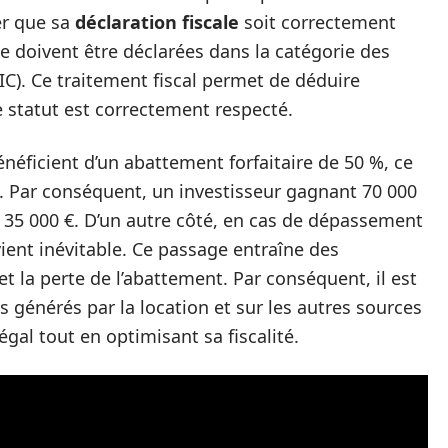
er que sa
déclaration fiscale
soit correctement
e doivent être déclarées dans la catégorie des
C). Ce traitement fiscal permet de déduire
 statut est correctement respecté.
néficient d’un abattement forfaitaire de 50 %, ce
. Par conséquent, un investisseur gagnant 70 000
 35 000 €. D’un autre côté, en cas de dépassement
vient inévitable. Ce passage entraîne des
 la perte de l’abattement. Par conséquent, il est
s générés par la location et sur les autres sources
égal tout en optimisant sa fiscalité.