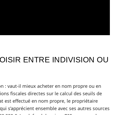
OISIR ENTRE INDIVISION OU
on : vaut-il mieux acheter en nom propre ou en
ions fiscales directes sur le calcul des seuils de
at est effectué en nom propre, le propriétaire
, qui s’apprécient ensemble avec ses autres sources