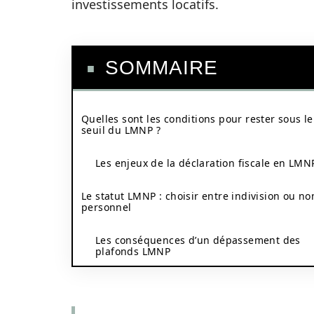
investissements locatifs.
SOMMAIRE
Quelles sont les conditions pour rester sous le
seuil du LMNP ?
Les enjeux de la déclaration fiscale en LMN
Le statut LMNP : choisir entre indivision ou n
personnel
Les conséquences d’un dépassement des
plafonds LMNP