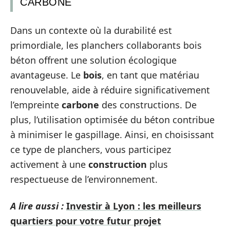
CARBONE
Dans un contexte où la durabilité est
primordiale, les planchers collaborants bois
béton offrent une solution écologique
avantageuse. Le
bois
, en tant que matériau
renouvelable, aide à réduire significativement
l’empreinte
carbone
des constructions. De
plus, l’utilisation optimisée du béton contribue
à minimiser le gaspillage. Ainsi, en choisissant
ce type de planchers, vous participez
activement à une
construction
plus
respectueuse de l’environnement.
A lire aussi :
Investir à Lyon : les meilleurs
quartiers pour votre futur projet