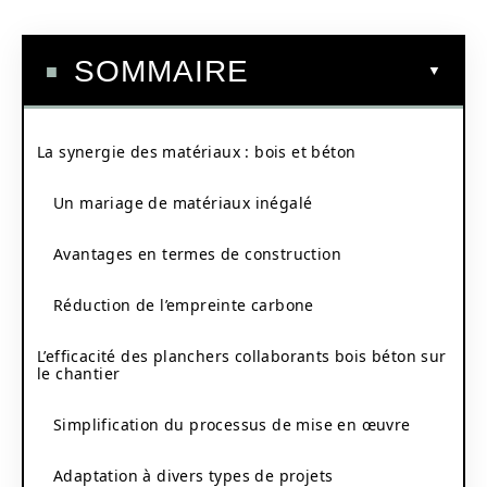
SOMMAIRE
La synergie des matériaux : bois et béton
Un mariage de matériaux inégalé
Avantages en termes de construction
Réduction de l’empreinte carbone
L’efficacité des planchers collaborants bois béton sur
le chantier
Simplification du processus de mise en œuvre
Adaptation à divers types de projets