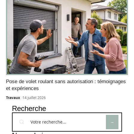
Pose de volet roulant sans autorisation : témoignages
et expériences
Travaux
14 juillet 2026
Recherche