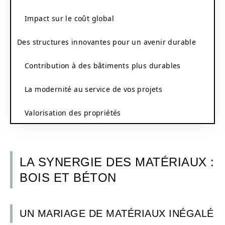
Impact sur le coût global
Des structures innovantes pour un avenir durable
Contribution à des bâtiments plus durables
La modernité au service de vos projets
Valorisation des propriétés
LA SYNERGIE DES MATÉRIAUX :
BOIS ET BÉTON
UN MARIAGE DE MATÉRIAUX INÉGALÉ