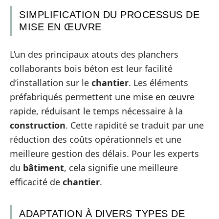
SIMPLIFICATION DU PROCESSUS DE
MISE EN ŒUVRE
L’un des principaux atouts des planchers
collaborants bois béton est leur facilité
d’installation sur le
chantier
. Les éléments
préfabriqués permettent une mise en œuvre
rapide, réduisant le temps nécessaire à la
construction
. Cette rapidité se traduit par une
réduction des coûts opérationnels et une
meilleure gestion des délais. Pour les experts
du
bâtiment
, cela signifie une meilleure
efficacité de
chantier
.
ADAPTATION À DIVERS TYPES DE