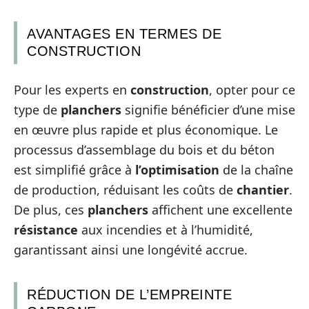
AVANTAGES EN TERMES DE
CONSTRUCTION
Pour les experts en
construction
, opter pour ce
type de
planchers
signifie bénéficier d’une mise
en œuvre plus rapide et plus économique. Le
processus d’assemblage du bois et du béton
est simplifié grâce à
l’optimisation
de la chaîne
de production, réduisant les coûts de
chantier
.
De plus, ces
planchers
affichent une excellente
résistance
aux incendies et à l’humidité,
garantissant ainsi une longévité accrue.
RÉDUCTION DE L’EMPREINTE