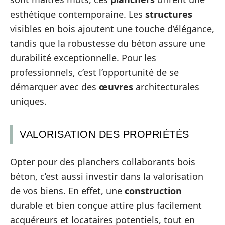
esthétique contemporaine. Les
structures
visibles en bois ajoutent une touche d’élégance,
tandis que la robustesse du béton assure une
durabilité exceptionnelle. Pour les
professionnels, c’est l’opportunité de se
démarquer avec des
œuvres
architecturales
uniques.
VALORISATION DES PROPRIÉTÉS
Opter pour des planchers collaborants bois
béton, c’est aussi investir dans la valorisation
de vos biens. En effet, une
construction
durable et bien conçue attire plus facilement
acquéreurs et locataires potentiels, tout en