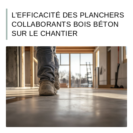
L’EFFICACITÉ DES PLANCHERS
COLLABORANTS BOIS BÉTON
SUR LE CHANTIER