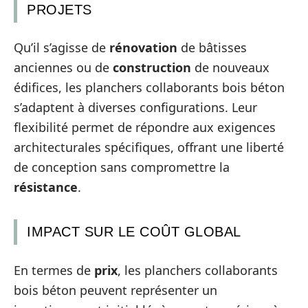
PROJETS
Qu’il s’agisse de
rénovation
de bâtisses
anciennes ou de
construction
de nouveaux
édifices, les planchers collaborants bois béton
s’adaptent à diverses configurations. Leur
flexibilité permet de répondre aux exigences
architecturales spécifiques, offrant une liberté
de conception sans compromettre la
résistance
.
IMPACT SUR LE COÛT GLOBAL
En termes de
prix
, les planchers collaborants
bois béton peuvent représenter un