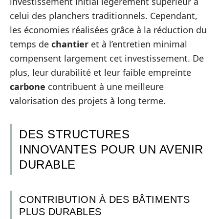
investissement initial légèrement supérieur à
celui des planchers traditionnels. Cependant,
les économies réalisées grâce à la réduction du
temps de
chantier
et à l’entretien minimal
compensent largement cet investissement. De
plus, leur durabilité et leur faible empreinte
carbone
contribuent à une meilleure
valorisation des projets à long terme.
DES STRUCTURES
INNOVANTES POUR UN AVENIR
DURABLE
CONTRIBUTION À DES BÂTIMENTS
PLUS DURABLES