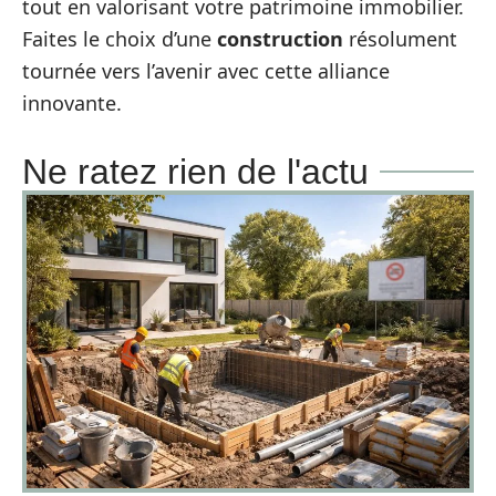
tout en valorisant votre patrimoine immobilier.
Faites le choix d’une
construction
résolument
tournée vers l’avenir avec cette alliance
innovante.
Ne ratez rien de l'actu