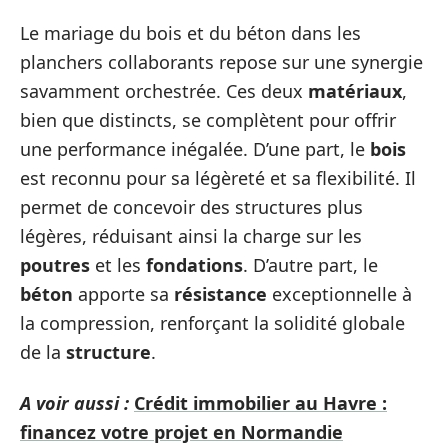
Le mariage du bois et du béton dans les
planchers collaborants repose sur une synergie
savamment orchestrée. Ces deux
matériaux
,
bien que distincts, se complètent pour offrir
une performance inégalée. D’une part, le
bois
est reconnu pour sa légèreté et sa flexibilité. Il
permet de concevoir des structures plus
légères, réduisant ainsi la charge sur les
poutres
et les
fondations
. D’autre part, le
béton
apporte sa
résistance
exceptionnelle à
la compression, renforçant la solidité globale
de la
structure
.
A voir aussi :
Crédit immobilier au Havre :
financez votre projet en Normandie