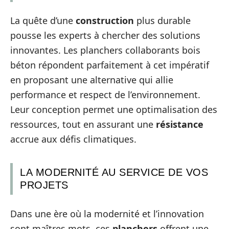
La quête d’une
construction
plus durable
pousse les experts à chercher des solutions
innovantes. Les planchers collaborants bois
béton répondent parfaitement à cet impératif
en proposant une alternative qui allie
performance et respect de l’environnement.
Leur conception permet une optimalisation des
ressources, tout en assurant une
résistance
accrue aux défis climatiques.
LA MODERNITÉ AU SERVICE DE VOS
PROJETS
Dans une ère où la modernité et l’innovation
sont maîtres mots, ces
planchers
offrent une