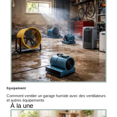
Equipement
Comment ventiler un garage humide avec des ventilateurs
et autres équipements
À la une