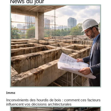
News du jour
Immo
Inconvénients des hourdis de bois : comment ces facteurs
influencent vos décisions architecturales