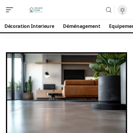
Décoration Interieure
Déménagement
Equipeme