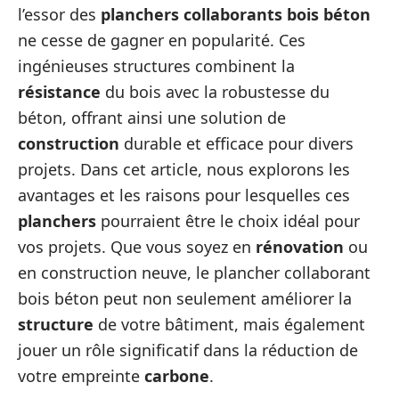
l’essor des
planchers collaborants bois béton
ne cesse de gagner en popularité. Ces
ingénieuses structures combinent la
résistance
du bois avec la robustesse du
béton, offrant ainsi une solution de
construction
durable et efficace pour divers
projets. Dans cet article, nous explorons les
avantages et les raisons pour lesquelles ces
planchers
pourraient être le choix idéal pour
vos projets. Que vous soyez en
rénovation
ou
en construction neuve, le plancher collaborant
bois béton peut non seulement améliorer la
structure
de votre bâtiment, mais également
jouer un rôle significatif dans la réduction de
votre empreinte
carbone
.