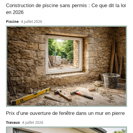
Construction de piscine sans permis : Ce que dit la loi
en 2026
Piscine
4 juillet 2026
Prix d’une ouverture de fenêtre dans un mur en pierre
Travaux
4 juillet 2026