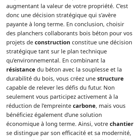
augmentant la valeur de votre propriété. C’est
donc une décision stratégique qui s’avère
payante à long terme. En conclusion, choisir
des planchers collaborants bois béton pour vos
projets de
construction
constitue une décision
stratégique tant sur le plan technique
qu’environnemental. En combinant la
résistance
du béton avec la souplesse et la
durabilité du bois, vous créez une
structure
capable de relever les défis du futur. Non
seulement vous participez activement à la
réduction de l’empreinte
carbone
, mais vous
bénéficiez également d’une solution
économique à long terme. Ainsi, votre
chantier
se distingue par son efficacité et sa modernité,