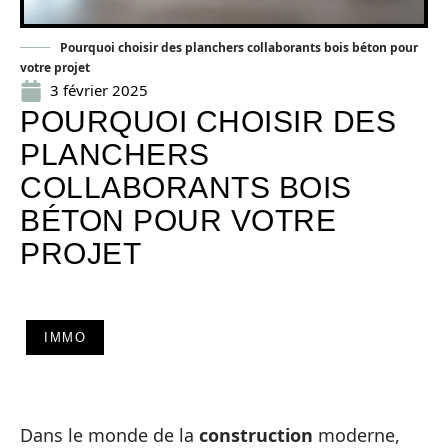
Pourquoi choisir des planchers collaborants bois béton pour
votre projet
3 février 2025
POURQUOI CHOISIR DES
PLANCHERS
COLLABORANTS BOIS
BÉTON POUR VOTRE
PROJET
IMMO
Dans le monde de la
construction
moderne,