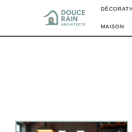
DÉCORATI
MAISON