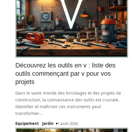
Découvrez les outils en v : liste des
outils commençant par v pour vos
projets
Dans le vaste monde des bricolages et des projets de
construction, la connaissance des outils est cruciale.
Identifier et maîtriser ces instruments peut
transformer
…
Equipement
Jardin
1 août 2026