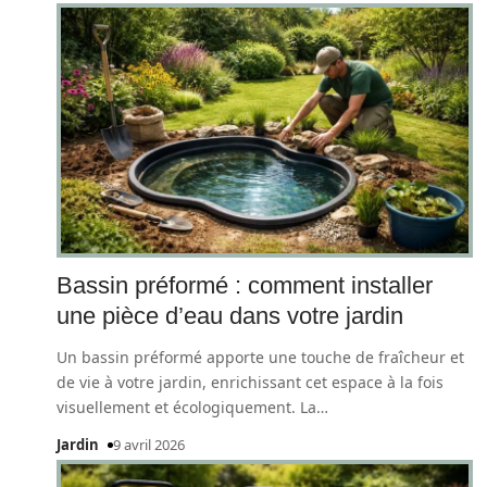
Bassin préformé : comment installer
une pièce d’eau dans votre jardin
Un bassin préformé apporte une touche de fraîcheur et
de vie à votre jardin, enrichissant cet espace à la fois
visuellement et écologiquement. La
…
Jardin
9 avril 2026