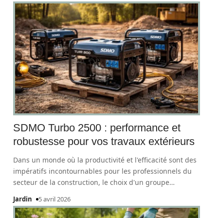
SDMO Turbo 2500 : performance et
robustesse pour vos travaux extérieurs
Dans un monde où la productivité et l'efficacité sont des
impératifs incontournables pour les professionnels du
secteur de la construction, le choix d'un groupe
…
Jardin
5 avril 2026