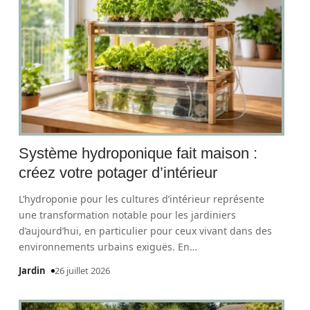
Système hydroponique fait maison :
créez votre potager d’intérieur
L’hydroponie pour les cultures d’intérieur représente
une transformation notable pour les jardiniers
d’aujourd’hui, en particulier pour ceux vivant dans des
environnements urbains exiguës. En
…
Jardin
26 juillet 2026