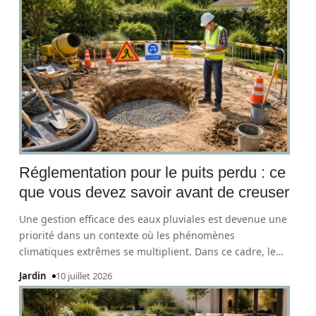
Réglementation pour le puits perdu : ce
que vous devez savoir avant de creuser
Une gestion efficace des eaux pluviales est devenue une
priorité dans un contexte où les phénomènes
climatiques extrêmes se multiplient. Dans ce cadre, le
…
Jardin
10 juillet 2026