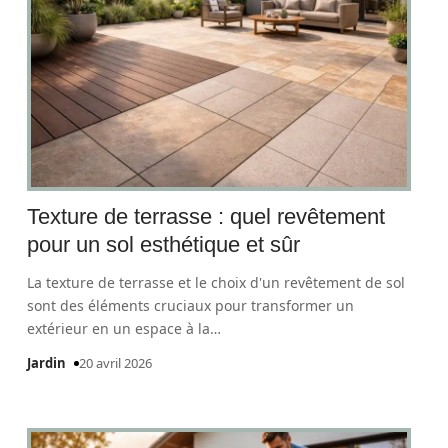
Texture de terrasse : quel revêtement
pour un sol esthétique et sûr
La texture de terrasse et le choix d'un revêtement de sol
sont des éléments cruciaux pour transformer un
extérieur en un espace à la
…
Jardin
20 avril 2026