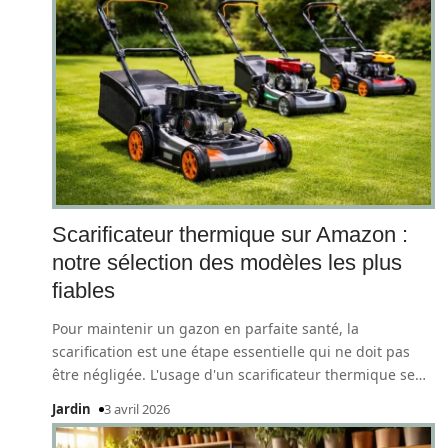
Scarificateur thermique sur Amazon :
notre sélection des modèles les plus
fiables
Pour maintenir un gazon en parfaite santé, la
scarification est une étape essentielle qui ne doit pas
être négligée. L'usage d'un scarificateur thermique se
…
Jardin
3 avril 2026