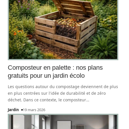
Composteur en palette : nos plans
gratuits pour un jardin écolo
Les questions autour du compostage deviennent de plus
en plus centrées sur l'idée de durabilité et de zéro
déchet. Dans ce contexte, le composteur
…
Jardin
19 mars 2026