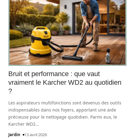
Bruit et performance : que vaut
vraiment le Karcher WD2 au quotidien
?
Les aspirateurs multifonctions sont devenus des outils
indispensables dans nos foyers, apportant une aide
précieuse pour le nettoyage quotidien. Parmi eux, le
Karcher WD2
…
Jardin
13 avril 2026