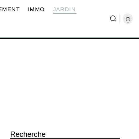
EMENT
IMMO
JARDIN
Recherche