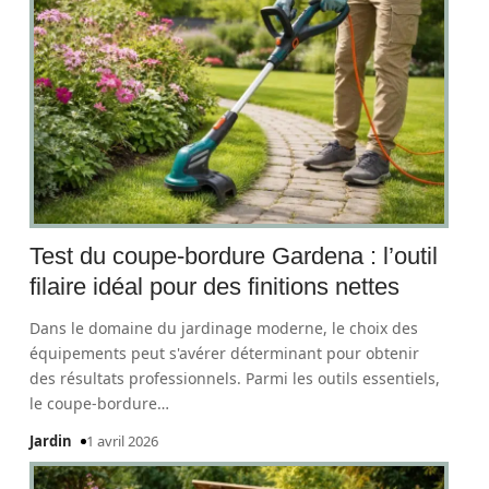
Test du coupe-bordure Gardena : l’outil
filaire idéal pour des finitions nettes
Dans le domaine du jardinage moderne, le choix des
équipements peut s'avérer déterminant pour obtenir
des résultats professionnels. Parmi les outils essentiels,
le coupe-bordure
…
Jardin
1 avril 2026