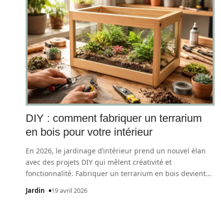
DIY : comment fabriquer un terrarium
en bois pour votre intérieur
En 2026, le jardinage d’intérieur prend un nouvel élan
avec des projets DIY qui mêlent créativité et
fonctionnalité. Fabriquer un terrarium en bois devient
…
Jardin
19 avril 2026