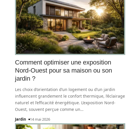
Comment optimiser une exposition
Nord-Ouest pour sa maison ou son
jardin ?
Les choix d’orientation d’un logement ou d’un jardin
influencent grandement le confort thermique, l’éclairage
naturel et l’efficacité énergétique. L’exposition Nord-
Ouest, souvent perçue comme un
…
Jardin
14 mai 2026