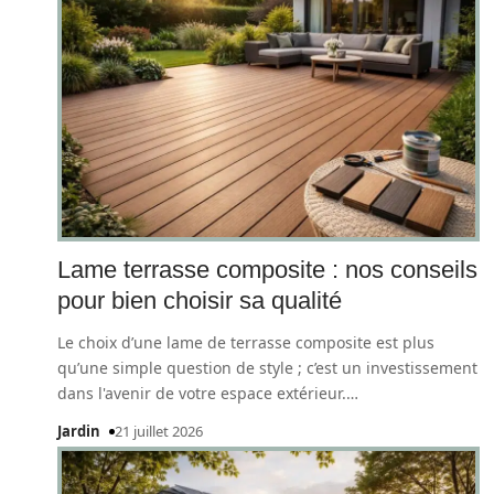
Lame terrasse composite : nos conseils
pour bien choisir sa qualité
Le choix d’une lame de terrasse composite est plus
qu’une simple question de style ; c’est un investissement
dans l'avenir de votre espace extérieur.
…
Jardin
21 juillet 2026