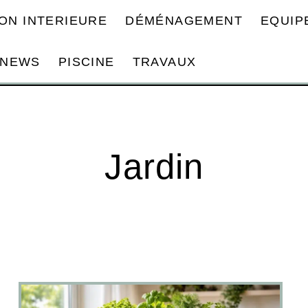
ON INTERIEURE
DÉMÉNAGEMENT
EQUIP
NEWS
PISCINE
TRAVAUX
Jardin