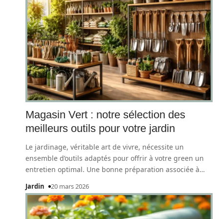
Magasin Vert : notre sélection des
meilleurs outils pour votre jardin
Le jardinage, véritable art de vivre, nécessite un
ensemble d’outils adaptés pour offrir à votre green un
entretien optimal. Une bonne préparation associée à
…
Jardin
20 mars 2026