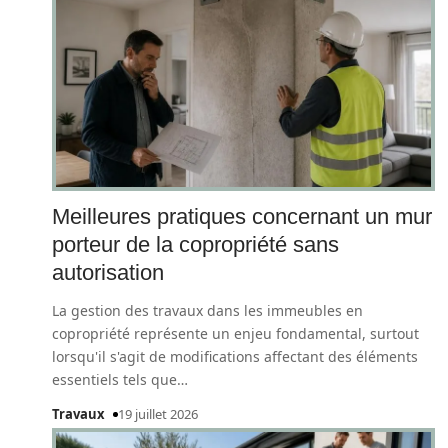
Meilleures pratiques concernant un mur
porteur de la copropriété sans
autorisation
La gestion des travaux dans les immeubles en
copropriété représente un enjeu fondamental, surtout
lorsqu'il s'agit de modifications affectant des éléments
essentiels tels que
…
Travaux
19 juillet 2026