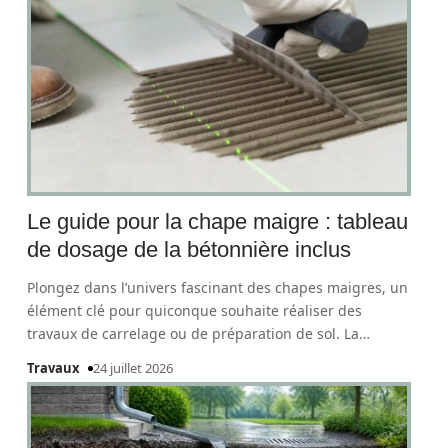
Le guide pour la chape maigre : tableau
de dosage de la bétonnière inclus
Plongez dans l’univers fascinant des chapes maigres, un
élément clé pour quiconque souhaite réaliser des
travaux de carrelage ou de préparation de sol. La
…
Travaux
24 juillet 2026