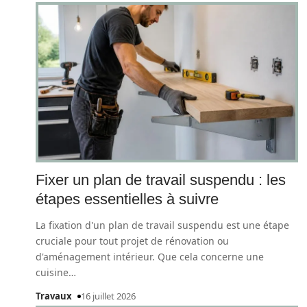
Fixer un plan de travail suspendu : les
étapes essentielles à suivre
La fixation d'un plan de travail suspendu est une étape
cruciale pour tout projet de rénovation ou
d'aménagement intérieur. Que cela concerne une
cuisine
…
Travaux
16 juillet 2026