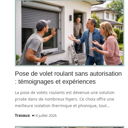
Pose de volet roulant sans autorisation
: témoignages et expériences
La pose de volets roulants est devenue une solution
prisée dans de nombreux foyers. Ce choix offre une
meilleure isolation thermique et phonique, tout
…
Travaux
14 juillet 2026