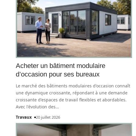
Acheter un bâtiment modulaire
d’occasion pour ses bureaux
Le marché des bâtiments modulaires d'occasion connaît
une dynamique croissante, répondant à une demande
croissante d'espaces de travail flexibles et abordables.
Avec l'évolution des
…
Travaux
20 juillet 2026