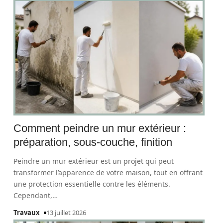
Comment peindre un mur extérieur :
préparation, sous-couche, finition
Peindre un mur extérieur est un projet qui peut
transformer l’apparence de votre maison, tout en offrant
une protection essentielle contre les éléments.
Cependant,
…
Travaux
13 juillet 2026