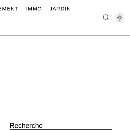
EMENT
IMMO
JARDIN
Recherche