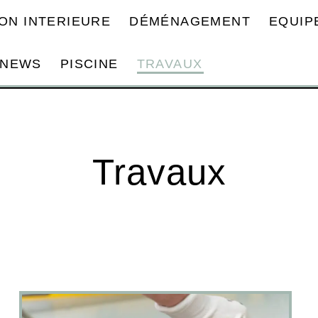
ON INTERIEURE
DÉMÉNAGEMENT
EQUIP
NEWS
PISCINE
TRAVAUX
Travaux