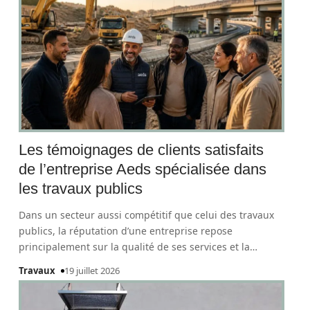
Les témoignages de clients satisfaits
de l’entreprise Aeds spécialisée dans
les travaux publics
Dans un secteur aussi compétitif que celui des travaux
publics, la réputation d’une entreprise repose
principalement sur la qualité de ses services et la
…
Travaux
19 juillet 2026