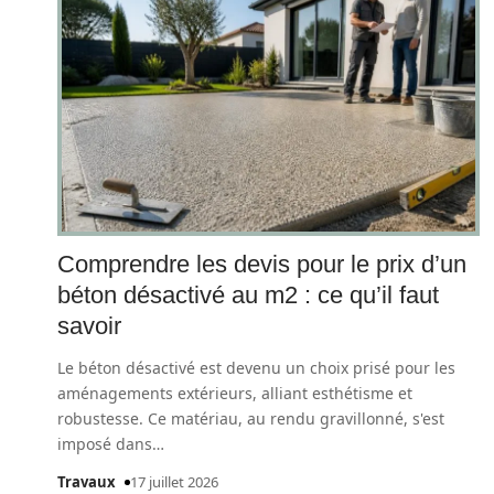
Comprendre les devis pour le prix d’un
béton désactivé au m2 : ce qu’il faut
savoir
Le béton désactivé est devenu un choix prisé pour les
aménagements extérieurs, alliant esthétisme et
robustesse. Ce matériau, au rendu gravillonné, s'est
imposé dans
…
Travaux
17 juillet 2026