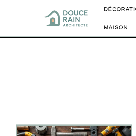
DÉCORATI
MAISON