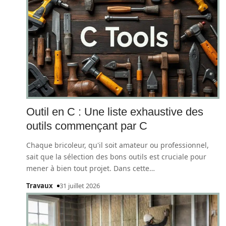
Outil en C : Une liste exhaustive des
outils commençant par C
Chaque bricoleur, qu'il soit amateur ou professionnel,
sait que la sélection des bons outils est cruciale pour
mener à bien tout projet. Dans cette
…
Travaux
31 juillet 2026