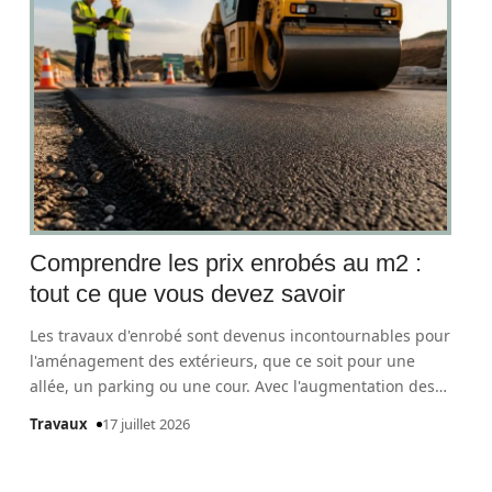
Comprendre les prix enrobés au m2 :
tout ce que vous devez savoir
Les travaux d'enrobé sont devenus incontournables pour
l'aménagement des extérieurs, que ce soit pour une
allée, un parking ou une cour. Avec l'augmentation des
…
Travaux
17 juillet 2026