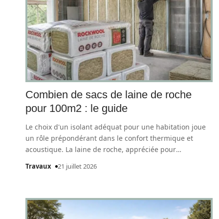
Combien de sacs de laine de roche
pour 100m2 : le guide
Le choix d'un isolant adéquat pour une habitation joue
un rôle prépondérant dans le confort thermique et
acoustique. La laine de roche, appréciée pour
…
Travaux
21 juillet 2026