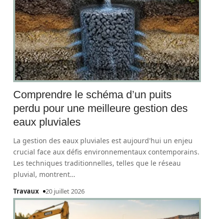
Comprendre le schéma d’un puits
perdu pour une meilleure gestion des
eaux pluviales
La gestion des eaux pluviales est aujourd'hui un enjeu
crucial face aux défis environnementaux contemporains.
Les techniques traditionnelles, telles que le réseau
pluvial, montrent
…
Travaux
20 juillet 2026