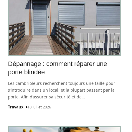
Dépannage : comment réparer une
porte blindée
Les cambrioleurs recherchent toujours une faille pour
s’introduire dans un local, et la plupart passent par la
porte. Afin d’assurer sa sécurité et de
…
Travaux
18 juillet 2026