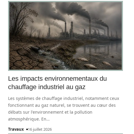
Les impacts environnementaux du
chauffage industriel au gaz
Les systèmes de chauffage industriel, notamment ceux
fonctionnant au gaz naturel, se trouvent au cœur des
débats sur l'environnement et la pollution
atmosphérique. En
…
Travaux
16 juillet 2026