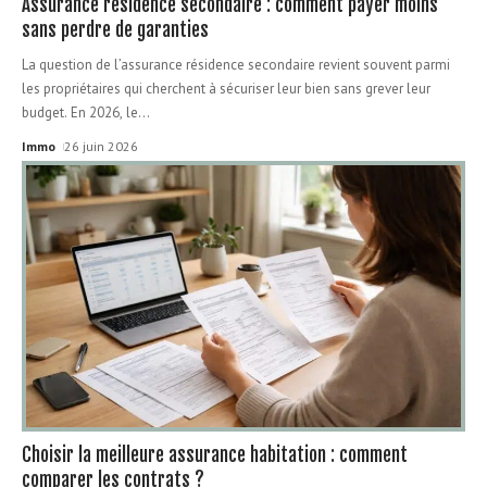
Assurance résidence secondaire : comment payer moins
sans perdre de garanties
La question de l’assurance résidence secondaire revient souvent parmi
les propriétaires qui cherchent à sécuriser leur bien sans grever leur
budget. En 2026, le
…
Immo
26 juin 2026
Choisir la meilleure assurance habitation : comment
comparer les contrats ?