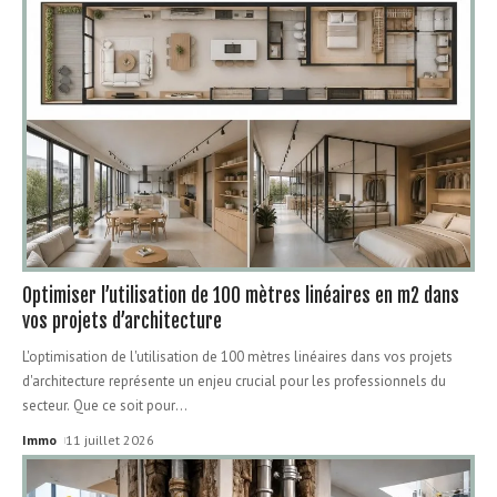
Optimiser l’utilisation de 100 mètres linéaires en m2 dans
vos projets d’architecture
L'optimisation de l'utilisation de 100 mètres linéaires dans vos projets
d'architecture représente un enjeu crucial pour les professionnels du
secteur. Que ce soit pour
…
Immo
11 juillet 2026