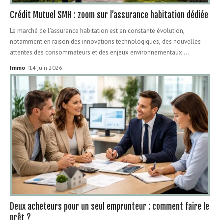
Crédit Mutuel SMH : zoom sur l’assurance habitation dédiée
Le marché de l'assurance habitation est en constante évolution,
notamment en raison des innovations technologiques, des nouvelles
attentes des consommateurs et des enjeux environnementaux.
…
Immo
14 juin 2026
Deux acheteurs pour un seul emprunteur : comment faire le
prêt ?