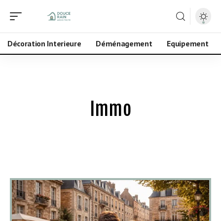
Décoration Interieure
Déménagement
Equipement
Immo