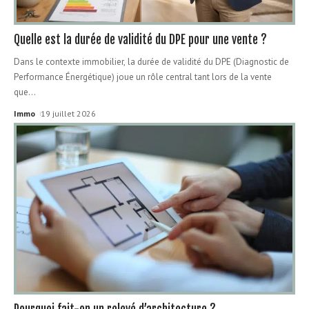
Quelle est la durée de validité du DPE pour une vente ?
Dans le contexte immobilier, la durée de validité du DPE (Diagnostic de
Performance Énergétique) joue un rôle central tant lors de la vente
que
…
Immo
19 juillet 2026