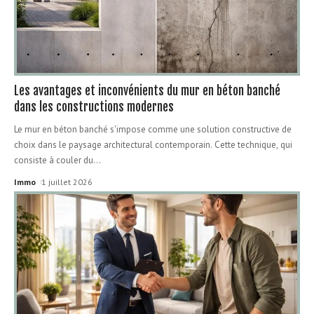
Les avantages et inconvénients du mur en béton banché
dans les constructions modernes
Le mur en béton banché s'impose comme une solution constructive de
choix dans le paysage architectural contemporain. Cette technique, qui
consiste à couler du
…
Immo
1 juillet 2026