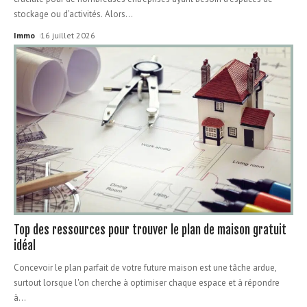
stockage ou d’activités. Alors
…
Immo
16 juillet 2026
Top des ressources pour trouver le plan de maison gratuit
idéal
Concevoir le plan parfait de votre future maison est une tâche ardue,
surtout lorsque l'on cherche à optimiser chaque espace et à répondre
à
…