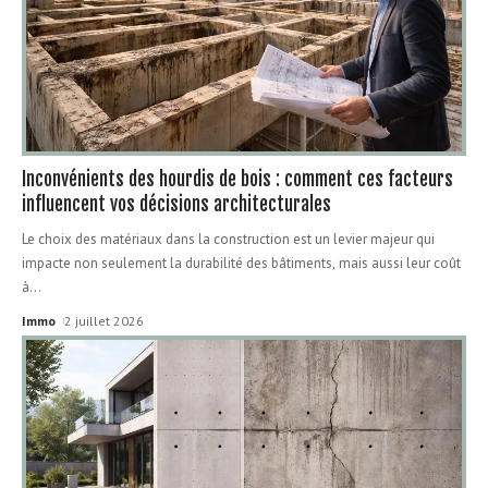
Inconvénients des hourdis de bois : comment ces facteurs
influencent vos décisions architecturales
Le choix des matériaux dans la construction est un levier majeur qui
impacte non seulement la durabilité des bâtiments, mais aussi leur coût
à
…
Immo
2 juillet 2026