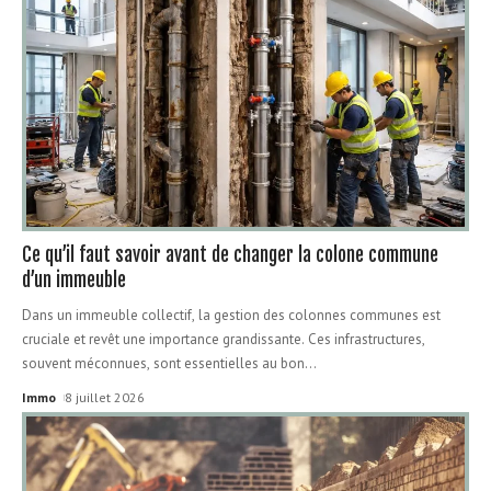
Ce qu’il faut savoir avant de changer la colone commune
d’un immeuble
Dans un immeuble collectif, la gestion des colonnes communes est
cruciale et revêt une importance grandissante. Ces infrastructures,
souvent méconnues, sont essentielles au bon
…
Immo
8 juillet 2026