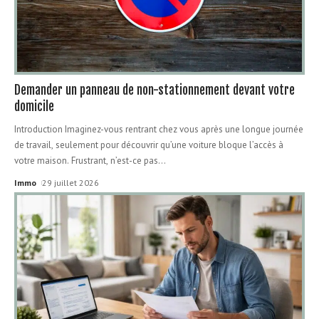
Demander un panneau de non-stationnement devant votre
domicile
Introduction Imaginez-vous rentrant chez vous après une longue journée
de travail, seulement pour découvrir qu’une voiture bloque l’accès à
votre maison. Frustrant, n’est-ce pas
…
Immo
29 juillet 2026