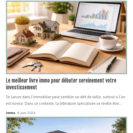
Le meilleur livre immo pour débuter sereinement votre
investissement
Se lancer dans l'immobilier peut sembler un défi de taille, surtout si l'on
est novice. Dans ce contexte, la littérature spécialisée se révèle être
…
Immo
6 juin 2026