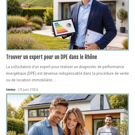
Trouver un expert pour un DPE dans le Rhône
La sollicitation d'un expert pour réaliser un diagnostic de performance
énergétique (DPE) est devenue indispensable dans la procédure de vente
ou de location immobilière.
…
Immo
19 juin 2026