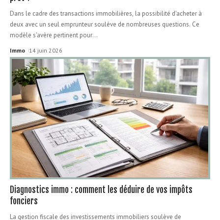
Dans le cadre des transactions immobilières, la possibilité d'acheter à
deux avec un seul emprunteur soulève de nombreuses questions. Ce
modèle s'avère pertinent pour
…
Immo
14 juin 2026
Diagnostics immo : comment les déduire de vos impôts
fonciers
La gestion fiscale des investissements immobiliers soulève de