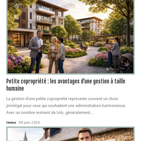
Petite copropriété : les avantages d’une gestion à taille
humaine
La gestion d'une petite copropriété représente souvent un choix
privilégié pour ceux qui souhaitent une administration harmonieuse.
Avec un nombre restreint de lots, généralement
…
Immo
30 juin 2026