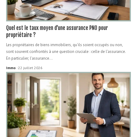
Quel est le taux moyen d’une assurance PNO pour
propriétaire ?
Les propriétaires de biens immobiliers, qu'ils soient occupés ou non,
sont souvent confrontés à une question cruciale : celle de l'assurance.
En particulier, l'assurance
…
Immo
22 juillet 2026