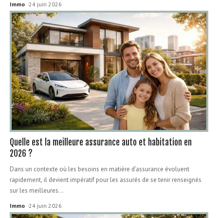
Immo
24 juin 2026
Quelle est la meilleure assurance auto et habitation en
2026 ?
Dans un contexte où les besoins en matière d’assurance évoluent
rapidement, il devient impératif pour les assurés de se tenir renseignés
sur les meilleures
…
Immo
24 juin 2026