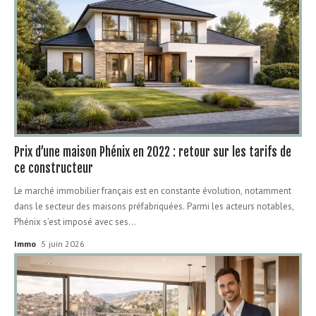
Prix d’une maison Phénix en 2022 : retour sur les tarifs de
ce constructeur
Le marché immobilier français est en constante évolution, notamment
dans le secteur des maisons préfabriquées. Parmi les acteurs notables,
Phénix s’est imposé avec ses
…
Immo
5 juin 2026