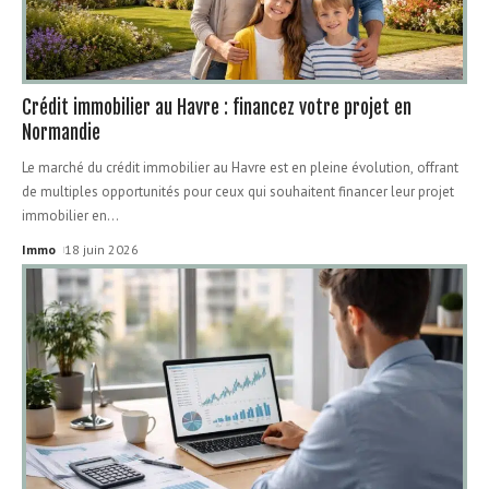
Crédit immobilier au Havre : financez votre projet en
Normandie
Le marché du crédit immobilier au Havre est en pleine évolution, offrant
de multiples opportunités pour ceux qui souhaitent financer leur projet
immobilier en
…
Immo
18 juin 2026