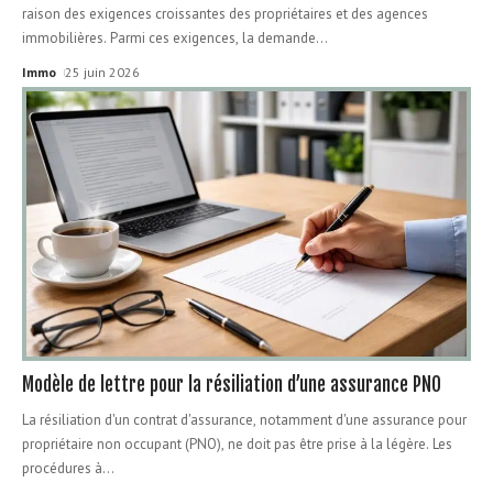
raison des exigences croissantes des propriétaires et des agences
immobilières. Parmi ces exigences, la demande
…
Immo
25 juin 2026
Modèle de lettre pour la résiliation d’une assurance PNO
La résiliation d'un contrat d'assurance, notamment d'une assurance pour
propriétaire non occupant (PNO), ne doit pas être prise à la légère. Les
procédures à
…