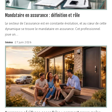
Mandataire en assurance : définition et rôle
Le secteur de l'assurance est en constante évolution, et au cœur de cette
dynamique se trouve le mandataire en assurance. Cet professionnel
joue un
…
Immo
27 juin 2026