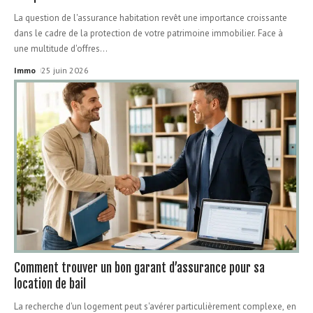
La question de l'assurance habitation revêt une importance croissante
dans le cadre de la protection de votre patrimoine immobilier. Face à
une multitude d'offres
…
Immo
25 juin 2026
Comment trouver un bon garant d’assurance pour sa
location de bail
La recherche d'un logement peut s'avérer particulièrement complexe, en