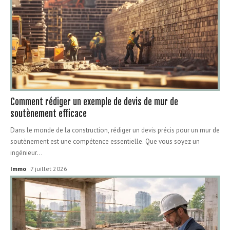
Comment rédiger un exemple de devis de mur de
soutènement efficace
Dans le monde de la construction, rédiger un devis précis pour un mur de
soutènement est une compétence essentielle. Que vous soyez un
ingénieur
…
Immo
7 juillet 2026