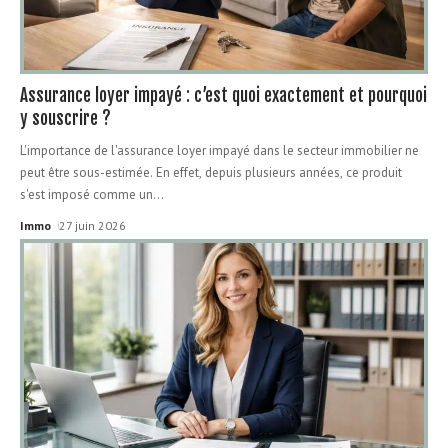
Assurance loyer impayé : c’est quoi exactement et pourquoi
y souscrire ?
L'importance de l'assurance loyer impayé dans le secteur immobilier ne
peut être sous-estimée. En effet, depuis plusieurs années, ce produit
s'est imposé comme un
…
Immo
27 juin 2026