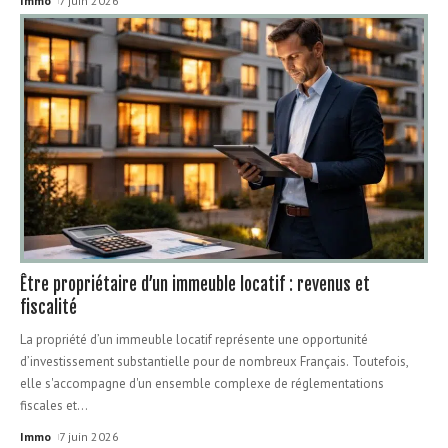
Immo
7 juin 2026
Être propriétaire d’un immeuble locatif : revenus et
fiscalité
La propriété d’un immeuble locatif représente une opportunité
d’investissement substantielle pour de nombreux Français. Toutefois,
elle s'accompagne d'un ensemble complexe de réglementations
fiscales et
…
Immo
7 juin 2026