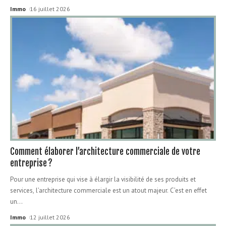
Immo
16 juillet 2026
Comment élaborer l’architecture commerciale de votre
entreprise ?
Pour une entreprise qui vise à élargir la visibilité de ses produits et
services, l’architecture commerciale est un atout majeur. C’est en effet
un
…
Immo
12 juillet 2026