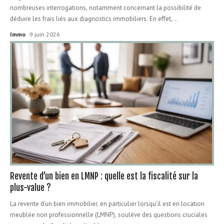
nombreuses interrogations, notamment concernant la possibilité de
déduire les frais liés aux diagnostics immobiliers. En effet,
…
Immo
9 juin 2026
Revente d’un bien en LMNP : quelle est la fiscalité sur la
plus-value ?
La revente d'un bien immobilier, en particulier lorsqu’il est en location
meublée non professionnelle (LMNP), soulève des questions cruciales