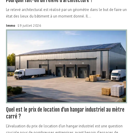
Pourquoi fait-on un relevé d’architecture ?
Le relevé architectural est réalisé par un géomètre dans le but de faire un
état des lieux du bâtiment à un moment donné. Il
…
Immo
19 juillet 2026
Quel est le prix de location d’un hangar industriel au mètre
carré ?
L’évaluation du prix de location d’un hangar industriel est une question
cruciale pour de nombreuses entreprises ayant besoin d’espaces de