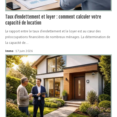
Taux d’endettement et loyer : comment calculer votre
capacité de location
Le rapport entre le taux d'endettement et le loyer est au cœur des
préoccupations financières de nombreux ménages. La détermination de
la capacité de
…
Immo
17 juin 2026