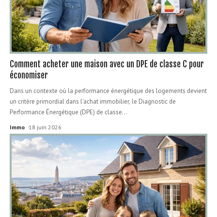
Comment acheter une maison avec un DPE de classe C pour
économiser
Dans un contexte où la performance énergétique des logements devient
un critère primordial dans l'achat immobilier, le Diagnostic de
Performance Énergétique (DPE) de classe
…
Immo
18 juin 2026