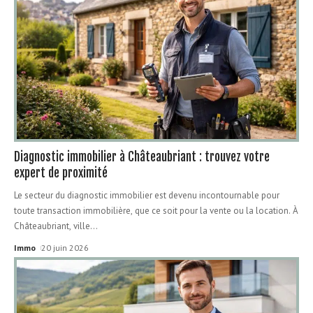
Diagnostic immobilier à Châteaubriant : trouvez votre
expert de proximité
Le secteur du diagnostic immobilier est devenu incontournable pour
toute transaction immobilière, que ce soit pour la vente ou la location. À
Châteaubriant, ville
…
Immo
20 juin 2026