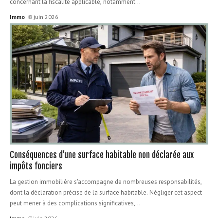
concernant la fiscalité applicable, notamment
…
Immo
8 juin 2026
Conséquences d’une surface habitable non déclarée aux
impôts fonciers
La gestion immobilière s'accompagne de nombreuses responsabilités,
dont la déclaration précise de la surface habitable. Négliger cet aspect
peut mener à des complications significatives,
…